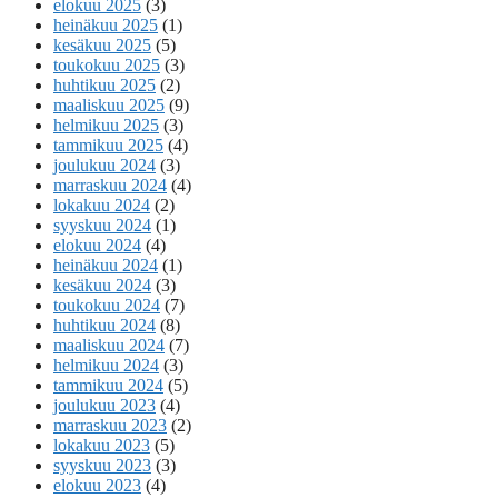
elokuu 2025
(3)
heinäkuu 2025
(1)
kesäkuu 2025
(5)
toukokuu 2025
(3)
huhtikuu 2025
(2)
maaliskuu 2025
(9)
helmikuu 2025
(3)
tammikuu 2025
(4)
joulukuu 2024
(3)
marraskuu 2024
(4)
lokakuu 2024
(2)
syyskuu 2024
(1)
elokuu 2024
(4)
heinäkuu 2024
(1)
kesäkuu 2024
(3)
toukokuu 2024
(7)
huhtikuu 2024
(8)
maaliskuu 2024
(7)
helmikuu 2024
(3)
tammikuu 2024
(5)
joulukuu 2023
(4)
marraskuu 2023
(2)
lokakuu 2023
(5)
syyskuu 2023
(3)
elokuu 2023
(4)