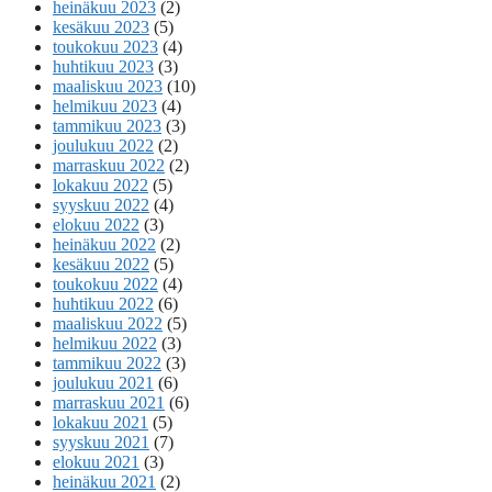
heinäkuu 2023
(2)
kesäkuu 2023
(5)
toukokuu 2023
(4)
huhtikuu 2023
(3)
maaliskuu 2023
(10)
helmikuu 2023
(4)
tammikuu 2023
(3)
joulukuu 2022
(2)
marraskuu 2022
(2)
lokakuu 2022
(5)
syyskuu 2022
(4)
elokuu 2022
(3)
heinäkuu 2022
(2)
kesäkuu 2022
(5)
toukokuu 2022
(4)
huhtikuu 2022
(6)
maaliskuu 2022
(5)
helmikuu 2022
(3)
tammikuu 2022
(3)
joulukuu 2021
(6)
marraskuu 2021
(6)
lokakuu 2021
(5)
syyskuu 2021
(7)
elokuu 2021
(3)
heinäkuu 2021
(2)