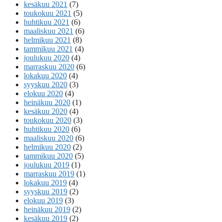
kesäkuu 2021
(7)
toukokuu 2021
(5)
huhtikuu 2021
(6)
maaliskuu 2021
(6)
helmikuu 2021
(8)
tammikuu 2021
(4)
joulukuu 2020
(4)
marraskuu 2020
(6)
lokakuu 2020
(4)
syyskuu 2020
(3)
elokuu 2020
(4)
heinäkuu 2020
(1)
kesäkuu 2020
(4)
toukokuu 2020
(3)
huhtikuu 2020
(6)
maaliskuu 2020
(6)
helmikuu 2020
(2)
tammikuu 2020
(5)
joulukuu 2019
(1)
marraskuu 2019
(1)
lokakuu 2019
(4)
syyskuu 2019
(2)
elokuu 2019
(3)
heinäkuu 2019
(2)
kesäkuu 2019
(2)