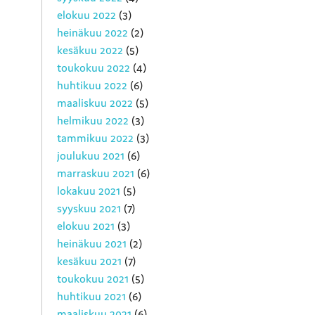
elokuu 2022
(3)
heinäkuu 2022
(2)
kesäkuu 2022
(5)
toukokuu 2022
(4)
huhtikuu 2022
(6)
maaliskuu 2022
(5)
helmikuu 2022
(3)
tammikuu 2022
(3)
joulukuu 2021
(6)
marraskuu 2021
(6)
lokakuu 2021
(5)
syyskuu 2021
(7)
elokuu 2021
(3)
heinäkuu 2021
(2)
kesäkuu 2021
(7)
toukokuu 2021
(5)
huhtikuu 2021
(6)
maaliskuu 2021
(6)