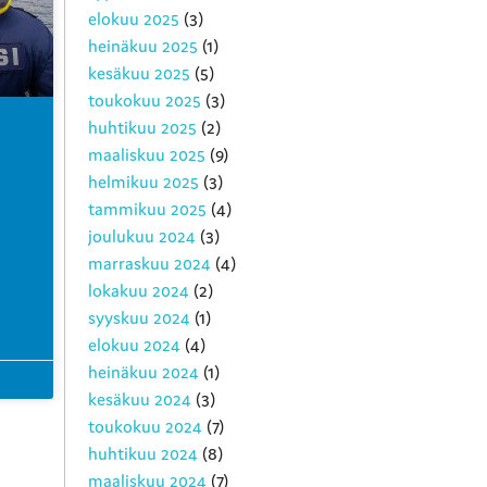
elokuu 2025
(3)
heinäkuu 2025
(1)
kesäkuu 2025
(5)
toukokuu 2025
(3)
huhtikuu 2025
(2)
maaliskuu 2025
(9)
helmikuu 2025
(3)
tammikuu 2025
(4)
joulukuu 2024
(3)
marraskuu 2024
(4)
lokakuu 2024
(2)
syyskuu 2024
(1)
elokuu 2024
(4)
heinäkuu 2024
(1)
kesäkuu 2024
(3)
toukokuu 2024
(7)
huhtikuu 2024
(8)
maaliskuu 2024
(7)