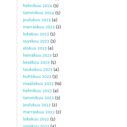
helmikuu 2024
(3)
tammikuu 2024
(5)
joulukuu 2023
(4)
marraskuu 2023
(2)
lokakuu 2023
(5)
syyskuu 2023
(3)
elokuu 2023
(4)
heinäkuu 2023
(2)
kesäkuu 2023
(5)
toukokuu 2023
(4)
huhtikuu 2023
(3)
maaliskuu 2023
(10)
helmikuu 2023
(4)
tammikuu 2023
(3)
joulukuu 2022
(2)
marraskuu 2022
(2)
lokakuu 2022
(5)
syyskuu 2022
(4)