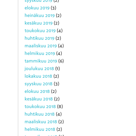
syyskuu 2019
(2)
elokuu 2019
(3)
heinäkuu 2019
(2)
kesäkuu 2019
(2)
toukokuu 2019
(4)
huhtikuu 2019
(2)
maaliskuu 2019
(4)
helmikuu 2019
(4)
tammikuu 2019
(6)
joulukuu 2018
(1)
lokakuu 2018
(2)
syyskuu 2018
(3)
elokuu 2018
(2)
kesäkuu 2018
(2)
toukokuu 2018
(8)
huhtikuu 2018
(4)
maaliskuu 2018
(2)
helmikuu 2018
(2)