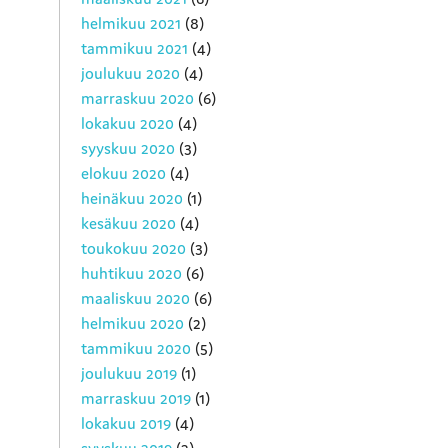
helmikuu 2021
(8)
tammikuu 2021
(4)
joulukuu 2020
(4)
marraskuu 2020
(6)
lokakuu 2020
(4)
syyskuu 2020
(3)
elokuu 2020
(4)
heinäkuu 2020
(1)
kesäkuu 2020
(4)
toukokuu 2020
(3)
huhtikuu 2020
(6)
maaliskuu 2020
(6)
helmikuu 2020
(2)
tammikuu 2020
(5)
joulukuu 2019
(1)
marraskuu 2019
(1)
lokakuu 2019
(4)