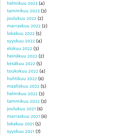
helmikuu 2023
(4)
tammikuu 2023
(3)
joulukuu 2022
(2)
marraskuu 2022
(2)
lokakuu 2022
(5)
syyskuu 2022
(4)
elokuu 2022
(3)
heinäkuu 2022
(2)
kesäkuu 2022
(5)
toukokuu 2022
(4)
huhtikuu 2022
(6)
maaliskuu 2022
(5)
helmikuu 2022
(3)
tammikuu 2022
(3)
joulukuu 2021
(6)
marraskuu 2021
(6)
lokakuu 2021
(5)
syyskuu 2021
(7)