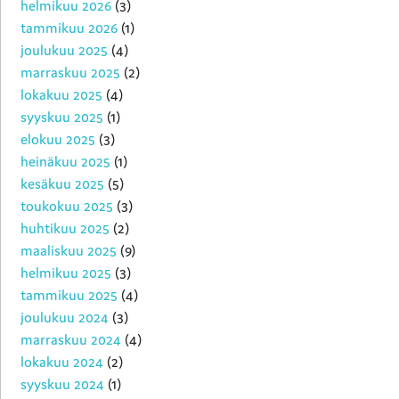
helmikuu 2026
(3)
tammikuu 2026
(1)
joulukuu 2025
(4)
marraskuu 2025
(2)
lokakuu 2025
(4)
syyskuu 2025
(1)
elokuu 2025
(3)
heinäkuu 2025
(1)
kesäkuu 2025
(5)
toukokuu 2025
(3)
huhtikuu 2025
(2)
maaliskuu 2025
(9)
helmikuu 2025
(3)
tammikuu 2025
(4)
joulukuu 2024
(3)
marraskuu 2024
(4)
lokakuu 2024
(2)
syyskuu 2024
(1)