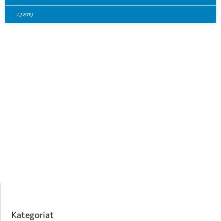
2.7.2019
Kategoriat