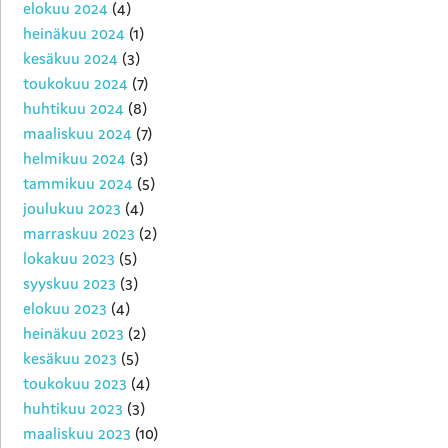
elokuu 2024
(4)
heinäkuu 2024
(1)
kesäkuu 2024
(3)
toukokuu 2024
(7)
huhtikuu 2024
(8)
maaliskuu 2024
(7)
helmikuu 2024
(3)
tammikuu 2024
(5)
joulukuu 2023
(4)
marraskuu 2023
(2)
lokakuu 2023
(5)
syyskuu 2023
(3)
elokuu 2023
(4)
heinäkuu 2023
(2)
kesäkuu 2023
(5)
toukokuu 2023
(4)
huhtikuu 2023
(3)
maaliskuu 2023
(10)