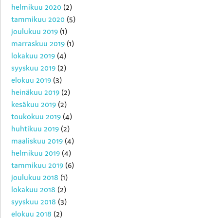
helmikuu 2020
(2)
tammikuu 2020
(5)
joulukuu 2019
(1)
marraskuu 2019
(1)
lokakuu 2019
(4)
syyskuu 2019
(2)
elokuu 2019
(3)
heinäkuu 2019
(2)
kesäkuu 2019
(2)
toukokuu 2019
(4)
huhtikuu 2019
(2)
maaliskuu 2019
(4)
helmikuu 2019
(4)
tammikuu 2019
(6)
joulukuu 2018
(1)
lokakuu 2018
(2)
syyskuu 2018
(3)
elokuu 2018
(2)