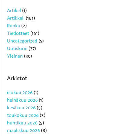
Artikel
(1)
Artikkeli
(181)
Ruoka
(2)
Tiedotteet
(161)
Uncategorized
(9)
Uutiskirje
(37)
Yleinen
(30)
Arkistot
elokuu 2026
(1)
heinäkuu 2026
(1)
kesäkuu 2026
(5)
toukokuu 2026
(3)
huhtikuu 2026
(5)
maaliskuu 2026
(8)