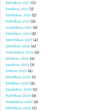
heinäkuu 2021
(2)
kesäkuu 2021
(7)
toukokuu 2021
(5)
huhtikuu 2021
(6)
maaliskuu 2021
(6)
helmikuu 2021
(8)
tammikuu 2021
(4)
joulukuu 2020
(4)
marraskuu 2020
(6)
lokakuu 2020
(4)
syyskuu 2020
(3)
elokuu 2020
(4)
heinäkuu 2020
(1)
kesäkuu 2020
(4)
toukokuu 2020
(3)
huhtikuu 2020
(6)
maaliskuu 2020
(6)
helmikuu 2020
(2)