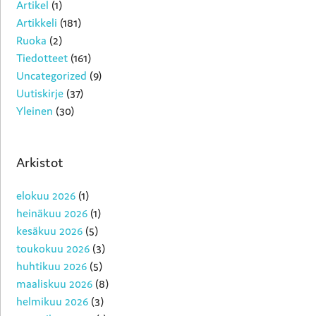
Artikel
(1)
Artikkeli
(181)
Ruoka
(2)
Tiedotteet
(161)
Uncategorized
(9)
Uutiskirje
(37)
Yleinen
(30)
Arkistot
elokuu 2026
(1)
heinäkuu 2026
(1)
kesäkuu 2026
(5)
toukokuu 2026
(3)
huhtikuu 2026
(5)
maaliskuu 2026
(8)
helmikuu 2026
(3)