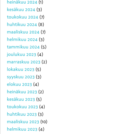
heinäkuu 2024
(1)
kesäkuu 2024
(3)
toukokuu 2024
(7)
huhtikuu 2024
(8)
maaliskuu 2024
(7)
helmikuu 2024
(3)
tammikuu 2024
(5)
joulukuu 2023
(4)
marraskuu 2023
(2)
lokakuu 2023
(5)
syyskuu 2023
(3)
elokuu 2023
(4)
heinäkuu 2023
(2)
kesäkuu 2023
(5)
toukokuu 2023
(4)
huhtikuu 2023
(3)
maaliskuu 2023
(10)
helmikuu 2023
(4)