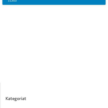
3.5.2022
Kategoriat