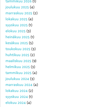
tammikuu 2026
(1)
joulukuu 2025
(4)
marraskuu 2025
(2)
lokakuu 2025
(4)
syyskuu 2025
(1)
elokuu 2025
(3)
heinäkuu 2025
(1)
kesäkuu 2025
(5)
toukokuu 2025
(3)
huhtikuu 2025
(2)
maaliskuu 2025
(9)
helmikuu 2025
(3)
tammikuu 2025
(4)
joulukuu 2024
(3)
marraskuu 2024
(4)
lokakuu 2024
(2)
syyskuu 2024
(1)
elokuu 2024
(4)