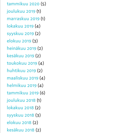
tammikuu 2020
(5)
joulukuu 2019
(1)
marraskuu 2019
(1)
lokakuu 2019
(4)
syyskuu 2019
(2)
elokuu 2019
(3)
heinäkuu 2019
(2)
kesäkuu 2019
(2)
toukokuu 2019
(4)
huhtikuu 2019
(2)
maaliskuu 2019
(4)
helmikuu 2019
(4)
tammikuu 2019
(6)
joulukuu 2018
(1)
lokakuu 2018
(2)
syyskuu 2018
(3)
elokuu 2018
(2)
kesäkuu 2018
(2)