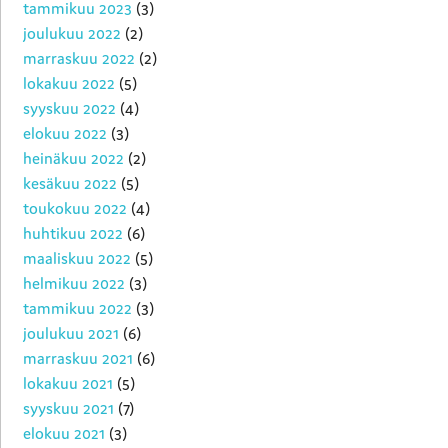
tammikuu 2023
(3)
joulukuu 2022
(2)
marraskuu 2022
(2)
lokakuu 2022
(5)
syyskuu 2022
(4)
elokuu 2022
(3)
heinäkuu 2022
(2)
kesäkuu 2022
(5)
toukokuu 2022
(4)
huhtikuu 2022
(6)
maaliskuu 2022
(5)
helmikuu 2022
(3)
tammikuu 2022
(3)
joulukuu 2021
(6)
marraskuu 2021
(6)
lokakuu 2021
(5)
syyskuu 2021
(7)
elokuu 2021
(3)