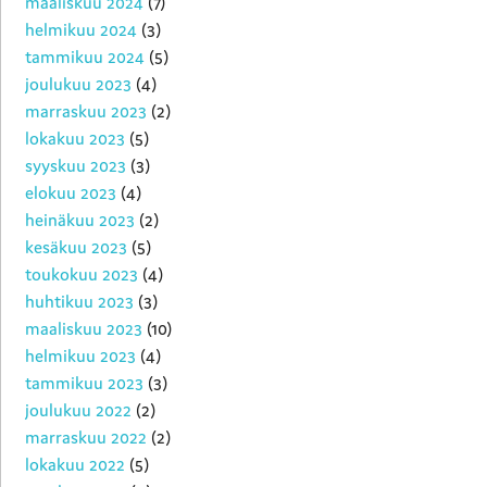
maaliskuu 2024
(7)
helmikuu 2024
(3)
tammikuu 2024
(5)
joulukuu 2023
(4)
marraskuu 2023
(2)
lokakuu 2023
(5)
syyskuu 2023
(3)
elokuu 2023
(4)
heinäkuu 2023
(2)
kesäkuu 2023
(5)
toukokuu 2023
(4)
huhtikuu 2023
(3)
maaliskuu 2023
(10)
helmikuu 2023
(4)
tammikuu 2023
(3)
joulukuu 2022
(2)
marraskuu 2022
(2)
lokakuu 2022
(5)