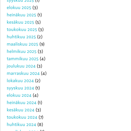
syyskuu 2025
(1)
elokuu 2025
(3)
heinäkuu 2025
(1)
kesäkuu 2025
(5)
toukokuu 2025
(3)
huhtikuu 2025
(2)
maaliskuu 2025
(9)
helmikuu 2025
(3)
tammikuu 2025
(4)
joulukuu 2024
(3)
marraskuu 2024
(4)
lokakuu 2024
(2)
syyskuu 2024
(1)
elokuu 2024
(4)
heinäkuu 2024
(1)
kesäkuu 2024
(3)
toukokuu 2024
(7)
huhtikuu 2024
(8)