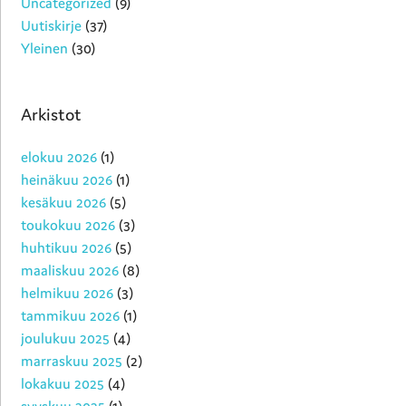
Uncategorized
(9)
Uutiskirje
(37)
Yleinen
(30)
Arkistot
elokuu 2026
(1)
heinäkuu 2026
(1)
kesäkuu 2026
(5)
toukokuu 2026
(3)
huhtikuu 2026
(5)
maaliskuu 2026
(8)
helmikuu 2026
(3)
tammikuu 2026
(1)
joulukuu 2025
(4)
marraskuu 2025
(2)
lokakuu 2025
(4)