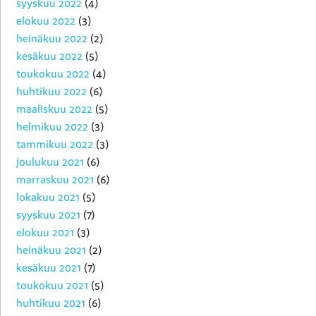
syyskuu 2022
(4)
elokuu 2022
(3)
heinäkuu 2022
(2)
kesäkuu 2022
(5)
toukokuu 2022
(4)
huhtikuu 2022
(6)
maaliskuu 2022
(5)
helmikuu 2022
(3)
tammikuu 2022
(3)
joulukuu 2021
(6)
marraskuu 2021
(6)
lokakuu 2021
(5)
syyskuu 2021
(7)
elokuu 2021
(3)
heinäkuu 2021
(2)
kesäkuu 2021
(7)
toukokuu 2021
(5)
huhtikuu 2021
(6)