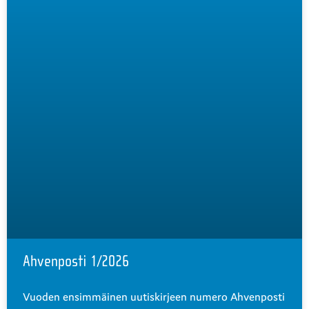
Ahvenposti 1/2026
Vuoden ensimmäinen uutiskirjeen numero Ahvenposti