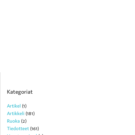
Kategoriat
Artikel
(1)
Artikkeli
(181)
Ruoka
(2)
Tiedotteet
(161)