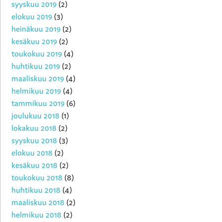
syyskuu 2019
(2)
elokuu 2019
(3)
heinäkuu 2019
(2)
kesäkuu 2019
(2)
toukokuu 2019
(4)
huhtikuu 2019
(2)
maaliskuu 2019
(4)
helmikuu 2019
(4)
tammikuu 2019
(6)
joulukuu 2018
(1)
lokakuu 2018
(2)
syyskuu 2018
(3)
elokuu 2018
(2)
kesäkuu 2018
(2)
toukokuu 2018
(8)
huhtikuu 2018
(4)
maaliskuu 2018
(2)
helmikuu 2018
(2)