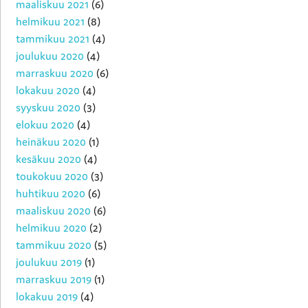
maaliskuu 2021
(6)
helmikuu 2021
(8)
tammikuu 2021
(4)
joulukuu 2020
(4)
marraskuu 2020
(6)
lokakuu 2020
(4)
syyskuu 2020
(3)
elokuu 2020
(4)
heinäkuu 2020
(1)
kesäkuu 2020
(4)
toukokuu 2020
(3)
huhtikuu 2020
(6)
maaliskuu 2020
(6)
helmikuu 2020
(2)
tammikuu 2020
(5)
joulukuu 2019
(1)
marraskuu 2019
(1)
lokakuu 2019
(4)