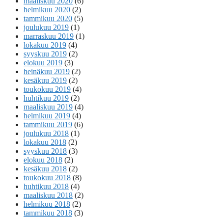
maaliskuu 2020
(6)
helmikuu 2020
(2)
tammikuu 2020
(5)
joulukuu 2019
(1)
marraskuu 2019
(1)
lokakuu 2019
(4)
syyskuu 2019
(2)
elokuu 2019
(3)
heinäkuu 2019
(2)
kesäkuu 2019
(2)
toukokuu 2019
(4)
huhtikuu 2019
(2)
maaliskuu 2019
(4)
helmikuu 2019
(4)
tammikuu 2019
(6)
joulukuu 2018
(1)
lokakuu 2018
(2)
syyskuu 2018
(3)
elokuu 2018
(2)
kesäkuu 2018
(2)
toukokuu 2018
(8)
huhtikuu 2018
(4)
maaliskuu 2018
(2)
helmikuu 2018
(2)
tammikuu 2018
(3)