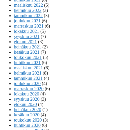
maaliskuu 2022
(5)
helmikuu 2022
(3)
tammikuu 2022
(3)
joulukuu 2021
(6)
marraskuu 2021
(6)
lokakuu 2021
(5)
syyskuu 2021
(7)
elokuu 2021
(3)
heinäkuu 2021
(2)
kesäkuu 2021
(7)
toukokuu 2021
(5)
huhtikuu 2021
(6)
maaliskuu 2021
(6)
helmikuu 2021
(8)
tammikuu 2021
(4)
joulukuu 2020
(4)
marraskuu 2020
(6)
lokakuu 2020
(4)
syyskuu 2020
(3)
elokuu 2020
(4)
heinäkuu 2020
(1)
kesäkuu 2020
(4)
toukokuu 2020
(3)
huhtikuu 2020
(6)