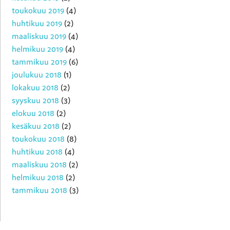
toukokuu 2019
(4)
huhtikuu 2019
(2)
maaliskuu 2019
(4)
helmikuu 2019
(4)
tammikuu 2019
(6)
joulukuu 2018
(1)
lokakuu 2018
(2)
syyskuu 2018
(3)
elokuu 2018
(2)
kesäkuu 2018
(2)
toukokuu 2018
(8)
huhtikuu 2018
(4)
maaliskuu 2018
(2)
helmikuu 2018
(2)
tammikuu 2018
(3)