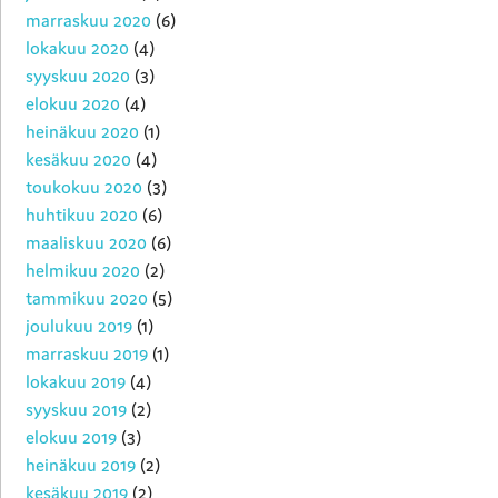
marraskuu 2020
(6)
lokakuu 2020
(4)
syyskuu 2020
(3)
elokuu 2020
(4)
heinäkuu 2020
(1)
kesäkuu 2020
(4)
toukokuu 2020
(3)
huhtikuu 2020
(6)
maaliskuu 2020
(6)
helmikuu 2020
(2)
tammikuu 2020
(5)
joulukuu 2019
(1)
marraskuu 2019
(1)
lokakuu 2019
(4)
syyskuu 2019
(2)
elokuu 2019
(3)
heinäkuu 2019
(2)
kesäkuu 2019
(2)