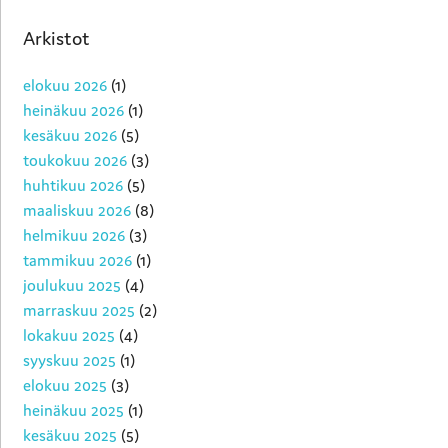
Arkistot
elokuu 2026
(1)
heinäkuu 2026
(1)
kesäkuu 2026
(5)
toukokuu 2026
(3)
huhtikuu 2026
(5)
maaliskuu 2026
(8)
helmikuu 2026
(3)
tammikuu 2026
(1)
joulukuu 2025
(4)
marraskuu 2025
(2)
lokakuu 2025
(4)
syyskuu 2025
(1)
elokuu 2025
(3)
heinäkuu 2025
(1)
kesäkuu 2025
(5)