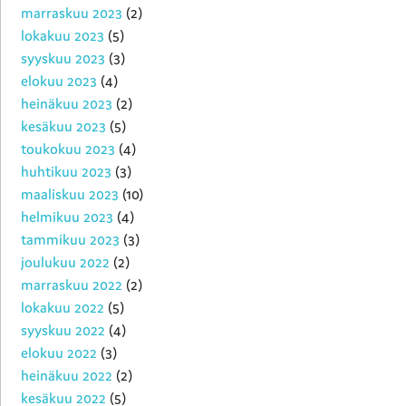
marraskuu 2023
(2)
lokakuu 2023
(5)
syyskuu 2023
(3)
elokuu 2023
(4)
heinäkuu 2023
(2)
kesäkuu 2023
(5)
toukokuu 2023
(4)
huhtikuu 2023
(3)
maaliskuu 2023
(10)
helmikuu 2023
(4)
tammikuu 2023
(3)
joulukuu 2022
(2)
marraskuu 2022
(2)
lokakuu 2022
(5)
syyskuu 2022
(4)
elokuu 2022
(3)
heinäkuu 2022
(2)
kesäkuu 2022
(5)