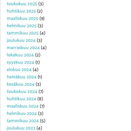
toukokuu 2025
(3)
huhtikuu 2025
(2)
maaliskuu 2025
(9)
helmikuu 2025
(3)
tammikuu 2025
(4)
joulukuu 2024
(3)
marraskuu 2024
(4)
lokakuu 2024
(2)
syyskuu 2024
(1)
elokuu 2024
(4)
heinäkuu 2024
(1)
kesäkuu 2024
(3)
toukokuu 2024
(7)
huhtikuu 2024
(8)
maaliskuu 2024
(7)
helmikuu 2024
(3)
tammikuu 2024
(5)
joulukuu 2023
(4)