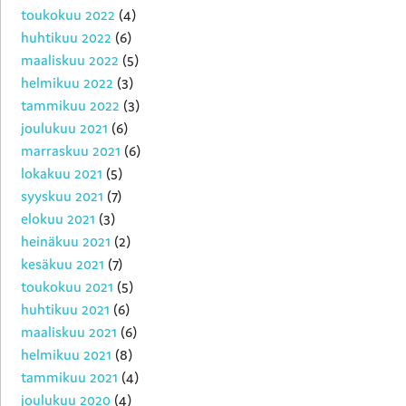
toukokuu 2022
(4)
huhtikuu 2022
(6)
maaliskuu 2022
(5)
helmikuu 2022
(3)
tammikuu 2022
(3)
joulukuu 2021
(6)
marraskuu 2021
(6)
lokakuu 2021
(5)
syyskuu 2021
(7)
elokuu 2021
(3)
heinäkuu 2021
(2)
kesäkuu 2021
(7)
toukokuu 2021
(5)
huhtikuu 2021
(6)
maaliskuu 2021
(6)
helmikuu 2021
(8)
tammikuu 2021
(4)
joulukuu 2020
(4)