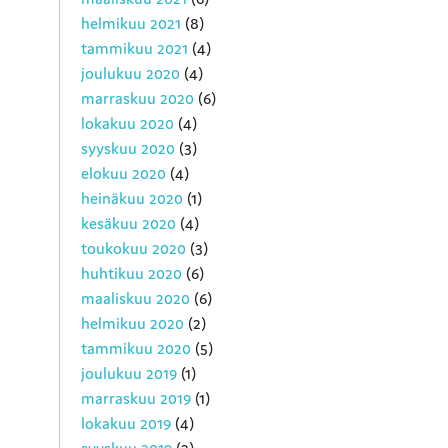
helmikuu 2021
(8)
tammikuu 2021
(4)
joulukuu 2020
(4)
marraskuu 2020
(6)
lokakuu 2020
(4)
syyskuu 2020
(3)
elokuu 2020
(4)
heinäkuu 2020
(1)
kesäkuu 2020
(4)
toukokuu 2020
(3)
huhtikuu 2020
(6)
maaliskuu 2020
(6)
helmikuu 2020
(2)
tammikuu 2020
(5)
joulukuu 2019
(1)
marraskuu 2019
(1)
lokakuu 2019
(4)