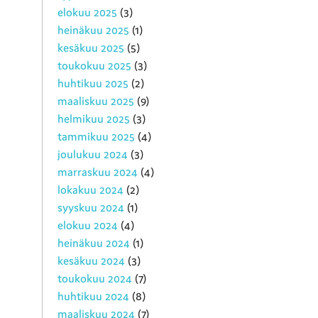
elokuu 2025
(3)
heinäkuu 2025
(1)
kesäkuu 2025
(5)
toukokuu 2025
(3)
huhtikuu 2025
(2)
maaliskuu 2025
(9)
helmikuu 2025
(3)
tammikuu 2025
(4)
joulukuu 2024
(3)
marraskuu 2024
(4)
lokakuu 2024
(2)
syyskuu 2024
(1)
elokuu 2024
(4)
heinäkuu 2024
(1)
kesäkuu 2024
(3)
toukokuu 2024
(7)
huhtikuu 2024
(8)
maaliskuu 2024
(7)