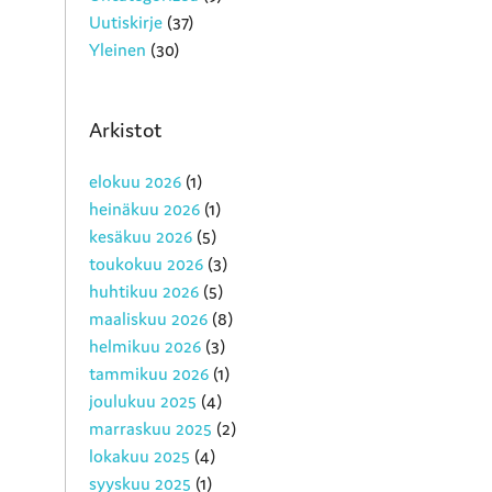
Uutiskirje
(37)
Yleinen
(30)
Arkistot
elokuu 2026
(1)
heinäkuu 2026
(1)
kesäkuu 2026
(5)
toukokuu 2026
(3)
huhtikuu 2026
(5)
maaliskuu 2026
(8)
helmikuu 2026
(3)
tammikuu 2026
(1)
joulukuu 2025
(4)
marraskuu 2025
(2)
lokakuu 2025
(4)
syyskuu 2025
(1)