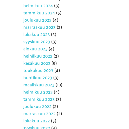
helmikuu 2024
(3)
tammikuu 2024
(5)
joulukuu 2023
(4)
marraskuu 2023
(2)
lokakuu 2023
(5)
syyskuu 2023
(3)
elokuu 2023
(4)
heinäkuu 2023
(2)
kesäkuu 2023
(5)
toukokuu 2023
(4)
huhtikuu 2023
(3)
maaliskuu 2023
(10)
helmikuu 2023
(4)
tammikuu 2023
(3)
joulukuu 2022
(2)
marraskuu 2022
(2)
lokakuu 2022
(5)
syyskuu 2022
(4)