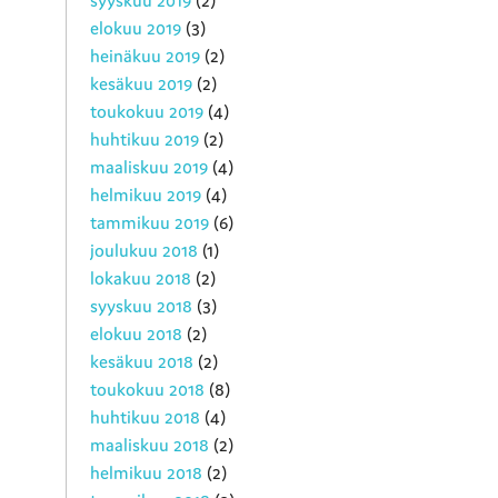
syyskuu 2019
(2)
elokuu 2019
(3)
heinäkuu 2019
(2)
kesäkuu 2019
(2)
toukokuu 2019
(4)
huhtikuu 2019
(2)
maaliskuu 2019
(4)
helmikuu 2019
(4)
tammikuu 2019
(6)
joulukuu 2018
(1)
lokakuu 2018
(2)
syyskuu 2018
(3)
elokuu 2018
(2)
kesäkuu 2018
(2)
toukokuu 2018
(8)
huhtikuu 2018
(4)
maaliskuu 2018
(2)
helmikuu 2018
(2)