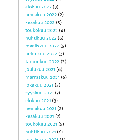
elokuu 2022
(3)
heinäkuu 2022
(2)
kesäkuu 2022
(5)
toukokuu 2022
(4)
huhtikuu 2022
(6)
maaliskuu 2022
(5)
helmikuu 2022
(3)
tammikuu 2022
(3)
joulukuu 2021
(6)
marraskuu 2021
(6)
lokakuu 2021
(5)
syyskuu 2021
(7)
elokuu 2021
(3)
heinäkuu 2021
(2)
kesäkuu 2021
(7)
toukokuu 2021
(5)
huhtikuu 2021
(6)
maaliskuu 2021
(6)