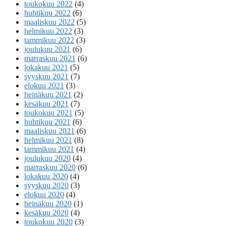
toukokuu 2022
(4)
huhtikuu 2022
(6)
maaliskuu 2022
(5)
helmikuu 2022
(3)
tammikuu 2022
(3)
joulukuu 2021
(6)
marraskuu 2021
(6)
lokakuu 2021
(5)
syyskuu 2021
(7)
elokuu 2021
(3)
heinäkuu 2021
(2)
kesäkuu 2021
(7)
toukokuu 2021
(5)
huhtikuu 2021
(6)
maaliskuu 2021
(6)
helmikuu 2021
(8)
tammikuu 2021
(4)
joulukuu 2020
(4)
marraskuu 2020
(6)
lokakuu 2020
(4)
syyskuu 2020
(3)
elokuu 2020
(4)
heinäkuu 2020
(1)
kesäkuu 2020
(4)
toukokuu 2020
(3)