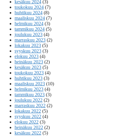
kesäkuu 2024
(3)
toukokuu 2024
(7)
huhtikuu 2024
(8)
maaliskuu 2024
(7)
helmikuu 2024
(3)
tammikuu 2024
(5)
joulukuu 2023
(4)
marraskuu 2023
(2)
lokakuu 2023
(5)
syyskuu 2023
(3)
elokuu 2023
(4)
heinäkuu 2023
(2)
kesäkuu 2023
(5)
toukokuu 2023
(4)
huhtikuu 2023
(3)
maaliskuu 2023
(10)
helmikuu 2023
(4)
tammikuu 2023
(3)
joulukuu 2022
(2)
marraskuu 2022
(2)
lokakuu 2022
(5)
syyskuu 2022
(4)
elokuu 2022
(3)
heinäkuu 2022
(2)
kesäkuu 2022
(5)