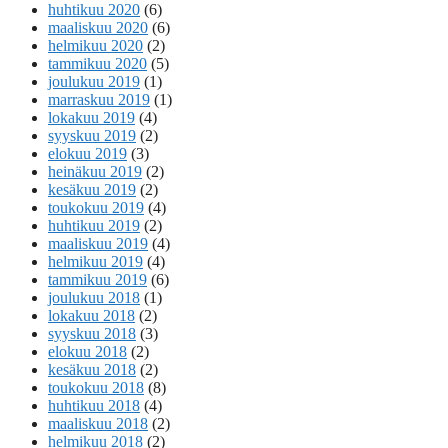
huhtikuu 2020
(6)
maaliskuu 2020
(6)
helmikuu 2020
(2)
tammikuu 2020
(5)
joulukuu 2019
(1)
marraskuu 2019
(1)
lokakuu 2019
(4)
syyskuu 2019
(2)
elokuu 2019
(3)
heinäkuu 2019
(2)
kesäkuu 2019
(2)
toukokuu 2019
(4)
huhtikuu 2019
(2)
maaliskuu 2019
(4)
helmikuu 2019
(4)
tammikuu 2019
(6)
joulukuu 2018
(1)
lokakuu 2018
(2)
syyskuu 2018
(3)
elokuu 2018
(2)
kesäkuu 2018
(2)
toukokuu 2018
(8)
huhtikuu 2018
(4)
maaliskuu 2018
(2)
helmikuu 2018
(2)