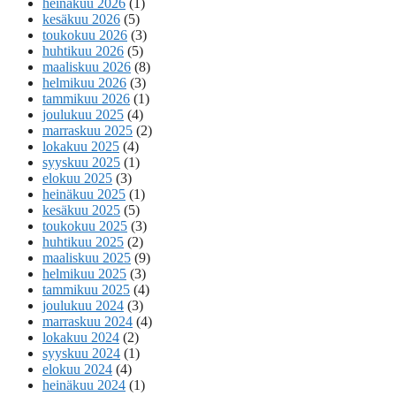
heinäkuu 2026
(1)
kesäkuu 2026
(5)
toukokuu 2026
(3)
huhtikuu 2026
(5)
maaliskuu 2026
(8)
helmikuu 2026
(3)
tammikuu 2026
(1)
joulukuu 2025
(4)
marraskuu 2025
(2)
lokakuu 2025
(4)
syyskuu 2025
(1)
elokuu 2025
(3)
heinäkuu 2025
(1)
kesäkuu 2025
(5)
toukokuu 2025
(3)
huhtikuu 2025
(2)
maaliskuu 2025
(9)
helmikuu 2025
(3)
tammikuu 2025
(4)
joulukuu 2024
(3)
marraskuu 2024
(4)
lokakuu 2024
(2)
syyskuu 2024
(1)
elokuu 2024
(4)
heinäkuu 2024
(1)