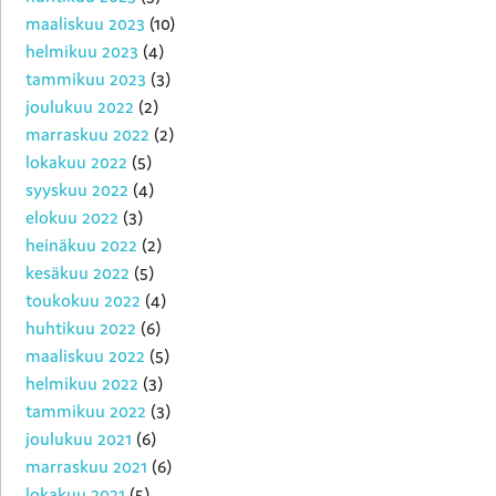
maaliskuu 2023
(10)
helmikuu 2023
(4)
tammikuu 2023
(3)
joulukuu 2022
(2)
marraskuu 2022
(2)
lokakuu 2022
(5)
syyskuu 2022
(4)
elokuu 2022
(3)
heinäkuu 2022
(2)
kesäkuu 2022
(5)
toukokuu 2022
(4)
huhtikuu 2022
(6)
maaliskuu 2022
(5)
helmikuu 2022
(3)
tammikuu 2022
(3)
joulukuu 2021
(6)
marraskuu 2021
(6)
lokakuu 2021
(5)