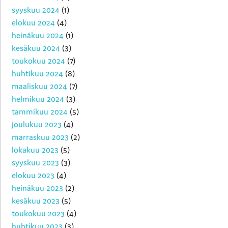
syyskuu 2024
(1)
elokuu 2024
(4)
heinäkuu 2024
(1)
kesäkuu 2024
(3)
toukokuu 2024
(7)
huhtikuu 2024
(8)
maaliskuu 2024
(7)
helmikuu 2024
(3)
tammikuu 2024
(5)
joulukuu 2023
(4)
marraskuu 2023
(2)
lokakuu 2023
(5)
syyskuu 2023
(3)
elokuu 2023
(4)
heinäkuu 2023
(2)
kesäkuu 2023
(5)
toukokuu 2023
(4)
huhtikuu 2023
(3)