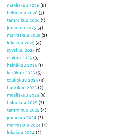
maaliskuu 2026
(8)
helmikuu 2026
(3)
tammikuu 2026
(1)
joulukuu 2025
(4)
marraskuu 2025
(2)
lokakuu 2025
(4)
syyskuu 2025
(1)
elokuu 2025
(3)
heinäkuu 2025
(1)
kesäkuu 2025
(5)
toukokuu 2025
(3)
huhtikuu 2025
(2)
maaliskuu 2025
(9)
helmikuu 2025
(3)
tammikuu 2025
(4)
joulukuu 2024
(3)
marraskuu 2024
(4)
lokakuu 2024
(2)