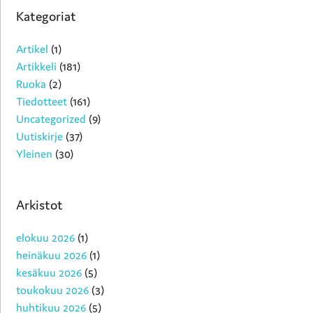
Kategoriat
Artikel
(1)
Artikkeli
(181)
Ruoka
(2)
Tiedotteet
(161)
Uncategorized
(9)
Uutiskirje
(37)
Yleinen
(30)
Arkistot
elokuu 2026
(1)
heinäkuu 2026
(1)
kesäkuu 2026
(5)
toukokuu 2026
(3)
huhtikuu 2026
(5)