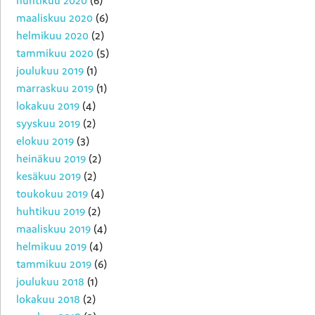
huhtikuu 2020
(6)
maaliskuu 2020
(6)
helmikuu 2020
(2)
tammikuu 2020
(5)
joulukuu 2019
(1)
marraskuu 2019
(1)
lokakuu 2019
(4)
syyskuu 2019
(2)
elokuu 2019
(3)
heinäkuu 2019
(2)
kesäkuu 2019
(2)
toukokuu 2019
(4)
huhtikuu 2019
(2)
maaliskuu 2019
(4)
helmikuu 2019
(4)
tammikuu 2019
(6)
joulukuu 2018
(1)
lokakuu 2018
(2)