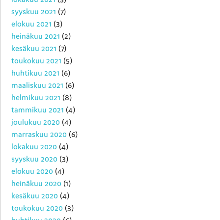
syyskuu 2021
(7)
elokuu 2021
(3)
heinäkuu 2021
(2)
kesäkuu 2021
(7)
toukokuu 2021
(5)
huhtikuu 2021
(6)
maaliskuu 2021
(6)
helmikuu 2021
(8)
tammikuu 2021
(4)
joulukuu 2020
(4)
marraskuu 2020
(6)
lokakuu 2020
(4)
syyskuu 2020
(3)
elokuu 2020
(4)
heinäkuu 2020
(1)
kesäkuu 2020
(4)
toukokuu 2020
(3)