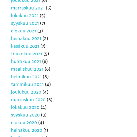
marraskuu 2021
(6)
lokakuu 2021
(5)
syyskuu 2021
(7)
elokuu 2021
(3)
heinäkuu 2021
(2)
kesäkuu 2021
(7)
toukokuu 2021
(5)
huhtikuu 2021
(6)
maaliskuu 2021
(6)
helmikuu 2021
(8)
tammikuu 2021
(4)
joulukuu 2020
(4)
marraskuu 2020
(6)
lokakuu 2020
(4)
syyskuu 2020
(3)
elokuu 2020
(4)
heinäkuu 2020
(1)