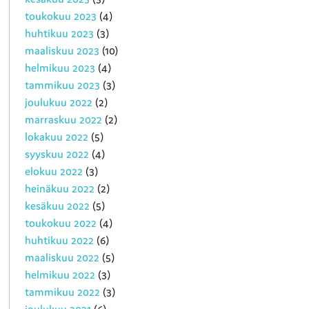
toukokuu 2023
(4)
huhtikuu 2023
(3)
maaliskuu 2023
(10)
helmikuu 2023
(4)
tammikuu 2023
(3)
joulukuu 2022
(2)
marraskuu 2022
(2)
lokakuu 2022
(5)
syyskuu 2022
(4)
elokuu 2022
(3)
heinäkuu 2022
(2)
kesäkuu 2022
(5)
toukokuu 2022
(4)
huhtikuu 2022
(6)
maaliskuu 2022
(5)
helmikuu 2022
(3)
tammikuu 2022
(3)
joulukuu 2021
(6)