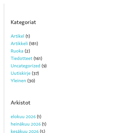
Kategoriat
Artikel
(1)
Artikkeli
(181)
Ruoka
(2)
Tiedotteet
(161)
Uncategorized
(9)
Uutiskirje
(37)
Yleinen
(30)
Arkistot
elokuu 2026
(1)
heinäkuu 2026
(1)
kesäkuu 2026
(5)