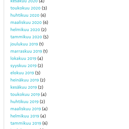
kesäkuu 2020
(4)
toukokuu 2020
(3)
huhtikuu 2020
(6)
maaliskuu 2020
(6)
helmikuu 2020
(2)
tammikuu 2020
(5)
joulukuu 2019
(1)
marraskuu 2019
(1)
lokakuu 2019
(4)
syyskuu 2019
(2)
elokuu 2019
(3)
heinäkuu 2019
(2)
kesäkuu 2019
(2)
toukokuu 2019
(4)
huhtikuu 2019
(2)
maaliskuu 2019
(4)
helmikuu 2019
(4)
tammikuu 2019
(6)