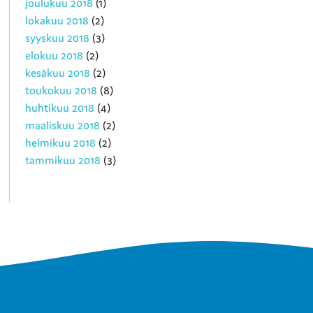
joulukuu 2018
(1)
lokakuu 2018
(2)
syyskuu 2018
(3)
elokuu 2018
(2)
kesäkuu 2018
(2)
toukokuu 2018
(8)
huhtikuu 2018
(4)
maaliskuu 2018
(2)
helmikuu 2018
(2)
tammikuu 2018
(3)