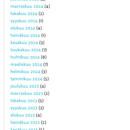
marraskuu 2024
(4)
lokakuu 2024
(2)
syyskuu 2024
(1)
elokuu 2024
(4)
heinäkuu 2024
(1)
kesäkuu 2024
(3)
toukokuu 2024
(7)
huhtikuu 2024
(8)
maaliskuu 2024
(7)
helmikuu 2024
(3)
tammikuu 2024
(5)
joulukuu 2023
(4)
marraskuu 2023
(2)
lokakuu 2023
(5)
syyskuu 2023
(3)
elokuu 2023
(4)
heinäkuu 2023
(2)
kesäkuu 2023
(5)