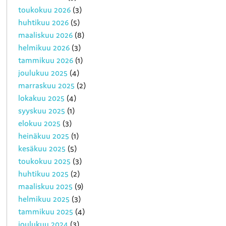
toukokuu 2026
(3)
huhtikuu 2026
(5)
maaliskuu 2026
(8)
helmikuu 2026
(3)
tammikuu 2026
(1)
joulukuu 2025
(4)
marraskuu 2025
(2)
lokakuu 2025
(4)
syyskuu 2025
(1)
elokuu 2025
(3)
heinäkuu 2025
(1)
kesäkuu 2025
(5)
toukokuu 2025
(3)
huhtikuu 2025
(2)
maaliskuu 2025
(9)
helmikuu 2025
(3)
tammikuu 2025
(4)
joulukuu 2024
(3)