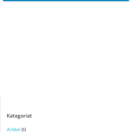
Kategoriat
Artikel
(1)