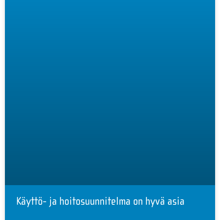
Käyttö- ja hoitosuunnitelma on hyvä asia