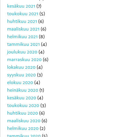
kesäkuu 2021
(7)
toukokuu 2021
(5)
huhtikuu 2021
(6)
maaliskuu 2021
(6)
helmikuu 2021
(8)
tammikuu 2021
(4)
joulukuu 2020
(4)
marraskuu 2020
(6)
lokakuu 2020
(4)
syyskuu 2020
(3)
elokuu 2020
(4)
heinäkuu 2020
(1)
kesäkuu 2020
(4)
toukokuu 2020
(3)
huhtikuu 2020
(6)
maaliskuu 2020
(6)
helmikuu 2020
(2)
tammikuu 2020
(5)