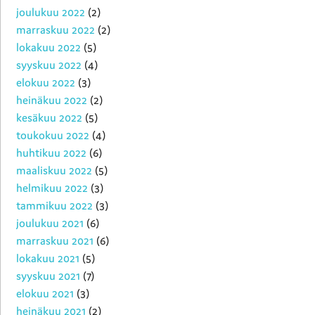
joulukuu 2022
(2)
marraskuu 2022
(2)
lokakuu 2022
(5)
syyskuu 2022
(4)
elokuu 2022
(3)
heinäkuu 2022
(2)
kesäkuu 2022
(5)
toukokuu 2022
(4)
huhtikuu 2022
(6)
maaliskuu 2022
(5)
helmikuu 2022
(3)
tammikuu 2022
(3)
joulukuu 2021
(6)
marraskuu 2021
(6)
lokakuu 2021
(5)
syyskuu 2021
(7)
elokuu 2021
(3)
heinäkuu 2021
(2)