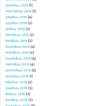
joulukuu 2019
(1)
marraskuu 2019
(1)
lokakuu 2019
(4)
syyskuu 2019
(2)
elokuu 2019
(3)
heinäkuu 2019
(2)
kesäkuu 2019
(2)
toukokuu 2019
(4)
huhtikuu 2019
(2)
maaliskuu 2019
(4)
helmikuu 2019
(4)
tammikuu 2019
(6)
joulukuu 2018
(1)
lokakuu 2018
(2)
syyskuu 2018
(3)
elokuu 2018
(2)
kesäkuu 2018
(2)
toukokuu 2018
(8)