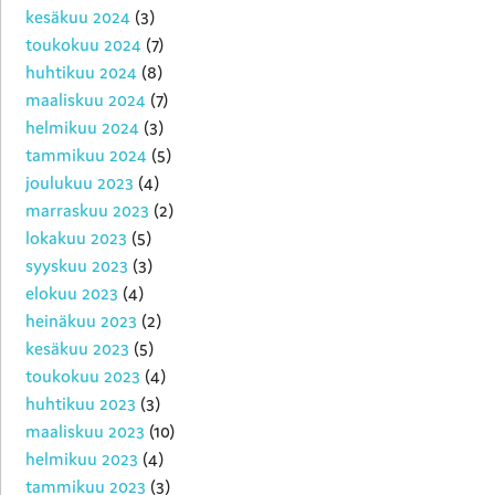
kesäkuu 2024
(3)
toukokuu 2024
(7)
huhtikuu 2024
(8)
maaliskuu 2024
(7)
helmikuu 2024
(3)
tammikuu 2024
(5)
joulukuu 2023
(4)
marraskuu 2023
(2)
lokakuu 2023
(5)
syyskuu 2023
(3)
elokuu 2023
(4)
heinäkuu 2023
(2)
kesäkuu 2023
(5)
toukokuu 2023
(4)
huhtikuu 2023
(3)
maaliskuu 2023
(10)
helmikuu 2023
(4)
tammikuu 2023
(3)