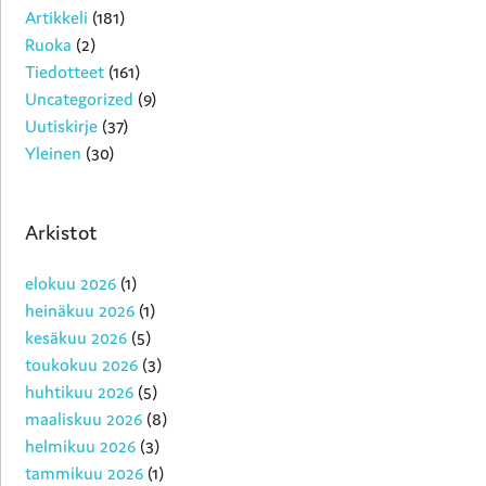
Artikkeli
(181)
Ruoka
(2)
Tiedotteet
(161)
Uncategorized
(9)
Uutiskirje
(37)
Yleinen
(30)
Arkistot
elokuu 2026
(1)
heinäkuu 2026
(1)
kesäkuu 2026
(5)
toukokuu 2026
(3)
huhtikuu 2026
(5)
maaliskuu 2026
(8)
helmikuu 2026
(3)
tammikuu 2026
(1)