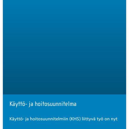
Käyttö- ja hoitosuunnitelma
Käyttö- ja hoitosuunnitelmiin (KHS) liittyvä työ on nyt