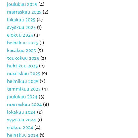
joulukuu 2025
(4)
marraskuu 2025
(2)
lokakuu 2025
(4)
syyskuu 2025
(1)
elokuu 2025
(3)
heinäkuu 2025
(1)
kesäkuu 2025
(5)
toukokuu 2025
(3)
huhtikuu 2025
(2)
maaliskuu 2025
(9)
helmikuu 2025
(3)
tammikuu 2025
(4)
joulukuu 2024
(3)
marraskuu 2024
(4)
lokakuu 2024
(2)
syyskuu 2024
(1)
elokuu 2024
(4)
heinäkuu 2024
(1)