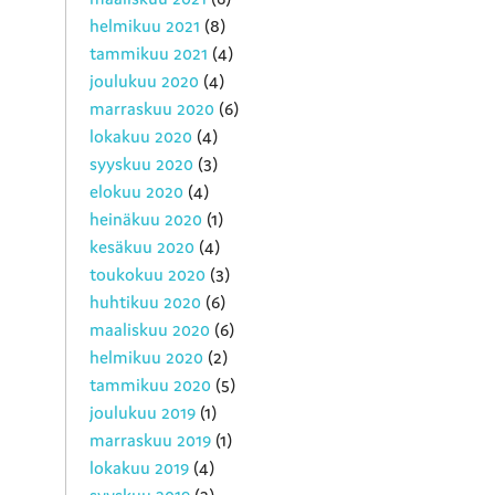
helmikuu 2021
(8)
tammikuu 2021
(4)
joulukuu 2020
(4)
marraskuu 2020
(6)
lokakuu 2020
(4)
syyskuu 2020
(3)
elokuu 2020
(4)
heinäkuu 2020
(1)
kesäkuu 2020
(4)
toukokuu 2020
(3)
huhtikuu 2020
(6)
maaliskuu 2020
(6)
helmikuu 2020
(2)
tammikuu 2020
(5)
joulukuu 2019
(1)
marraskuu 2019
(1)
lokakuu 2019
(4)