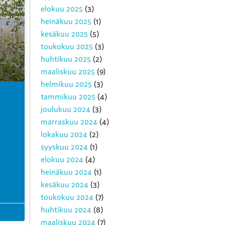
elokuu 2025
(3)
heinäkuu 2025
(1)
kesäkuu 2025
(5)
toukokuu 2025
(3)
huhtikuu 2025
(2)
maaliskuu 2025
(9)
helmikuu 2025
(3)
tammikuu 2025
(4)
joulukuu 2024
(3)
marraskuu 2024
(4)
lokakuu 2024
(2)
syyskuu 2024
(1)
elokuu 2024
(4)
heinäkuu 2024
(1)
kesäkuu 2024
(3)
toukokuu 2024
(7)
huhtikuu 2024
(8)
maaliskuu 2024
(7)