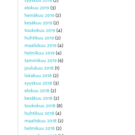
syyskuu 2019
(2)
elokuu 2019
(3)
heinäkuu 2019
(2)
kesäkuu 2019
(2)
toukokuu 2019
(4)
huhtikuu 2019
(2)
maaliskuu 2019
(4)
helmikuu 2019
(4)
tammikuu 2019
(6)
joulukuu 2018
(1)
lokakuu 2018
(2)
syyskuu 2018
(3)
elokuu 2018
(2)
kesäkuu 2018
(2)
toukokuu 2018
(8)
huhtikuu 2018
(4)
maaliskuu 2018
(2)
helmikuu 2018
(2)