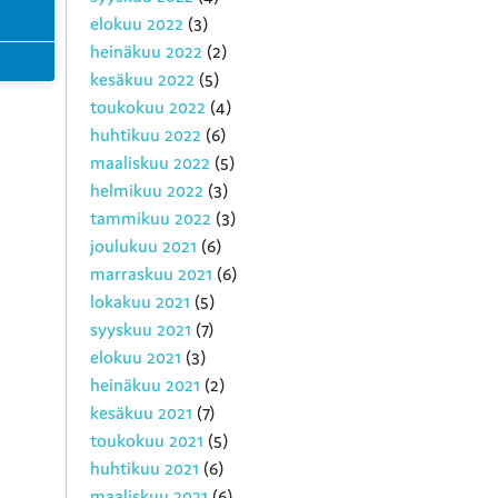
elokuu 2022
(3)
heinäkuu 2022
(2)
kesäkuu 2022
(5)
toukokuu 2022
(4)
huhtikuu 2022
(6)
maaliskuu 2022
(5)
helmikuu 2022
(3)
tammikuu 2022
(3)
joulukuu 2021
(6)
marraskuu 2021
(6)
lokakuu 2021
(5)
syyskuu 2021
(7)
elokuu 2021
(3)
heinäkuu 2021
(2)
kesäkuu 2021
(7)
toukokuu 2021
(5)
huhtikuu 2021
(6)
maaliskuu 2021
(6)