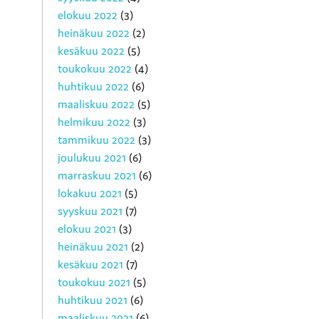
elokuu 2022
(3)
heinäkuu 2022
(2)
kesäkuu 2022
(5)
toukokuu 2022
(4)
huhtikuu 2022
(6)
maaliskuu 2022
(5)
helmikuu 2022
(3)
tammikuu 2022
(3)
joulukuu 2021
(6)
marraskuu 2021
(6)
lokakuu 2021
(5)
syyskuu 2021
(7)
elokuu 2021
(3)
heinäkuu 2021
(2)
kesäkuu 2021
(7)
toukokuu 2021
(5)
huhtikuu 2021
(6)
maaliskuu 2021
(6)