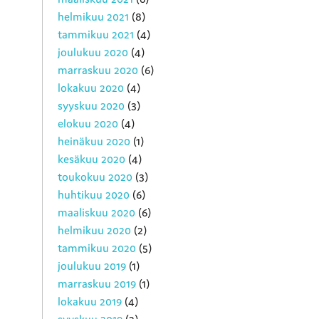
helmikuu 2021
(8)
tammikuu 2021
(4)
joulukuu 2020
(4)
marraskuu 2020
(6)
lokakuu 2020
(4)
syyskuu 2020
(3)
elokuu 2020
(4)
heinäkuu 2020
(1)
kesäkuu 2020
(4)
toukokuu 2020
(3)
huhtikuu 2020
(6)
maaliskuu 2020
(6)
helmikuu 2020
(2)
tammikuu 2020
(5)
joulukuu 2019
(1)
marraskuu 2019
(1)
lokakuu 2019
(4)