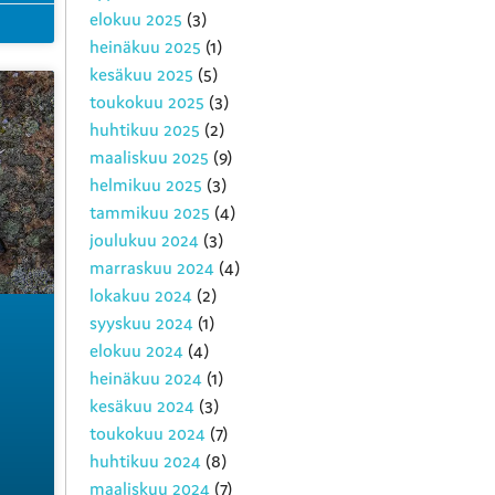
elokuu 2025
(3)
heinäkuu 2025
(1)
kesäkuu 2025
(5)
toukokuu 2025
(3)
huhtikuu 2025
(2)
maaliskuu 2025
(9)
helmikuu 2025
(3)
tammikuu 2025
(4)
joulukuu 2024
(3)
marraskuu 2024
(4)
lokakuu 2024
(2)
syyskuu 2024
(1)
elokuu 2024
(4)
heinäkuu 2024
(1)
kesäkuu 2024
(3)
toukokuu 2024
(7)
huhtikuu 2024
(8)
maaliskuu 2024
(7)