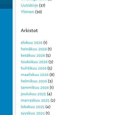
Uutiskirje
(37)
Yleinen
(30)
Arkistot
elokuu 2026
(1)
heinäkuu 2026
(1)
kesäkuu 2026
(5)
toukokuu 2026
(3)
huhtikuu 2026
(5)
maaliskuu 2026
(8)
helmikuu 2026
(3)
tammikuu 2026
(1)
joulukuu 2025
(4)
marraskuu 2025
(2)
lokakuu 2025
(4)
syyskuu 2025
(1)