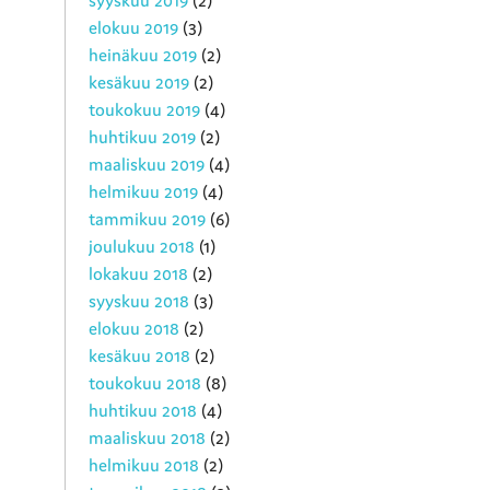
syyskuu 2019
(2)
elokuu 2019
(3)
heinäkuu 2019
(2)
kesäkuu 2019
(2)
toukokuu 2019
(4)
huhtikuu 2019
(2)
maaliskuu 2019
(4)
helmikuu 2019
(4)
tammikuu 2019
(6)
joulukuu 2018
(1)
lokakuu 2018
(2)
syyskuu 2018
(3)
elokuu 2018
(2)
kesäkuu 2018
(2)
toukokuu 2018
(8)
huhtikuu 2018
(4)
maaliskuu 2018
(2)
helmikuu 2018
(2)