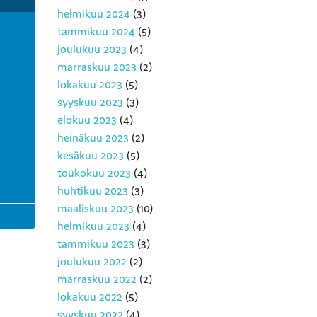
helmikuu 2024
(3)
tammikuu 2024
(5)
joulukuu 2023
(4)
marraskuu 2023
(2)
lokakuu 2023
(5)
syyskuu 2023
(3)
elokuu 2023
(4)
heinäkuu 2023
(2)
kesäkuu 2023
(5)
toukokuu 2023
(4)
huhtikuu 2023
(3)
maaliskuu 2023
(10)
helmikuu 2023
(4)
tammikuu 2023
(3)
joulukuu 2022
(2)
marraskuu 2022
(2)
lokakuu 2022
(5)
syyskuu 2022
(4)