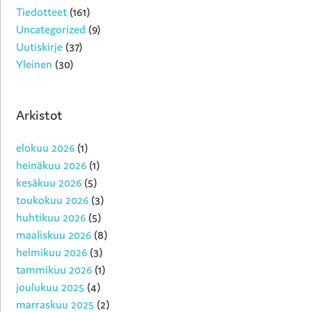
Tiedotteet
(161)
Uncategorized
(9)
Uutiskirje
(37)
Yleinen
(30)
Arkistot
elokuu 2026
(1)
heinäkuu 2026
(1)
kesäkuu 2026
(5)
toukokuu 2026
(3)
huhtikuu 2026
(5)
maaliskuu 2026
(8)
helmikuu 2026
(3)
tammikuu 2026
(1)
joulukuu 2025
(4)
marraskuu 2025
(2)