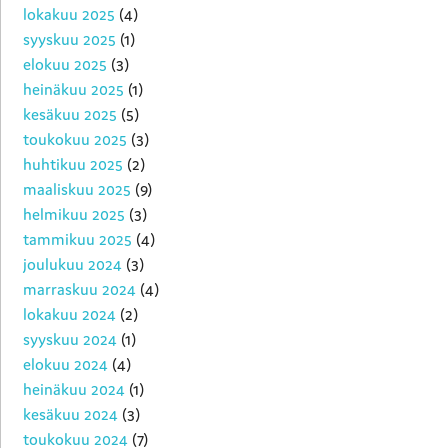
lokakuu 2025
(4)
syyskuu 2025
(1)
elokuu 2025
(3)
heinäkuu 2025
(1)
kesäkuu 2025
(5)
toukokuu 2025
(3)
huhtikuu 2025
(2)
maaliskuu 2025
(9)
helmikuu 2025
(3)
tammikuu 2025
(4)
joulukuu 2024
(3)
marraskuu 2024
(4)
lokakuu 2024
(2)
syyskuu 2024
(1)
elokuu 2024
(4)
heinäkuu 2024
(1)
kesäkuu 2024
(3)
toukokuu 2024
(7)