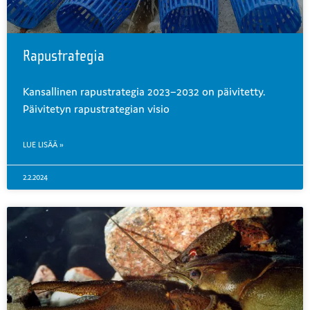
Rapustrategia
Kansallinen rapustrategia 2023–2032 on päivitetty.
Päivitetyn rapustrategian visio
LUE LISÄÄ »
2.2.2024