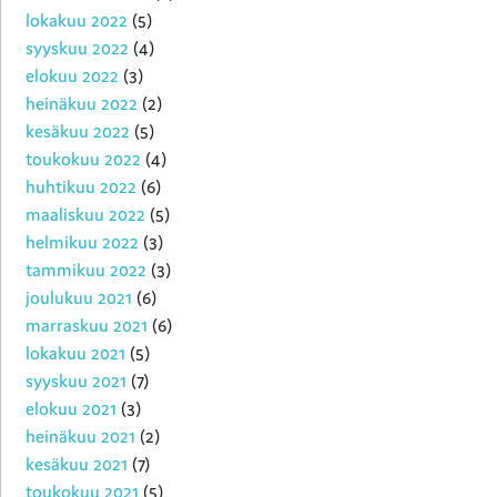
lokakuu 2022
(5)
syyskuu 2022
(4)
elokuu 2022
(3)
heinäkuu 2022
(2)
kesäkuu 2022
(5)
toukokuu 2022
(4)
huhtikuu 2022
(6)
maaliskuu 2022
(5)
helmikuu 2022
(3)
tammikuu 2022
(3)
joulukuu 2021
(6)
marraskuu 2021
(6)
lokakuu 2021
(5)
syyskuu 2021
(7)
elokuu 2021
(3)
heinäkuu 2021
(2)
kesäkuu 2021
(7)
toukokuu 2021
(5)