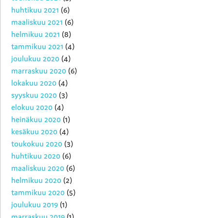
huhtikuu 2021
(6)
maaliskuu 2021
(6)
helmikuu 2021
(8)
tammikuu 2021
(4)
joulukuu 2020
(4)
marraskuu 2020
(6)
lokakuu 2020
(4)
syyskuu 2020
(3)
elokuu 2020
(4)
heinäkuu 2020
(1)
kesäkuu 2020
(4)
toukokuu 2020
(3)
huhtikuu 2020
(6)
maaliskuu 2020
(6)
helmikuu 2020
(2)
tammikuu 2020
(5)
joulukuu 2019
(1)
marraskuu 2019
(1)