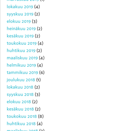
lokakuu 2019
(4)
syyskuu 2019
(2)
elokuu 2019
(3)
heinäkuu 2019
(2)
kesäkuu 2019
(2)
toukokuu 2019
(4)
huhtikuu 2019
(2)
maaliskuu 2019
(4)
helmikuu 2019
(4)
tammikuu 2019
(6)
joulukuu 2018
(1)
lokakuu 2018
(2)
syyskuu 2018
(3)
elokuu 2018
(2)
kesäkuu 2018
(2)
toukokuu 2018
(8)
huhtikuu 2018
(4)
maaliskuu 2018
(2)