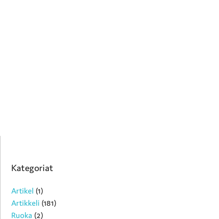
Kategoriat
Artikel
(1)
Artikkeli
(181)
Ruoka
(2)