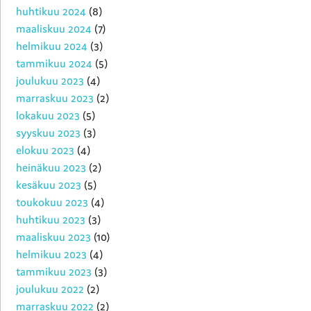
huhtikuu 2024
(8)
maaliskuu 2024
(7)
helmikuu 2024
(3)
tammikuu 2024
(5)
joulukuu 2023
(4)
marraskuu 2023
(2)
lokakuu 2023
(5)
syyskuu 2023
(3)
elokuu 2023
(4)
heinäkuu 2023
(2)
kesäkuu 2023
(5)
toukokuu 2023
(4)
huhtikuu 2023
(3)
maaliskuu 2023
(10)
helmikuu 2023
(4)
tammikuu 2023
(3)
joulukuu 2022
(2)
marraskuu 2022
(2)