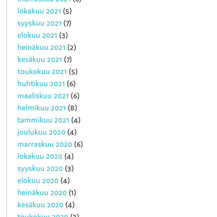
lokakuu 2021
(5)
syyskuu 2021
(7)
elokuu 2021
(3)
heinäkuu 2021
(2)
kesäkuu 2021
(7)
toukokuu 2021
(5)
huhtikuu 2021
(6)
maaliskuu 2021
(6)
helmikuu 2021
(8)
tammikuu 2021
(4)
joulukuu 2020
(4)
marraskuu 2020
(6)
lokakuu 2020
(4)
syyskuu 2020
(3)
elokuu 2020
(4)
heinäkuu 2020
(1)
kesäkuu 2020
(4)
toukokuu 2020
(3)