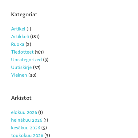
Kategoriat
Artikel
(1)
Artikkeli
(181)
Ruoka
(2)
Tiedotteet
(161)
Uncategorized
(9)
Uutiskirje
(37)
Yleinen
(30)
Arkistot
elokuu 2026
(1)
heinäkuu 2026
(1)
kesäkuu 2026
(5)
toukokuu 2026
(3)