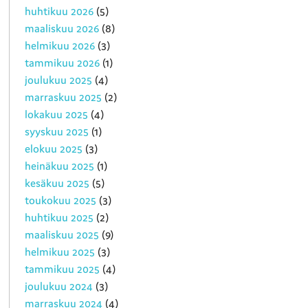
huhtikuu 2026
(5)
maaliskuu 2026
(8)
helmikuu 2026
(3)
tammikuu 2026
(1)
joulukuu 2025
(4)
marraskuu 2025
(2)
lokakuu 2025
(4)
syyskuu 2025
(1)
elokuu 2025
(3)
heinäkuu 2025
(1)
kesäkuu 2025
(5)
toukokuu 2025
(3)
huhtikuu 2025
(2)
maaliskuu 2025
(9)
helmikuu 2025
(3)
tammikuu 2025
(4)
joulukuu 2024
(3)
marraskuu 2024
(4)