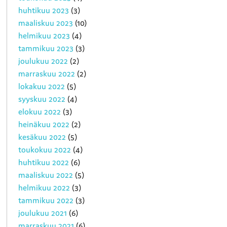
huhtikuu 2023
(3)
maaliskuu 2023
(10)
helmikuu 2023
(4)
tammikuu 2023
(3)
joulukuu 2022
(2)
marraskuu 2022
(2)
lokakuu 2022
(5)
syyskuu 2022
(4)
elokuu 2022
(3)
heinäkuu 2022
(2)
kesäkuu 2022
(5)
toukokuu 2022
(4)
huhtikuu 2022
(6)
maaliskuu 2022
(5)
helmikuu 2022
(3)
tammikuu 2022
(3)
joulukuu 2021
(6)
marraskuu 2021
(6)