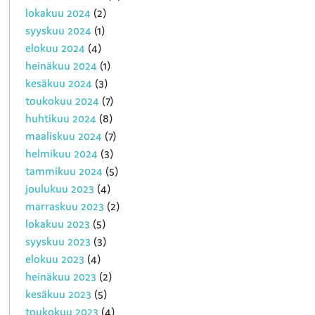
lokakuu 2024
(2)
syyskuu 2024
(1)
elokuu 2024
(4)
heinäkuu 2024
(1)
kesäkuu 2024
(3)
toukokuu 2024
(7)
huhtikuu 2024
(8)
maaliskuu 2024
(7)
helmikuu 2024
(3)
tammikuu 2024
(5)
joulukuu 2023
(4)
marraskuu 2023
(2)
lokakuu 2023
(5)
syyskuu 2023
(3)
elokuu 2023
(4)
heinäkuu 2023
(2)
kesäkuu 2023
(5)
toukokuu 2023
(4)