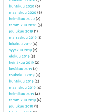
huhtikuu 2020
(6)
maaliskuu 2020
(6)
helmikuu 2020
(2)
tammikuu 2020
(5)
joulukuu 2019
(1)
marraskuu 2019
(1)
lokakuu 2019
(4)
syyskuu 2019
(2)
elokuu 2019
(3)
heinäkuu 2019
(2)
kesäkuu 2019
(2)
toukokuu 2019
(4)
huhtikuu 2019
(2)
maaliskuu 2019
(4)
helmikuu 2019
(4)
tammikuu 2019
(6)
joulukuu 2018
(1)