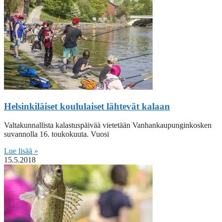
Helsinkiläiset koululaiset lähtevät kalaan
Valtakunnallista kalastuspäivää vietetään Vanhankaupunginkosken
suvannolla 16. toukokuuta. Vuosi
Lue lisää »
15.5.2018