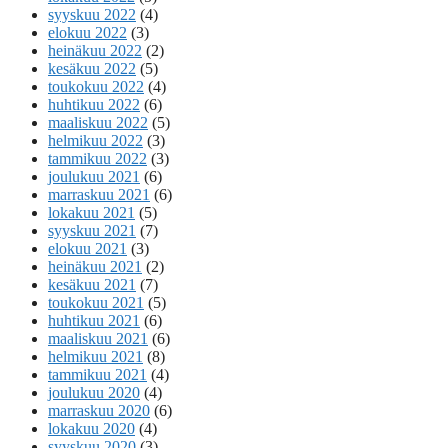
syyskuu 2022
(4)
elokuu 2022
(3)
heinäkuu 2022
(2)
kesäkuu 2022
(5)
toukokuu 2022
(4)
huhtikuu 2022
(6)
maaliskuu 2022
(5)
helmikuu 2022
(3)
tammikuu 2022
(3)
joulukuu 2021
(6)
marraskuu 2021
(6)
lokakuu 2021
(5)
syyskuu 2021
(7)
elokuu 2021
(3)
heinäkuu 2021
(2)
kesäkuu 2021
(7)
toukokuu 2021
(5)
huhtikuu 2021
(6)
maaliskuu 2021
(6)
helmikuu 2021
(8)
tammikuu 2021
(4)
joulukuu 2020
(4)
marraskuu 2020
(6)
lokakuu 2020
(4)
syyskuu 2020
(3)