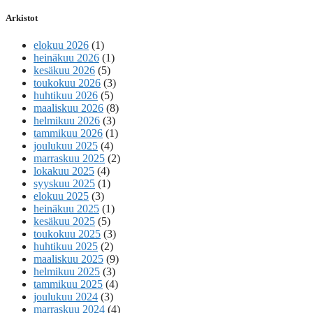
Arkistot
elokuu 2026
(1)
heinäkuu 2026
(1)
kesäkuu 2026
(5)
toukokuu 2026
(3)
huhtikuu 2026
(5)
maaliskuu 2026
(8)
helmikuu 2026
(3)
tammikuu 2026
(1)
joulukuu 2025
(4)
marraskuu 2025
(2)
lokakuu 2025
(4)
syyskuu 2025
(1)
elokuu 2025
(3)
heinäkuu 2025
(1)
kesäkuu 2025
(5)
toukokuu 2025
(3)
huhtikuu 2025
(2)
maaliskuu 2025
(9)
helmikuu 2025
(3)
tammikuu 2025
(4)
joulukuu 2024
(3)
marraskuu 2024
(4)