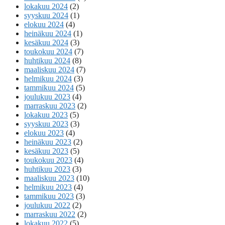
lokakuu 2024
(2)
syyskuu 2024
(1)
elokuu 2024
(4)
heinäkuu 2024
(1)
kesäkuu 2024
(3)
toukokuu 2024
(7)
huhtikuu 2024
(8)
maaliskuu 2024
(7)
helmikuu 2024
(3)
tammikuu 2024
(5)
joulukuu 2023
(4)
marraskuu 2023
(2)
lokakuu 2023
(5)
syyskuu 2023
(3)
elokuu 2023
(4)
heinäkuu 2023
(2)
kesäkuu 2023
(5)
toukokuu 2023
(4)
huhtikuu 2023
(3)
maaliskuu 2023
(10)
helmikuu 2023
(4)
tammikuu 2023
(3)
joulukuu 2022
(2)
marraskuu 2022
(2)
lokakuu 2022
(5)