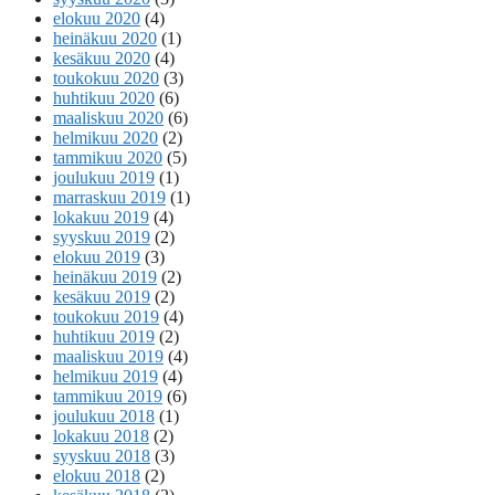
elokuu 2020
(4)
heinäkuu 2020
(1)
kesäkuu 2020
(4)
toukokuu 2020
(3)
huhtikuu 2020
(6)
maaliskuu 2020
(6)
helmikuu 2020
(2)
tammikuu 2020
(5)
joulukuu 2019
(1)
marraskuu 2019
(1)
lokakuu 2019
(4)
syyskuu 2019
(2)
elokuu 2019
(3)
heinäkuu 2019
(2)
kesäkuu 2019
(2)
toukokuu 2019
(4)
huhtikuu 2019
(2)
maaliskuu 2019
(4)
helmikuu 2019
(4)
tammikuu 2019
(6)
joulukuu 2018
(1)
lokakuu 2018
(2)
syyskuu 2018
(3)
elokuu 2018
(2)