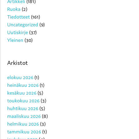
Artikkeli
(181)
Ruoka
(2)
Tiedotteet
(161)
Uncategorized
(9)
Uutiskirje
(37)
Yleinen
(30)
Arkistot
elokuu 2026
(1)
heinäkuu 2026
(1)
kesäkuu 2026
(5)
toukokuu 2026
(3)
huhtikuu 2026
(5)
maaliskuu 2026
(8)
helmikuu 2026
(3)
tammikuu 2026
(1)