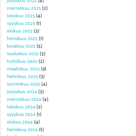
joulukuu 2025
(4)
marraskuu 2025
(2)
lokakuu 2025
(4)
syyskuu 2025
(1)
elokuu 2025
(3)
heinäkuu 2025
(1)
kesäkuu 2025
(5)
toukokuu 2025
(3)
huhtikuu 2025
(2)
maaliskuu 2025
(9)
helmikuu 2025
(3)
tammikuu 2025
(4)
joulukuu 2024
(3)
marraskuu 2024
(4)
lokakuu 2024
(2)
syyskuu 2024
(1)
elokuu 2024
(4)
heinäkuu 2024
(1)