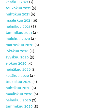
kesäkuu 2021
(7)
toukokuu 2021
(5)
huhtikuu 2021
(6)
maaliskuu 2021
(6)
helmikuu 2021
(8)
tammikuu 2021
(4)
joulukuu 2020
(4)
marraskuu 2020
(6)
lokakuu 2020
(4)
syyskuu 2020
(3)
elokuu 2020
(4)
heinäkuu 2020
(1)
kesäkuu 2020
(4)
toukokuu 2020
(3)
huhtikuu 2020
(6)
maaliskuu 2020
(6)
helmikuu 2020
(2)
tammikuu 2020
(5)