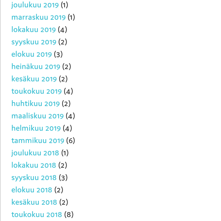
joulukuu 2019
(1)
marraskuu 2019
(1)
lokakuu 2019
(4)
syyskuu 2019
(2)
elokuu 2019
(3)
heinäkuu 2019
(2)
kesäkuu 2019
(2)
toukokuu 2019
(4)
huhtikuu 2019
(2)
maaliskuu 2019
(4)
helmikuu 2019
(4)
tammikuu 2019
(6)
joulukuu 2018
(1)
lokakuu 2018
(2)
syyskuu 2018
(3)
elokuu 2018
(2)
kesäkuu 2018
(2)
toukokuu 2018
(8)