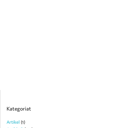
Kategoriat
Artikel
(1)