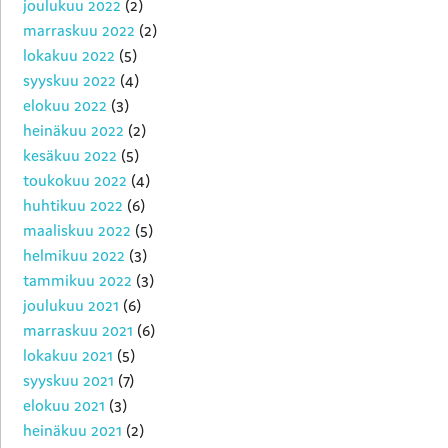
joulukuu 2022
(2)
marraskuu 2022
(2)
lokakuu 2022
(5)
syyskuu 2022
(4)
elokuu 2022
(3)
heinäkuu 2022
(2)
kesäkuu 2022
(5)
toukokuu 2022
(4)
huhtikuu 2022
(6)
maaliskuu 2022
(5)
helmikuu 2022
(3)
tammikuu 2022
(3)
joulukuu 2021
(6)
marraskuu 2021
(6)
lokakuu 2021
(5)
syyskuu 2021
(7)
elokuu 2021
(3)
heinäkuu 2021
(2)