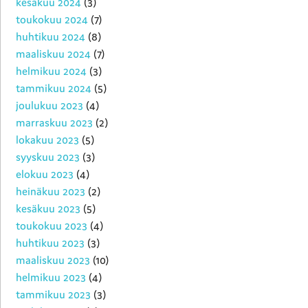
kesäkuu 2024
(3)
toukokuu 2024
(7)
huhtikuu 2024
(8)
maaliskuu 2024
(7)
helmikuu 2024
(3)
tammikuu 2024
(5)
joulukuu 2023
(4)
marraskuu 2023
(2)
lokakuu 2023
(5)
syyskuu 2023
(3)
elokuu 2023
(4)
heinäkuu 2023
(2)
kesäkuu 2023
(5)
toukokuu 2023
(4)
huhtikuu 2023
(3)
maaliskuu 2023
(10)
helmikuu 2023
(4)
tammikuu 2023
(3)