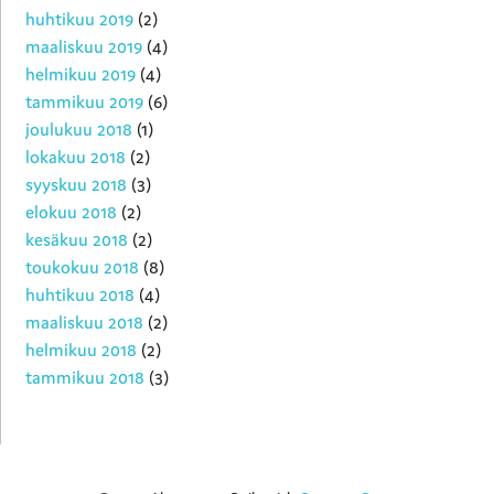
huhtikuu 2019
(2)
maaliskuu 2019
(4)
helmikuu 2019
(4)
tammikuu 2019
(6)
joulukuu 2018
(1)
lokakuu 2018
(2)
syyskuu 2018
(3)
elokuu 2018
(2)
kesäkuu 2018
(2)
toukokuu 2018
(8)
huhtikuu 2018
(4)
maaliskuu 2018
(2)
helmikuu 2018
(2)
tammikuu 2018
(3)