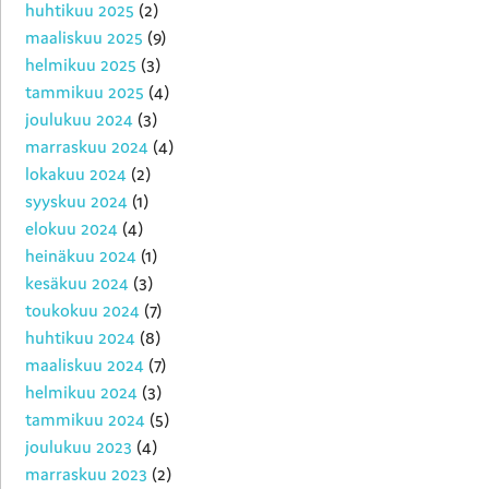
huhtikuu 2025
(2)
maaliskuu 2025
(9)
helmikuu 2025
(3)
tammikuu 2025
(4)
joulukuu 2024
(3)
marraskuu 2024
(4)
lokakuu 2024
(2)
syyskuu 2024
(1)
elokuu 2024
(4)
heinäkuu 2024
(1)
kesäkuu 2024
(3)
toukokuu 2024
(7)
huhtikuu 2024
(8)
maaliskuu 2024
(7)
helmikuu 2024
(3)
tammikuu 2024
(5)
joulukuu 2023
(4)
marraskuu 2023
(2)