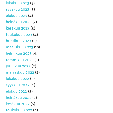
lokakuu 2023
(5)
syyskuu 2023
(3)
elokuu 2023
(4)
heinäkuu 2023
(2)
kesäkuu 2023
(5)
toukokuu 2023
(4)
huhtikuu 2023
(3)
maaliskuu 2023
(10)
helmikuu 2023
(4)
tammikuu 2023
(3)
joulukuu 2022
(2)
marraskuu 2022
(2)
lokakuu 2022
(5)
syyskuu 2022
(4)
elokuu 2022
(3)
heinäkuu 2022
(2)
kesäkuu 2022
(5)
toukokuu 2022
(4)