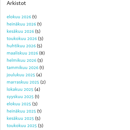
Arkistot
elokuu 2026
(1)
heinäkuu 2026
(1)
kesäkuu 2026
(5)
toukokuu 2026
(3)
huhtikuu 2026
(5)
maaliskuu 2026
(8)
helmikuu 2026
(3)
tammikuu 2026
(1)
joulukuu 2025
(4)
marraskuu 2025
(2)
lokakuu 2025
(4)
syyskuu 2025
(1)
elokuu 2025
(3)
heinäkuu 2025
(1)
kesäkuu 2025
(5)
toukokuu 2025
(3)