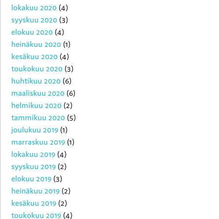
lokakuu 2020
(4)
syyskuu 2020
(3)
elokuu 2020
(4)
heinäkuu 2020
(1)
kesäkuu 2020
(4)
toukokuu 2020
(3)
huhtikuu 2020
(6)
maaliskuu 2020
(6)
helmikuu 2020
(2)
tammikuu 2020
(5)
joulukuu 2019
(1)
marraskuu 2019
(1)
lokakuu 2019
(4)
syyskuu 2019
(2)
elokuu 2019
(3)
heinäkuu 2019
(2)
kesäkuu 2019
(2)
toukokuu 2019
(4)