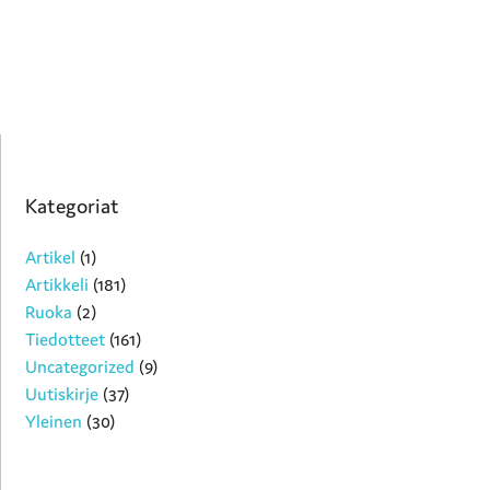
Kategoriat
Artikel
(1)
Artikkeli
(181)
Ruoka
(2)
Tiedotteet
(161)
Uncategorized
(9)
Uutiskirje
(37)
Yleinen
(30)