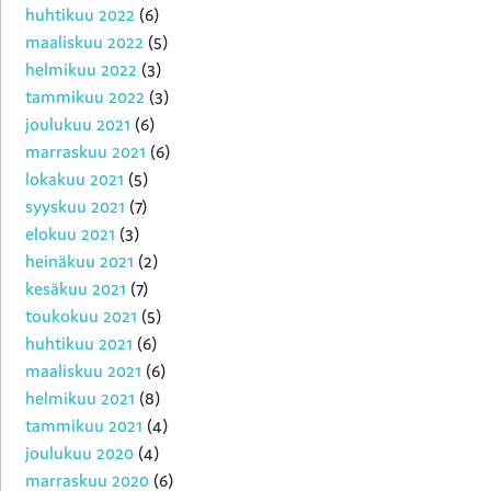
huhtikuu 2022
(6)
maaliskuu 2022
(5)
helmikuu 2022
(3)
tammikuu 2022
(3)
joulukuu 2021
(6)
marraskuu 2021
(6)
lokakuu 2021
(5)
syyskuu 2021
(7)
elokuu 2021
(3)
heinäkuu 2021
(2)
kesäkuu 2021
(7)
toukokuu 2021
(5)
huhtikuu 2021
(6)
maaliskuu 2021
(6)
helmikuu 2021
(8)
tammikuu 2021
(4)
joulukuu 2020
(4)
marraskuu 2020
(6)