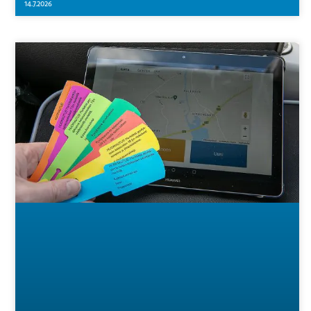
14.7.2026