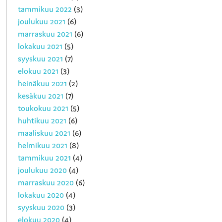
tammikuu 2022
(3)
joulukuu 2021
(6)
marraskuu 2021
(6)
lokakuu 2021
(5)
syyskuu 2021
(7)
elokuu 2021
(3)
heinäkuu 2021
(2)
kesäkuu 2021
(7)
toukokuu 2021
(5)
huhtikuu 2021
(6)
maaliskuu 2021
(6)
helmikuu 2021
(8)
tammikuu 2021
(4)
joulukuu 2020
(4)
marraskuu 2020
(6)
lokakuu 2020
(4)
syyskuu 2020
(3)
elokuu 2020
(4)