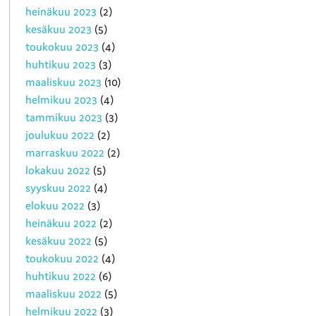
heinäkuu 2023
(2)
kesäkuu 2023
(5)
toukokuu 2023
(4)
huhtikuu 2023
(3)
maaliskuu 2023
(10)
helmikuu 2023
(4)
tammikuu 2023
(3)
joulukuu 2022
(2)
marraskuu 2022
(2)
lokakuu 2022
(5)
syyskuu 2022
(4)
elokuu 2022
(3)
heinäkuu 2022
(2)
kesäkuu 2022
(5)
toukokuu 2022
(4)
huhtikuu 2022
(6)
maaliskuu 2022
(5)
helmikuu 2022
(3)