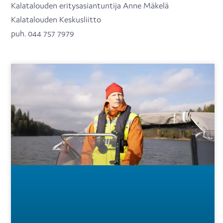
Kalatalouden eritysasiantuntija Anne Mäkelä
Kalatalouden Keskusliitto
puh. 044 757 7979