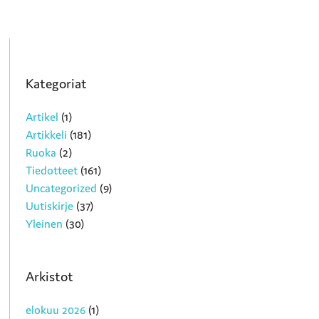
Kategoriat
Artikel
(1)
Artikkeli
(181)
Ruoka
(2)
Tiedotteet
(161)
Uncategorized
(9)
Uutiskirje
(37)
Yleinen
(30)
Arkistot
elokuu 2026
(1)