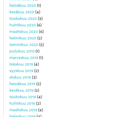
heinäkuu 2020
(1)
kesäkuu 2020
(4)
toukokuu 2020
(3)
huhtikuu 2020
(6)
maaliskuu 2020
(6)
helmikuu 2020
(2)
tammikuu 2020
(5)
joulukuu 2019
(1)
marraskuu 2019
(1)
lokakuu 2019
(4)
syyskuu 2019
(2)
elokuu 2019
(3)
heinäkuu 2019
(2)
kesäkuu 2019
(2)
toukokuu 2019
(4)
huhtikuu 2019
(2)
maaliskuu 2019
(4)
helmikuu 2019
(4)