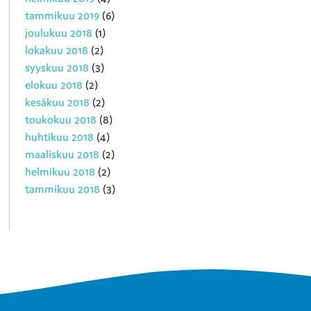
tammikuu 2019
(6)
joulukuu 2018
(1)
lokakuu 2018
(2)
syyskuu 2018
(3)
elokuu 2018
(2)
kesäkuu 2018
(2)
toukokuu 2018
(8)
huhtikuu 2018
(4)
maaliskuu 2018
(2)
helmikuu 2018
(2)
tammikuu 2018
(3)