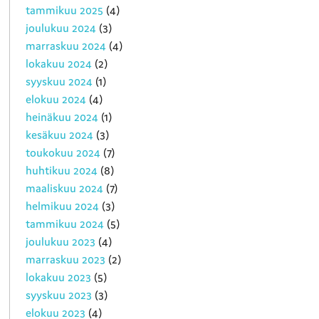
tammikuu 2025
(4)
joulukuu 2024
(3)
marraskuu 2024
(4)
lokakuu 2024
(2)
syyskuu 2024
(1)
elokuu 2024
(4)
heinäkuu 2024
(1)
kesäkuu 2024
(3)
toukokuu 2024
(7)
huhtikuu 2024
(8)
maaliskuu 2024
(7)
helmikuu 2024
(3)
tammikuu 2024
(5)
joulukuu 2023
(4)
marraskuu 2023
(2)
lokakuu 2023
(5)
syyskuu 2023
(3)
elokuu 2023
(4)