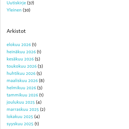
Uutiskirje
(37)
Yleinen
(30)
Arkistot
elokuu 2026
(1)
heinäkuu 2026
(1)
kesäkuu 2026
(5)
toukokuu 2026
(3)
huhtikuu 2026
(5)
maaliskuu 2026
(8)
helmikuu 2026
(3)
tammikuu 2026
(1)
joulukuu 2025
(4)
marraskuu 2025
(2)
lokakuu 2025
(4)
syyskuu 2025
(1)