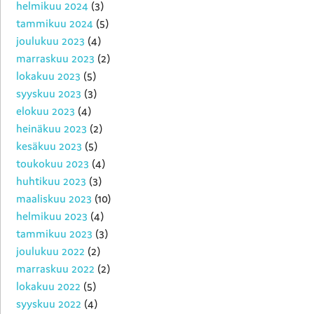
helmikuu 2024
(3)
tammikuu 2024
(5)
joulukuu 2023
(4)
marraskuu 2023
(2)
lokakuu 2023
(5)
syyskuu 2023
(3)
elokuu 2023
(4)
heinäkuu 2023
(2)
kesäkuu 2023
(5)
toukokuu 2023
(4)
huhtikuu 2023
(3)
maaliskuu 2023
(10)
helmikuu 2023
(4)
tammikuu 2023
(3)
joulukuu 2022
(2)
marraskuu 2022
(2)
lokakuu 2022
(5)
syyskuu 2022
(4)