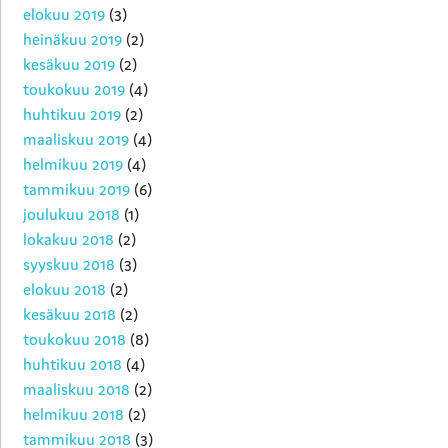
elokuu 2019
(3)
heinäkuu 2019
(2)
kesäkuu 2019
(2)
toukokuu 2019
(4)
huhtikuu 2019
(2)
maaliskuu 2019
(4)
helmikuu 2019
(4)
tammikuu 2019
(6)
joulukuu 2018
(1)
lokakuu 2018
(2)
syyskuu 2018
(3)
elokuu 2018
(2)
kesäkuu 2018
(2)
toukokuu 2018
(8)
huhtikuu 2018
(4)
maaliskuu 2018
(2)
helmikuu 2018
(2)
tammikuu 2018
(3)