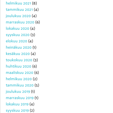
helmikuu 2021
(8)
tammikuu 2021
(4)
joulukuu 2020
(4)
marraskuu 2020
(6)
lokakuu 2020
(4)
syyskuu 2020
(3)
elokuu 2020
(4)
heinäkuu 2020
(1)
kesäkuu 2020
(4)
toukokuu 2020
(3)
huhtikuu 2020
(6)
maaliskuu 2020
(6)
helmikuu 2020
(2)
tammikuu 2020
(5)
joulukuu 2019
(1)
marraskuu 2019
(1)
lokakuu 2019
(4)
syyskuu 2019
(2)