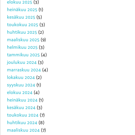
elokuu 2025
(3)
heinäkuu 2025
(1)
kesäkuu 2025
(5)
toukokuu 2025
(3)
huhtikuu 2025
(2)
maaliskuu 2025
(9)
helmikuu 2025
(3)
tammikuu 2025
(4)
joulukuu 2024
(3)
marraskuu 2024
(4)
lokakuu 2024
(2)
syyskuu 2024
(1)
elokuu 2024
(4)
heinäkuu 2024
(1)
kesäkuu 2024
(3)
toukokuu 2024
(7)
huhtikuu 2024
(8)
maaliskuu 2024
(7)