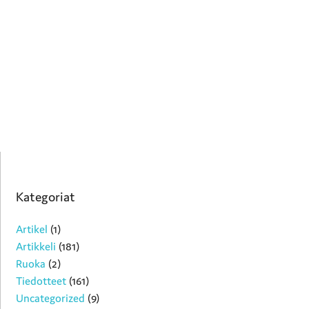
Kategoriat
Artikel
(1)
Artikkeli
(181)
Ruoka
(2)
Tiedotteet
(161)
Uncategorized
(9)