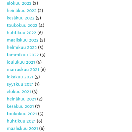
elokuu 2022
(3)
heinäkuu 2022
(2)
kesäkuu 2022
(5)
toukokuu 2022
(4)
huhtikuu 2022
(6)
maaliskuu 2022
(5)
helmikuu 2022
(3)
tammikuu 2022
(3)
joulukuu 2021
(6)
marraskuu 2021
(6)
lokakuu 2021
(5)
syyskuu 2021
(7)
elokuu 2021
(3)
heinäkuu 2021
(2)
kesäkuu 2021
(7)
toukokuu 2021
(5)
huhtikuu 2021
(6)
maaliskuu 2021
(6)