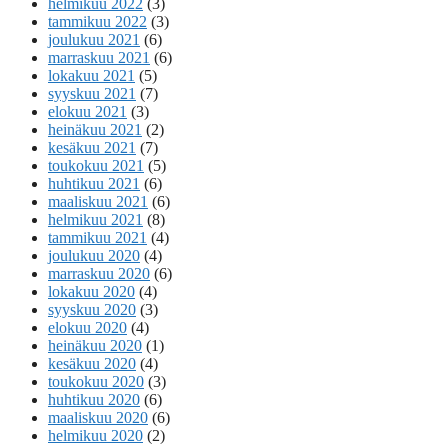
helmikuu 2022
(3)
tammikuu 2022
(3)
joulukuu 2021
(6)
marraskuu 2021
(6)
lokakuu 2021
(5)
syyskuu 2021
(7)
elokuu 2021
(3)
heinäkuu 2021
(2)
kesäkuu 2021
(7)
toukokuu 2021
(5)
huhtikuu 2021
(6)
maaliskuu 2021
(6)
helmikuu 2021
(8)
tammikuu 2021
(4)
joulukuu 2020
(4)
marraskuu 2020
(6)
lokakuu 2020
(4)
syyskuu 2020
(3)
elokuu 2020
(4)
heinäkuu 2020
(1)
kesäkuu 2020
(4)
toukokuu 2020
(3)
huhtikuu 2020
(6)
maaliskuu 2020
(6)
helmikuu 2020
(2)