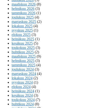
maaliskuu 2026
(8)
helmikuu 2026
(3)
tammikuu 2026
(1)
joulukuu 2025
(4)
marraskuu 2025
(2)
lokakuu 2025
(4)
syyskuu 2025
(1)
elokuu 2025
(3)
heinäkuu 2025
(1)
kesäkuu 2025
(5)
toukokuu 2025
(3)
huhtikuu 2025
(2)
maaliskuu 2025
(9)
helmikuu 2025
(3)
tammikuu 2025
(4)
joulukuu 2024
(3)
marraskuu 2024
(4)
lokakuu 2024
(2)
syyskuu 2024
(1)
elokuu 2024
(4)
heinäkuu 2024
(1)
kesäkuu 2024
(3)
toukokuu 2024
(7)
huhtikuu 2024
(8)