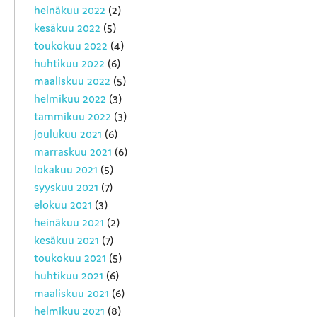
heinäkuu 2022
(2)
kesäkuu 2022
(5)
toukokuu 2022
(4)
huhtikuu 2022
(6)
maaliskuu 2022
(5)
helmikuu 2022
(3)
tammikuu 2022
(3)
joulukuu 2021
(6)
marraskuu 2021
(6)
lokakuu 2021
(5)
syyskuu 2021
(7)
elokuu 2021
(3)
heinäkuu 2021
(2)
kesäkuu 2021
(7)
toukokuu 2021
(5)
huhtikuu 2021
(6)
maaliskuu 2021
(6)
helmikuu 2021
(8)