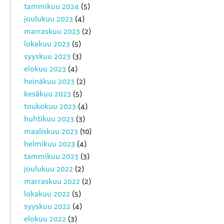
tammikuu 2024
(5)
joulukuu 2023
(4)
marraskuu 2023
(2)
lokakuu 2023
(5)
syyskuu 2023
(3)
elokuu 2023
(4)
heinäkuu 2023
(2)
kesäkuu 2023
(5)
toukokuu 2023
(4)
huhtikuu 2023
(3)
maaliskuu 2023
(10)
helmikuu 2023
(4)
tammikuu 2023
(3)
joulukuu 2022
(2)
marraskuu 2022
(2)
lokakuu 2022
(5)
syyskuu 2022
(4)
elokuu 2022
(3)