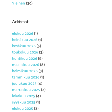
Yleinen
(30)
Arkistot
elokuu 2026
(1)
heinäkuu 2026
(1)
kesäkuu 2026
(5)
toukokuu 2026
(3)
huhtikuu 2026
(5)
maaliskuu 2026
(8)
helmikuu 2026
(3)
tammikuu 2026
(1)
joulukuu 2025
(4)
marraskuu 2025
(2)
lokakuu 2025
(4)
syyskuu 2025
(1)
elokuu 2025
(3)