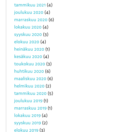
tammikuu 2021
(4)
joulukuu 2020
(4)
marraskuu 2020
(6)
lokakuu 2020
(4)
syyskuu 2020
(3)
elokuu 2020
(4)
heinäkuu 2020
(1)
kesäkuu 2020
(4)
toukokuu 2020
(3)
huhtikuu 2020
(6)
maaliskuu 2020
(6)
helmikuu 2020
(2)
tammikuu 2020
(5)
joulukuu 2019
(1)
marraskuu 2019
(1)
lokakuu 2019
(4)
syyskuu 2019
(2)
elokuu 2019
(3)