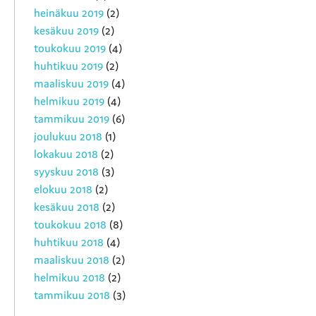
heinäkuu 2019
(2)
kesäkuu 2019
(2)
toukokuu 2019
(4)
huhtikuu 2019
(2)
maaliskuu 2019
(4)
helmikuu 2019
(4)
tammikuu 2019
(6)
joulukuu 2018
(1)
lokakuu 2018
(2)
syyskuu 2018
(3)
elokuu 2018
(2)
kesäkuu 2018
(2)
toukokuu 2018
(8)
huhtikuu 2018
(4)
maaliskuu 2018
(2)
helmikuu 2018
(2)
tammikuu 2018
(3)