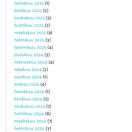
heinäkuu 2025
(1)
kesäkuu 2025
(5)
toukokuu 2025
(3)
huhtikuu 2025
(2)
maaliskuu 2025
(9)
helmikuu 2025
(3)
tammikuu 2025
(4)
joulukuu 2024
(3)
marraskuu 2024
(4)
lokakuu 2024
(2)
syyskuu 2024
(1)
elokuu 2024
(4)
heinäkuu 2024
(1)
kesäkuu 2024
(3)
toukokuu 2024
(7)
huhtikuu 2024
(8)
maaliskuu 2024
(7)
helmikuu 2024
(3)