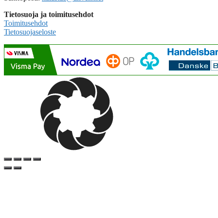
Tietosuoja ja toimitusehdot
Toimitusehdot
Tietosuojaseloste