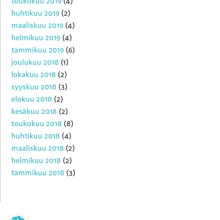
toukokuu 2019
(4)
huhtikuu 2019
(2)
maaliskuu 2019
(4)
helmikuu 2019
(4)
tammikuu 2019
(6)
joulukuu 2018
(1)
lokakuu 2018
(2)
syyskuu 2018
(3)
elokuu 2018
(2)
kesäkuu 2018
(2)
toukokuu 2018
(8)
huhtikuu 2018
(4)
maaliskuu 2018
(2)
helmikuu 2018
(2)
tammikuu 2018
(3)