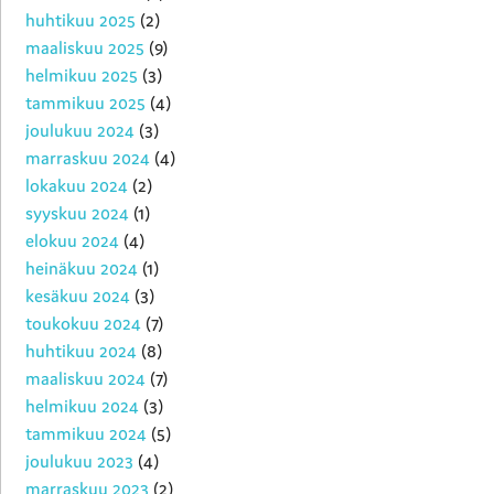
huhtikuu 2025
(2)
maaliskuu 2025
(9)
helmikuu 2025
(3)
tammikuu 2025
(4)
joulukuu 2024
(3)
marraskuu 2024
(4)
lokakuu 2024
(2)
syyskuu 2024
(1)
elokuu 2024
(4)
heinäkuu 2024
(1)
kesäkuu 2024
(3)
toukokuu 2024
(7)
huhtikuu 2024
(8)
maaliskuu 2024
(7)
helmikuu 2024
(3)
tammikuu 2024
(5)
joulukuu 2023
(4)
marraskuu 2023
(2)