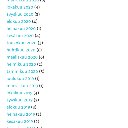
lokakuu 2020
(4)
syyskuu 2020
(3)
elokuu 2020
(4)
heinäkuu 2020
(1)
kesäkuu 2020
(4)
toukokuu 2020
(3)
huhtikuu 2020
(6)
maaliskuu 2020
(6)
helmikuu 2020
(2)
tammikuu 2020
(5)
joulukuu 2019
(1)
marraskuu 2019
(1)
lokakuu 2019
(4)
syyskuu 2019
(2)
elokuu 2019
(3)
heinäkuu 2019
(2)
kesäkuu 2019
(2)