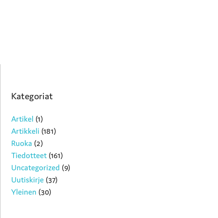
Kategoriat
Artikel
(1)
Artikkeli
(181)
Ruoka
(2)
Tiedotteet
(161)
Uncategorized
(9)
Uutiskirje
(37)
Yleinen
(30)