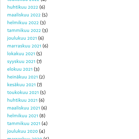
huhtikuu 2022
(6)
maaliskuu 2022
(5)
helmikuu 2022
(3)
tammikuu 2022
(3)
joulukuu 2021
(6)
marraskuu 2021
(6)
lokakuu 2021
(5)
syyskuu 2021
(7)
elokuu 2021
(3)
heinäkuu 2021
(2)
kesäkuu 2021
(7)
toukokuu 2021
(5)
huhtikuu 2021
(6)
maaliskuu 2021
(6)
helmikuu 2021
(8)
tammikuu 2021
(4)
joulukuu 2020
(4)
marraskuu 2020
(6)