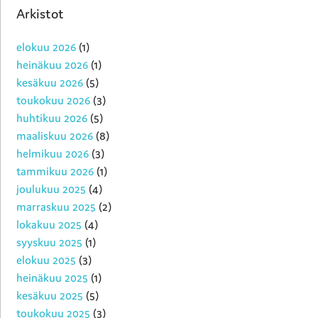
Arkistot
elokuu 2026
(1)
heinäkuu 2026
(1)
kesäkuu 2026
(5)
toukokuu 2026
(3)
huhtikuu 2026
(5)
maaliskuu 2026
(8)
helmikuu 2026
(3)
tammikuu 2026
(1)
joulukuu 2025
(4)
marraskuu 2025
(2)
lokakuu 2025
(4)
syyskuu 2025
(1)
elokuu 2025
(3)
heinäkuu 2025
(1)
kesäkuu 2025
(5)
toukokuu 2025
(3)