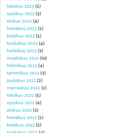
lokakuu 2023
(5)
syyskuu 2023
(3)
elokuu 2023
(4)
heinäkuu 2023
(2)
kesäkuu 2023
(5)
toukokuu 2023
(4)
huhtikuu 2023
(3)
maaliskuu 2023
(10)
helmikuu 2023
(4)
tammikuu 2023
(3)
joulukuu 2022
(2)
marraskuu 2022
(2)
lokakuu 2022
(5)
syyskuu 2022
(4)
elokuu 2022
(3)
heinäkuu 2022
(2)
kesäkuu 2022
(5)
toukokuu 2022
(4)