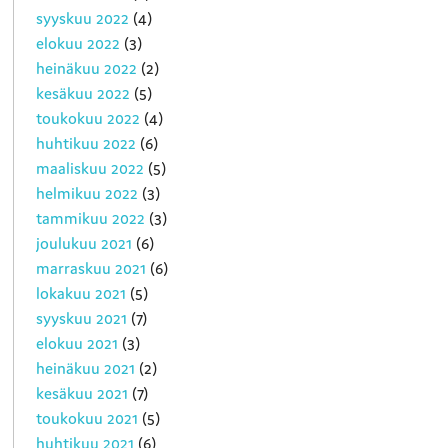
syyskuu 2022
(4)
elokuu 2022
(3)
heinäkuu 2022
(2)
kesäkuu 2022
(5)
toukokuu 2022
(4)
huhtikuu 2022
(6)
maaliskuu 2022
(5)
helmikuu 2022
(3)
tammikuu 2022
(3)
joulukuu 2021
(6)
marraskuu 2021
(6)
lokakuu 2021
(5)
syyskuu 2021
(7)
elokuu 2021
(3)
heinäkuu 2021
(2)
kesäkuu 2021
(7)
toukokuu 2021
(5)
huhtikuu 2021
(6)