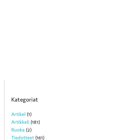
Kategoriat
Artikel
(1)
Artikkeli
(181)
Ruoka
(2)
Tiedotteet
(161)