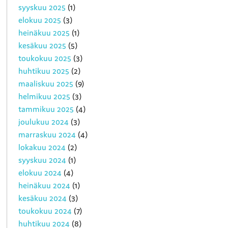
syyskuu 2025
(1)
elokuu 2025
(3)
heinäkuu 2025
(1)
kesäkuu 2025
(5)
toukokuu 2025
(3)
huhtikuu 2025
(2)
maaliskuu 2025
(9)
helmikuu 2025
(3)
tammikuu 2025
(4)
joulukuu 2024
(3)
marraskuu 2024
(4)
lokakuu 2024
(2)
syyskuu 2024
(1)
elokuu 2024
(4)
heinäkuu 2024
(1)
kesäkuu 2024
(3)
toukokuu 2024
(7)
huhtikuu 2024
(8)