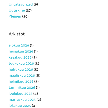
Uncategorized
(9)
Uutiskirje
(37)
Yleinen
(30)
Arkistot
elokuu 2026
(1)
heinäkuu 2026
(1)
kesäkuu 2026
(5)
toukokuu 2026
(3)
huhtikuu 2026
(5)
maaliskuu 2026
(8)
helmikuu 2026
(3)
tammikuu 2026
(1)
joulukuu 2025
(4)
marraskuu 2025
(2)
lokakuu 2025
(4)