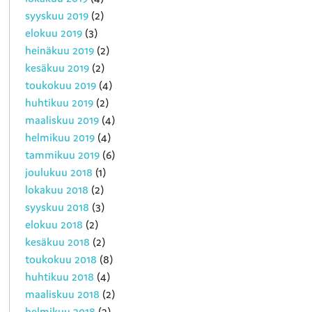
syyskuu 2019
(2)
elokuu 2019
(3)
heinäkuu 2019
(2)
kesäkuu 2019
(2)
toukokuu 2019
(4)
huhtikuu 2019
(2)
maaliskuu 2019
(4)
helmikuu 2019
(4)
tammikuu 2019
(6)
joulukuu 2018
(1)
lokakuu 2018
(2)
syyskuu 2018
(3)
elokuu 2018
(2)
kesäkuu 2018
(2)
toukokuu 2018
(8)
huhtikuu 2018
(4)
maaliskuu 2018
(2)
helmikuu 2018
(2)