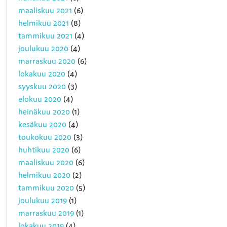
maaliskuu 2021
(6)
helmikuu 2021
(8)
tammikuu 2021
(4)
joulukuu 2020
(4)
marraskuu 2020
(6)
lokakuu 2020
(4)
syyskuu 2020
(3)
elokuu 2020
(4)
heinäkuu 2020
(1)
kesäkuu 2020
(4)
toukokuu 2020
(3)
huhtikuu 2020
(6)
maaliskuu 2020
(6)
helmikuu 2020
(2)
tammikuu 2020
(5)
joulukuu 2019
(1)
marraskuu 2019
(1)
lokakuu 2019
(4)