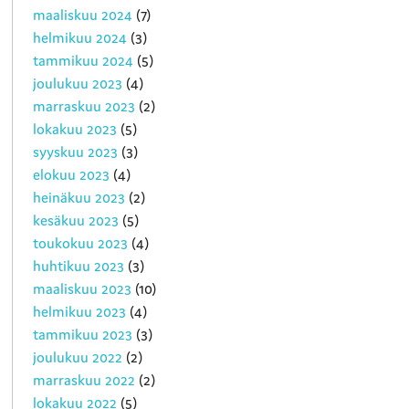
maaliskuu 2024
(7)
helmikuu 2024
(3)
tammikuu 2024
(5)
joulukuu 2023
(4)
marraskuu 2023
(2)
lokakuu 2023
(5)
syyskuu 2023
(3)
elokuu 2023
(4)
heinäkuu 2023
(2)
kesäkuu 2023
(5)
toukokuu 2023
(4)
huhtikuu 2023
(3)
maaliskuu 2023
(10)
helmikuu 2023
(4)
tammikuu 2023
(3)
joulukuu 2022
(2)
marraskuu 2022
(2)
lokakuu 2022
(5)