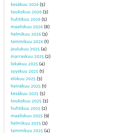
kesäkuu 2026
(5)
toukokuu 2026
(3)
huhtikuu 2026
(5)
maaliskuu 2026
(8)
helmikuu 2026
(3)
tammikuu 2026
(1)
joulukuu 2025
(4)
marraskuu 2025
(2)
lokakuu 2025
(4)
syyskuu 2025
(1)
elokuu 2025
(3)
heinäkuu 2025
(1)
kesäkuu 2025
(5)
toukokuu 2025
(3)
huhtikuu 2025
(2)
maaliskuu 2025
(9)
helmikuu 2025
(3)
tammikuu 2025
(4)