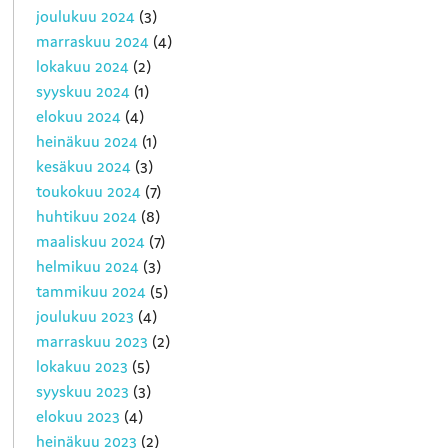
joulukuu 2024
(3)
marraskuu 2024
(4)
lokakuu 2024
(2)
syyskuu 2024
(1)
elokuu 2024
(4)
heinäkuu 2024
(1)
kesäkuu 2024
(3)
toukokuu 2024
(7)
huhtikuu 2024
(8)
maaliskuu 2024
(7)
helmikuu 2024
(3)
tammikuu 2024
(5)
joulukuu 2023
(4)
marraskuu 2023
(2)
lokakuu 2023
(5)
syyskuu 2023
(3)
elokuu 2023
(4)
heinäkuu 2023
(2)