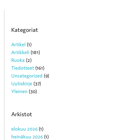
Kategoriat
Artikel
(1)
Artikkeli
(181)
Ruoka
(2)
Tiedotteet
(161)
Uncategorized
(9)
Uutiskirje
(37)
Yleinen
(30)
Arkistot
elokuu 2026
(1)
heinäkuu 2026
(1)