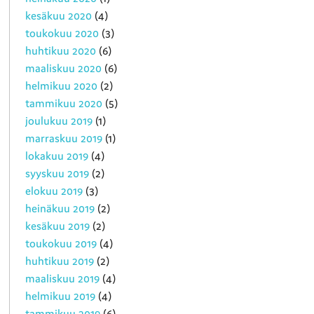
kesäkuu 2020
(4)
toukokuu 2020
(3)
huhtikuu 2020
(6)
maaliskuu 2020
(6)
helmikuu 2020
(2)
tammikuu 2020
(5)
joulukuu 2019
(1)
marraskuu 2019
(1)
lokakuu 2019
(4)
syyskuu 2019
(2)
elokuu 2019
(3)
heinäkuu 2019
(2)
kesäkuu 2019
(2)
toukokuu 2019
(4)
huhtikuu 2019
(2)
maaliskuu 2019
(4)
helmikuu 2019
(4)
tammikuu 2019
(6)