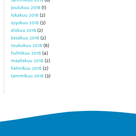
joulukuu 2018
(1)
lokakuu 2018
(2)
syyskuu 2018
(3)
elokuu 2018
(2)
kesäkuu 2018
(2)
toukokuu 2018
(8)
huhtikuu 2018
(4)
maaliskuu 2018
(2)
helmikuu 2018
(2)
tammikuu 2018
(3)