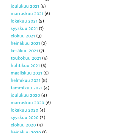
joulukuu 2021
(6)
marraskuu 2021
(6)
lokakuu 2021
(5)
syyskuu 2021
(7)
elokuu 2021
(3)
heinäkuu 2021
(2)
kesäkuu 2021
(7)
toukokuu 2021
(5)
huhtikuu 2021
(6)
maaliskuu 2021
(6)
helmikuu 2021
(8)
tammikuu 2021
(4)
joulukuu 2020
(4)
marraskuu 2020
(6)
lokakuu 2020
(4)
syyskuu 2020
(3)
elokuu 2020
(4)
heinäkuu 2020
(1)