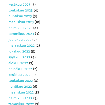
kesäkuu 2023
(5)
toukokuu 2023
(4)
huhtikuu 2023
(3)
maaliskuu 2023
(10)
helmikuu 2023
(4)
tammikuu 2023
(3)
joulukuu 2022
(2)
marraskuu 2022
(2)
lokakuu 2022
(5)
syyskuu 2022
(4)
elokuu 2022
(3)
heinäkuu 2022
(2)
kesäkuu 2022
(5)
toukokuu 2022
(4)
huhtikuu 2022
(6)
maaliskuu 2022
(5)
helmikuu 2022
(3)
tammikuu 2022
(3)