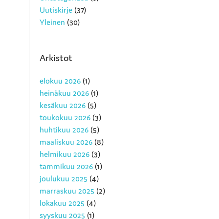
Uutiskirje
(37)
Yleinen
(30)
Arkistot
elokuu 2026
(1)
heinäkuu 2026
(1)
kesäkuu 2026
(5)
toukokuu 2026
(3)
huhtikuu 2026
(5)
maaliskuu 2026
(8)
helmikuu 2026
(3)
tammikuu 2026
(1)
joulukuu 2025
(4)
marraskuu 2025
(2)
lokakuu 2025
(4)
syyskuu 2025
(1)