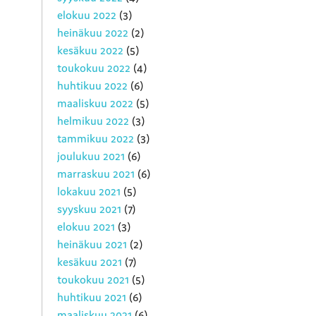
elokuu 2022
(3)
heinäkuu 2022
(2)
kesäkuu 2022
(5)
toukokuu 2022
(4)
huhtikuu 2022
(6)
maaliskuu 2022
(5)
helmikuu 2022
(3)
tammikuu 2022
(3)
joulukuu 2021
(6)
marraskuu 2021
(6)
lokakuu 2021
(5)
syyskuu 2021
(7)
elokuu 2021
(3)
heinäkuu 2021
(2)
kesäkuu 2021
(7)
toukokuu 2021
(5)
huhtikuu 2021
(6)
maaliskuu 2021
(6)