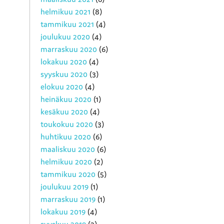
helmikuu 2021
(8)
tammikuu 2021
(4)
joulukuu 2020
(4)
marraskuu 2020
(6)
lokakuu 2020
(4)
syyskuu 2020
(3)
elokuu 2020
(4)
heinäkuu 2020
(1)
kesäkuu 2020
(4)
toukokuu 2020
(3)
huhtikuu 2020
(6)
maaliskuu 2020
(6)
helmikuu 2020
(2)
tammikuu 2020
(5)
joulukuu 2019
(1)
marraskuu 2019
(1)
lokakuu 2019
(4)