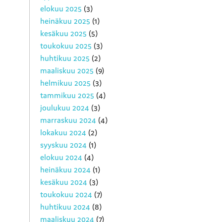
elokuu 2025
(3)
heinäkuu 2025
(1)
kesäkuu 2025
(5)
toukokuu 2025
(3)
huhtikuu 2025
(2)
maaliskuu 2025
(9)
helmikuu 2025
(3)
tammikuu 2025
(4)
joulukuu 2024
(3)
marraskuu 2024
(4)
lokakuu 2024
(2)
syyskuu 2024
(1)
elokuu 2024
(4)
heinäkuu 2024
(1)
kesäkuu 2024
(3)
toukokuu 2024
(7)
huhtikuu 2024
(8)
maaliskuu 2024
(7)