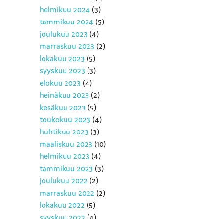
helmikuu 2024
(3)
tammikuu 2024
(5)
joulukuu 2023
(4)
marraskuu 2023
(2)
lokakuu 2023
(5)
syyskuu 2023
(3)
elokuu 2023
(4)
heinäkuu 2023
(2)
kesäkuu 2023
(5)
toukokuu 2023
(4)
huhtikuu 2023
(3)
maaliskuu 2023
(10)
helmikuu 2023
(4)
tammikuu 2023
(3)
joulukuu 2022
(2)
marraskuu 2022
(2)
lokakuu 2022
(5)
syyskuu 2022
(4)