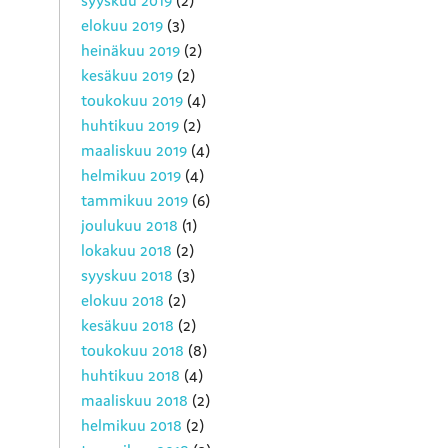
syyskuu 2019
(2)
elokuu 2019
(3)
heinäkuu 2019
(2)
kesäkuu 2019
(2)
toukokuu 2019
(4)
huhtikuu 2019
(2)
maaliskuu 2019
(4)
helmikuu 2019
(4)
tammikuu 2019
(6)
joulukuu 2018
(1)
lokakuu 2018
(2)
syyskuu 2018
(3)
elokuu 2018
(2)
kesäkuu 2018
(2)
toukokuu 2018
(8)
huhtikuu 2018
(4)
maaliskuu 2018
(2)
helmikuu 2018
(2)