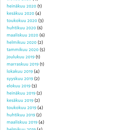
heinäkuu 2020
(1)
kesäkuu 2020
(4)
toukokuu 2020
(3)
huhtikuu 2020
(6)
maaliskuu 2020
(6)
helmikuu 2020
(2)
tammikuu 2020
(5)
joulukuu 2019
(1)
marraskuu 2019
(1)
lokakuu 2019
(4)
syyskuu 2019
(2)
elokuu 2019
(3)
heinäkuu 2019
(2)
kesäkuu 2019
(2)
toukokuu 2019
(4)
huhtikuu 2019
(2)
maaliskuu 2019
(4)
helmikuu 2019
(4)