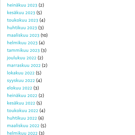
heinäkuu 2023
(2)
kesäkuu 2023
(5)
toukokuu 2023
(4)
huhtikuu 2023
(3)
maaliskuu 2023
(10)
helmikuu 2023
(4)
tammikuu 2023
(3)
joulukuu 2022
(2)
marraskuu 2022
(2)
lokakuu 2022
(5)
syyskuu 2022
(4)
elokuu 2022
(3)
heinäkuu 2022
(2)
kesäkuu 2022
(5)
toukokuu 2022
(4)
huhtikuu 2022
(6)
maaliskuu 2022
(5)
helmikuu 2022
(3)