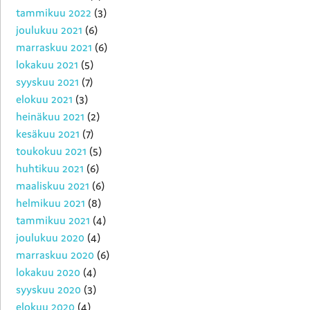
tammikuu 2022
(3)
joulukuu 2021
(6)
marraskuu 2021
(6)
lokakuu 2021
(5)
syyskuu 2021
(7)
elokuu 2021
(3)
heinäkuu 2021
(2)
kesäkuu 2021
(7)
toukokuu 2021
(5)
huhtikuu 2021
(6)
maaliskuu 2021
(6)
helmikuu 2021
(8)
tammikuu 2021
(4)
joulukuu 2020
(4)
marraskuu 2020
(6)
lokakuu 2020
(4)
syyskuu 2020
(3)
elokuu 2020
(4)