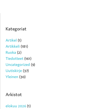
Kategoriat
Artikel
(1)
Artikkeli
(181)
Ruoka
(2)
Tiedotteet
(161)
Uncategorized
(9)
Uutiskirje
(37)
Yleinen
(30)
Arkistot
elokuu 2026
(1)