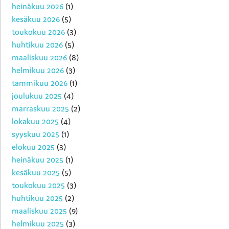
heinäkuu 2026
(1)
kesäkuu 2026
(5)
toukokuu 2026
(3)
huhtikuu 2026
(5)
maaliskuu 2026
(8)
helmikuu 2026
(3)
tammikuu 2026
(1)
joulukuu 2025
(4)
marraskuu 2025
(2)
lokakuu 2025
(4)
syyskuu 2025
(1)
elokuu 2025
(3)
heinäkuu 2025
(1)
kesäkuu 2025
(5)
toukokuu 2025
(3)
huhtikuu 2025
(2)
maaliskuu 2025
(9)
helmikuu 2025
(3)