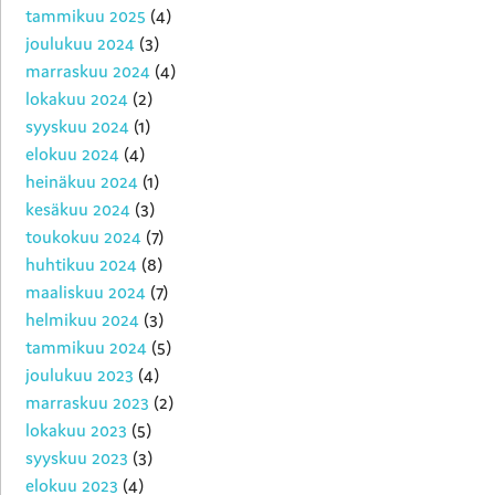
tammikuu 2025
(4)
joulukuu 2024
(3)
marraskuu 2024
(4)
lokakuu 2024
(2)
syyskuu 2024
(1)
elokuu 2024
(4)
heinäkuu 2024
(1)
kesäkuu 2024
(3)
toukokuu 2024
(7)
huhtikuu 2024
(8)
maaliskuu 2024
(7)
helmikuu 2024
(3)
tammikuu 2024
(5)
joulukuu 2023
(4)
marraskuu 2023
(2)
lokakuu 2023
(5)
syyskuu 2023
(3)
elokuu 2023
(4)