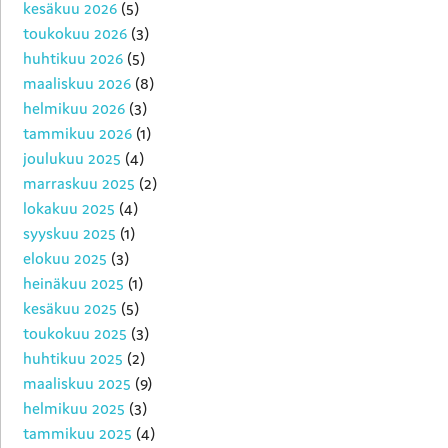
kesäkuu 2026
(5)
toukokuu 2026
(3)
huhtikuu 2026
(5)
maaliskuu 2026
(8)
helmikuu 2026
(3)
tammikuu 2026
(1)
joulukuu 2025
(4)
marraskuu 2025
(2)
lokakuu 2025
(4)
syyskuu 2025
(1)
elokuu 2025
(3)
heinäkuu 2025
(1)
kesäkuu 2025
(5)
toukokuu 2025
(3)
huhtikuu 2025
(2)
maaliskuu 2025
(9)
helmikuu 2025
(3)
tammikuu 2025
(4)