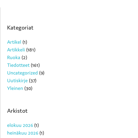
Kategoriat
Artikel
(1)
Artikkeli
(181)
Ruoka
(2)
Tiedotteet
(161)
Uncategorized
(9)
Uutiskirje
(37)
Yleinen
(30)
Arkistot
elokuu 2026
(1)
heinäkuu 2026
(1)