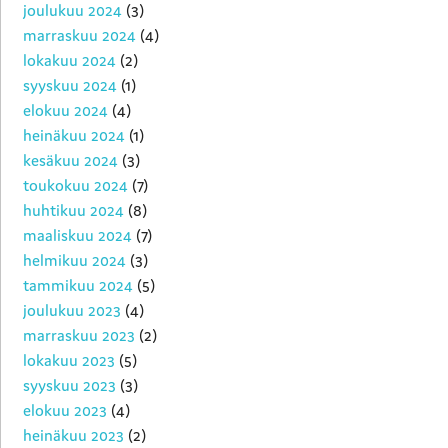
joulukuu 2024
(3)
marraskuu 2024
(4)
lokakuu 2024
(2)
syyskuu 2024
(1)
elokuu 2024
(4)
heinäkuu 2024
(1)
kesäkuu 2024
(3)
toukokuu 2024
(7)
huhtikuu 2024
(8)
maaliskuu 2024
(7)
helmikuu 2024
(3)
tammikuu 2024
(5)
joulukuu 2023
(4)
marraskuu 2023
(2)
lokakuu 2023
(5)
syyskuu 2023
(3)
elokuu 2023
(4)
heinäkuu 2023
(2)