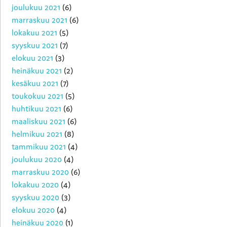
joulukuu 2021
(6)
marraskuu 2021
(6)
lokakuu 2021
(5)
syyskuu 2021
(7)
elokuu 2021
(3)
heinäkuu 2021
(2)
kesäkuu 2021
(7)
toukokuu 2021
(5)
huhtikuu 2021
(6)
maaliskuu 2021
(6)
helmikuu 2021
(8)
tammikuu 2021
(4)
joulukuu 2020
(4)
marraskuu 2020
(6)
lokakuu 2020
(4)
syyskuu 2020
(3)
elokuu 2020
(4)
heinäkuu 2020
(1)