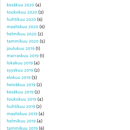
kesäkuu 2020
(4)
toukokuu 2020
(3)
huhtikuu 2020
(6)
maaliskuu 2020
(6)
helmikuu 2020
(2)
tammikuu 2020
(5)
joulukuu 2019
(1)
marraskuu 2019
(1)
lokakuu 2019
(4)
syyskuu 2019
(2)
elokuu 2019
(3)
heinäkuu 2019
(2)
kesäkuu 2019
(2)
toukokuu 2019
(4)
huhtikuu 2019
(2)
maaliskuu 2019
(4)
helmikuu 2019
(4)
tammikuu 2019
(6)