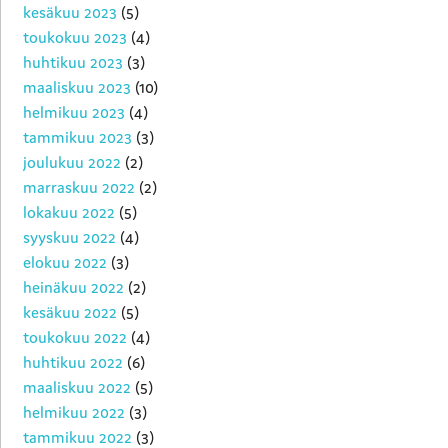
kesäkuu 2023
(5)
toukokuu 2023
(4)
huhtikuu 2023
(3)
maaliskuu 2023
(10)
helmikuu 2023
(4)
tammikuu 2023
(3)
joulukuu 2022
(2)
marraskuu 2022
(2)
lokakuu 2022
(5)
syyskuu 2022
(4)
elokuu 2022
(3)
heinäkuu 2022
(2)
kesäkuu 2022
(5)
toukokuu 2022
(4)
huhtikuu 2022
(6)
maaliskuu 2022
(5)
helmikuu 2022
(3)
tammikuu 2022
(3)