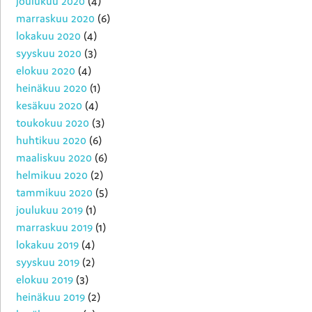
joulukuu 2020
(4)
marraskuu 2020
(6)
lokakuu 2020
(4)
syyskuu 2020
(3)
elokuu 2020
(4)
heinäkuu 2020
(1)
kesäkuu 2020
(4)
toukokuu 2020
(3)
huhtikuu 2020
(6)
maaliskuu 2020
(6)
helmikuu 2020
(2)
tammikuu 2020
(5)
joulukuu 2019
(1)
marraskuu 2019
(1)
lokakuu 2019
(4)
syyskuu 2019
(2)
elokuu 2019
(3)
heinäkuu 2019
(2)