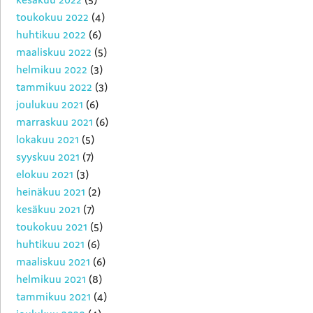
toukokuu 2022
(4)
huhtikuu 2022
(6)
maaliskuu 2022
(5)
helmikuu 2022
(3)
tammikuu 2022
(3)
joulukuu 2021
(6)
marraskuu 2021
(6)
lokakuu 2021
(5)
syyskuu 2021
(7)
elokuu 2021
(3)
heinäkuu 2021
(2)
kesäkuu 2021
(7)
toukokuu 2021
(5)
huhtikuu 2021
(6)
maaliskuu 2021
(6)
helmikuu 2021
(8)
tammikuu 2021
(4)