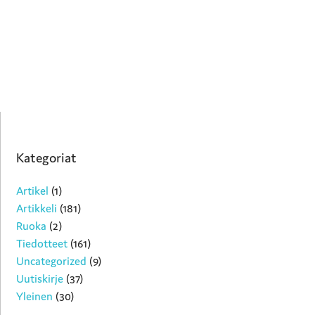
Kategoriat
Artikel
(1)
Artikkeli
(181)
Ruoka
(2)
Tiedotteet
(161)
Uncategorized
(9)
Uutiskirje
(37)
Yleinen
(30)