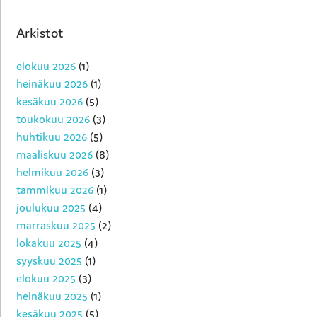
Arkistot
elokuu 2026
(1)
heinäkuu 2026
(1)
kesäkuu 2026
(5)
toukokuu 2026
(3)
huhtikuu 2026
(5)
maaliskuu 2026
(8)
helmikuu 2026
(3)
tammikuu 2026
(1)
joulukuu 2025
(4)
marraskuu 2025
(2)
lokakuu 2025
(4)
syyskuu 2025
(1)
elokuu 2025
(3)
heinäkuu 2025
(1)
kesäkuu 2025
(5)