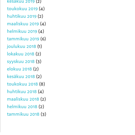
kesäkuu 2019
(2)
toukokuu 2019
(4)
huhtikuu 2019
(2)
maaliskuu 2019
(4)
helmikuu 2019
(4)
tammikuu 2019
(6)
joulukuu 2018
(1)
lokakuu 2018
(2)
syyskuu 2018
(3)
elokuu 2018
(2)
kesäkuu 2018
(2)
toukokuu 2018
(8)
huhtikuu 2018
(4)
maaliskuu 2018
(2)
helmikuu 2018
(2)
tammikuu 2018
(3)