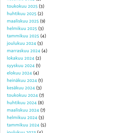
toukokuu 2025
(3)
huhtikuu 2025
(2)
maaliskuu 2025
(9)
helmikuu 2025
(3)
tammikuu 2025
(4)
joulukuu 2024
(3)
marraskuu 2024
(4)
lokakuu 2024
(2)
syyskuu 2024
(1)
elokuu 2024
(4)
heinäkuu 2024
(1)
kesäkuu 2024
(3)
toukokuu 2024
(7)
huhtikuu 2024
(8)
maaliskuu 2024
(7)
helmikuu 2024
(3)
tammikuu 2024
(5)
joulukuu 2023
(4)