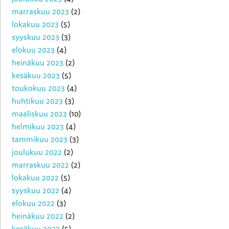
marraskuu 2023
(2)
lokakuu 2023
(5)
syyskuu 2023
(3)
elokuu 2023
(4)
heinäkuu 2023
(2)
kesäkuu 2023
(5)
toukokuu 2023
(4)
huhtikuu 2023
(3)
maaliskuu 2023
(10)
helmikuu 2023
(4)
tammikuu 2023
(3)
joulukuu 2022
(2)
marraskuu 2022
(2)
lokakuu 2022
(5)
syyskuu 2022
(4)
elokuu 2022
(3)
heinäkuu 2022
(2)
kesäkuu 2022
(5)