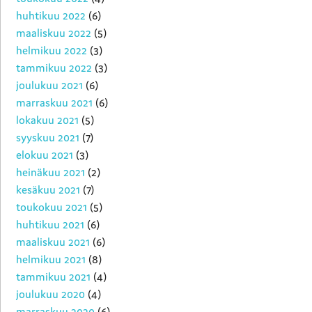
huhtikuu 2022
(6)
maaliskuu 2022
(5)
helmikuu 2022
(3)
tammikuu 2022
(3)
joulukuu 2021
(6)
marraskuu 2021
(6)
lokakuu 2021
(5)
syyskuu 2021
(7)
elokuu 2021
(3)
heinäkuu 2021
(2)
kesäkuu 2021
(7)
toukokuu 2021
(5)
huhtikuu 2021
(6)
maaliskuu 2021
(6)
helmikuu 2021
(8)
tammikuu 2021
(4)
joulukuu 2020
(4)
marraskuu 2020
(6)