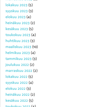
lokakuu 2023
(5)
syyskuu 2023
(3)
elokuu 2023
(4)
heinäkuu 2023
(2)
kesäkuu 2023
(5)
toukokuu 2023
(4)
huhtikuu 2023
(3)
maaliskuu 2023
(10)
helmikuu 2023
(4)
tammikuu 2023
(3)
joulukuu 2022
(2)
marraskuu 2022
(2)
lokakuu 2022
(5)
syyskuu 2022
(4)
elokuu 2022
(3)
heinäkuu 2022
(2)
kesäkuu 2022
(5)
toukokuu 2022
(4)