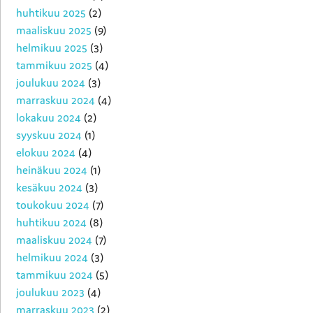
huhtikuu 2025
(2)
maaliskuu 2025
(9)
helmikuu 2025
(3)
tammikuu 2025
(4)
joulukuu 2024
(3)
marraskuu 2024
(4)
lokakuu 2024
(2)
syyskuu 2024
(1)
elokuu 2024
(4)
heinäkuu 2024
(1)
kesäkuu 2024
(3)
toukokuu 2024
(7)
huhtikuu 2024
(8)
maaliskuu 2024
(7)
helmikuu 2024
(3)
tammikuu 2024
(5)
joulukuu 2023
(4)
marraskuu 2023
(2)