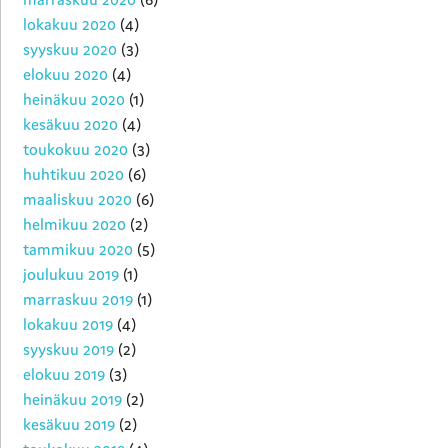
lokakuu 2020
(4)
syyskuu 2020
(3)
elokuu 2020
(4)
heinäkuu 2020
(1)
kesäkuu 2020
(4)
toukokuu 2020
(3)
huhtikuu 2020
(6)
maaliskuu 2020
(6)
helmikuu 2020
(2)
tammikuu 2020
(5)
joulukuu 2019
(1)
marraskuu 2019
(1)
lokakuu 2019
(4)
syyskuu 2019
(2)
elokuu 2019
(3)
heinäkuu 2019
(2)
kesäkuu 2019
(2)