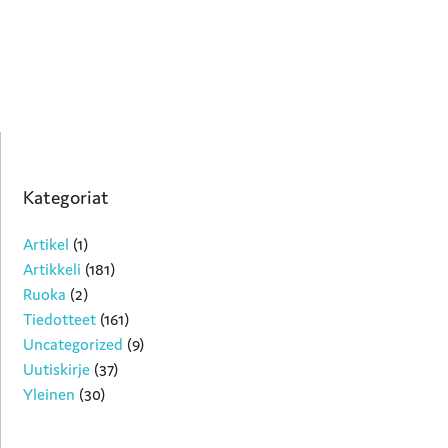
Kategoriat
Artikel
(1)
Artikkeli
(181)
Ruoka
(2)
Tiedotteet
(161)
Uncategorized
(9)
Uutiskirje
(37)
Yleinen
(30)