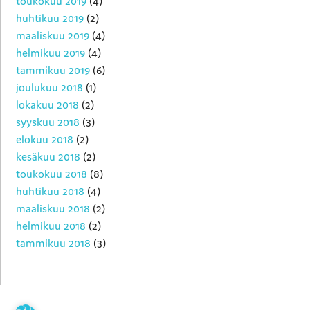
toukokuu 2019
(4)
huhtikuu 2019
(2)
maaliskuu 2019
(4)
helmikuu 2019
(4)
tammikuu 2019
(6)
joulukuu 2018
(1)
lokakuu 2018
(2)
syyskuu 2018
(3)
elokuu 2018
(2)
kesäkuu 2018
(2)
toukokuu 2018
(8)
huhtikuu 2018
(4)
maaliskuu 2018
(2)
helmikuu 2018
(2)
tammikuu 2018
(3)