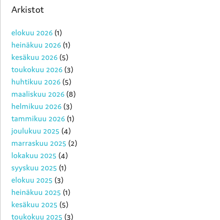
Arkistot
elokuu 2026
(1)
heinäkuu 2026
(1)
kesäkuu 2026
(5)
toukokuu 2026
(3)
huhtikuu 2026
(5)
maaliskuu 2026
(8)
helmikuu 2026
(3)
tammikuu 2026
(1)
joulukuu 2025
(4)
marraskuu 2025
(2)
lokakuu 2025
(4)
syyskuu 2025
(1)
elokuu 2025
(3)
heinäkuu 2025
(1)
kesäkuu 2025
(5)
toukokuu 2025
(3)