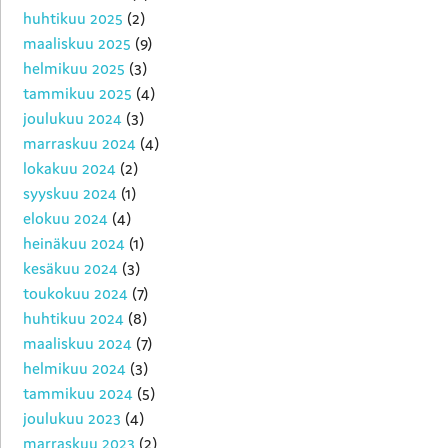
huhtikuu 2025
(2)
maaliskuu 2025
(9)
helmikuu 2025
(3)
tammikuu 2025
(4)
joulukuu 2024
(3)
marraskuu 2024
(4)
lokakuu 2024
(2)
syyskuu 2024
(1)
elokuu 2024
(4)
heinäkuu 2024
(1)
kesäkuu 2024
(3)
toukokuu 2024
(7)
huhtikuu 2024
(8)
maaliskuu 2024
(7)
helmikuu 2024
(3)
tammikuu 2024
(5)
joulukuu 2023
(4)
marraskuu 2023
(2)