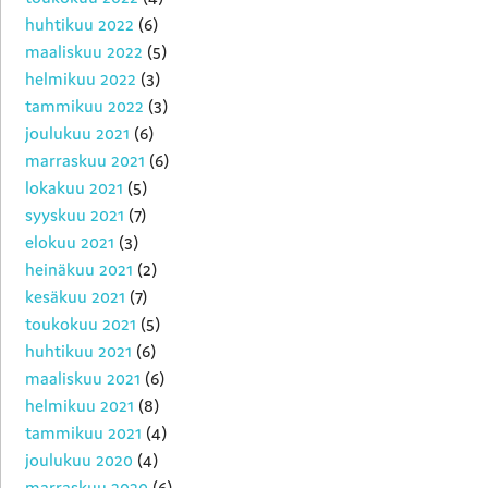
huhtikuu 2022
(6)
maaliskuu 2022
(5)
helmikuu 2022
(3)
tammikuu 2022
(3)
joulukuu 2021
(6)
marraskuu 2021
(6)
lokakuu 2021
(5)
syyskuu 2021
(7)
elokuu 2021
(3)
heinäkuu 2021
(2)
kesäkuu 2021
(7)
toukokuu 2021
(5)
huhtikuu 2021
(6)
maaliskuu 2021
(6)
helmikuu 2021
(8)
tammikuu 2021
(4)
joulukuu 2020
(4)
marraskuu 2020
(6)