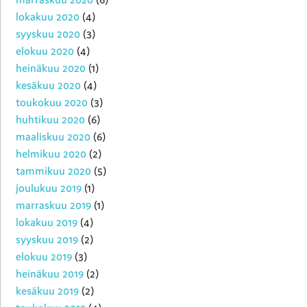
lokakuu 2020
(4)
syyskuu 2020
(3)
elokuu 2020
(4)
heinäkuu 2020
(1)
kesäkuu 2020
(4)
toukokuu 2020
(3)
huhtikuu 2020
(6)
maaliskuu 2020
(6)
helmikuu 2020
(2)
tammikuu 2020
(5)
joulukuu 2019
(1)
marraskuu 2019
(1)
lokakuu 2019
(4)
syyskuu 2019
(2)
elokuu 2019
(3)
heinäkuu 2019
(2)
kesäkuu 2019
(2)