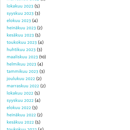
lokakuu 2023
(5)
syyskuu 2023
(3)
elokuu 2023
(4)
heinäkuu 2023
(2)
kesäkuu 2023
(5)
toukokuu 2023
(4)
huhtikuu 2023
(3)
maaliskuu 2023
(10)
helmikuu 2023
(4)
tammikuu 2023
(3)
joulukuu 2022
(2)
marraskuu 2022
(2)
lokakuu 2022
(5)
syyskuu 2022
(4)
elokuu 2022
(3)
heinäkuu 2022
(2)
kesäkuu 2022
(5)
toukokuu 2022
(4)