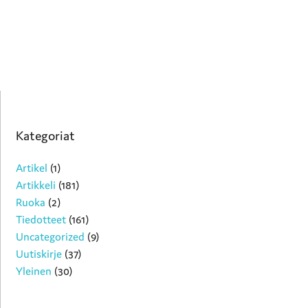
Kategoriat
Artikel
(1)
Artikkeli
(181)
Ruoka
(2)
Tiedotteet
(161)
Uncategorized
(9)
Uutiskirje
(37)
Yleinen
(30)