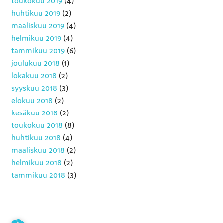
toukokuu 2019
(4)
huhtikuu 2019
(2)
maaliskuu 2019
(4)
helmikuu 2019
(4)
tammikuu 2019
(6)
joulukuu 2018
(1)
lokakuu 2018
(2)
syyskuu 2018
(3)
elokuu 2018
(2)
kesäkuu 2018
(2)
toukokuu 2018
(8)
huhtikuu 2018
(4)
maaliskuu 2018
(2)
helmikuu 2018
(2)
tammikuu 2018
(3)