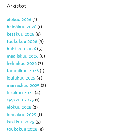
Arkistot
elokuu 2026
(1)
heinäkuu 2026
(1)
kesäkuu 2026
(5)
toukokuu 2026
(3)
huhtikuu 2026
(5)
maaliskuu 2026
(8)
helmikuu 2026
(3)
tammikuu 2026
(1)
joulukuu 2025
(4)
marraskuu 2025
(2)
lokakuu 2025
(4)
syyskuu 2025
(1)
elokuu 2025
(3)
heinäkuu 2025
(1)
kesäkuu 2025
(5)
toukokuu 2025
(3)