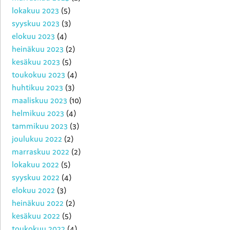
lokakuu 2023
(5)
syyskuu 2023
(3)
elokuu 2023
(4)
heinäkuu 2023
(2)
kesäkuu 2023
(5)
toukokuu 2023
(4)
huhtikuu 2023
(3)
maaliskuu 2023
(10)
helmikuu 2023
(4)
tammikuu 2023
(3)
joulukuu 2022
(2)
marraskuu 2022
(2)
lokakuu 2022
(5)
syyskuu 2022
(4)
elokuu 2022
(3)
heinäkuu 2022
(2)
kesäkuu 2022
(5)
toukokuu 2022
(4)