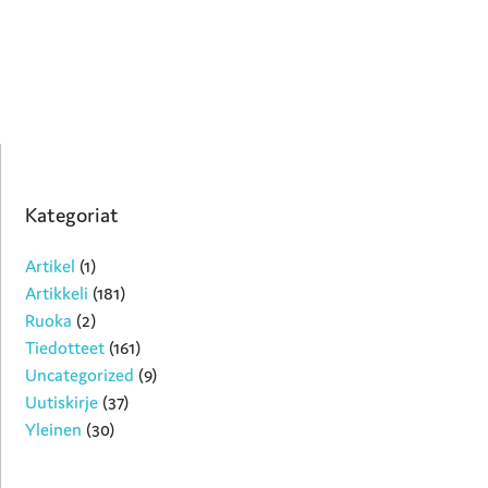
Kategoriat
Artikel
(1)
Artikkeli
(181)
Ruoka
(2)
Tiedotteet
(161)
Uncategorized
(9)
Uutiskirje
(37)
Yleinen
(30)