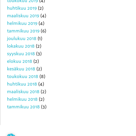
toukokuu 2019
(4)
huhtikuu 2019
(2)
maaliskuu 2019
(4)
helmikuu 2019
(4)
tammikuu 2019
(6)
joulukuu 2018
(1)
lokakuu 2018
(2)
syyskuu 2018
(3)
elokuu 2018
(2)
kesäkuu 2018
(2)
toukokuu 2018
(8)
huhtikuu 2018
(4)
maaliskuu 2018
(2)
helmikuu 2018
(2)
tammikuu 2018
(3)