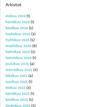
Arkistot
elokuu 2026
(1)
heinäkuu 2026
(1)
kesäkuu 2026
(5)
toukokuu 2026
(3)
huhtikuu 2026
(5)
maaliskuu 2026
(8)
helmikuu 2026
(3)
tammikuu 2026
(1)
joulukuu 2025
(4)
marraskuu 2025
(2)
lokakuu 2025
(4)
syyskuu 2025
(1)
elokuu 2025
(3)
heinäkuu 2025
(1)
kesäkuu 2025
(5)
toukokuu 2025
(3)