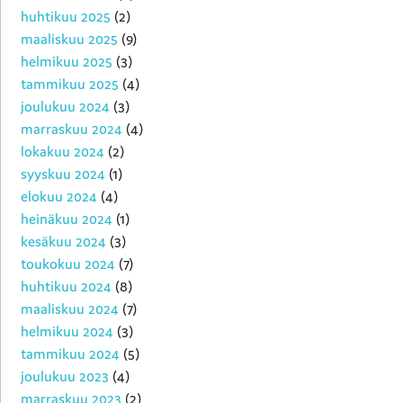
huhtikuu 2025
(2)
maaliskuu 2025
(9)
helmikuu 2025
(3)
tammikuu 2025
(4)
joulukuu 2024
(3)
marraskuu 2024
(4)
lokakuu 2024
(2)
syyskuu 2024
(1)
elokuu 2024
(4)
heinäkuu 2024
(1)
kesäkuu 2024
(3)
toukokuu 2024
(7)
huhtikuu 2024
(8)
maaliskuu 2024
(7)
helmikuu 2024
(3)
tammikuu 2024
(5)
joulukuu 2023
(4)
marraskuu 2023
(2)