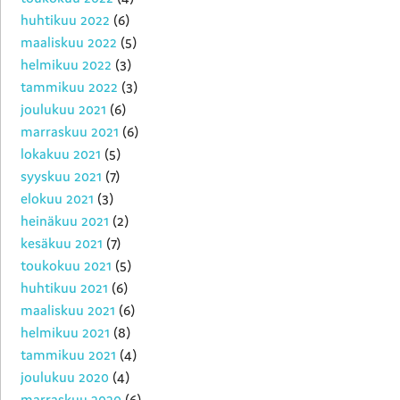
huhtikuu 2022
(6)
maaliskuu 2022
(5)
helmikuu 2022
(3)
tammikuu 2022
(3)
joulukuu 2021
(6)
marraskuu 2021
(6)
lokakuu 2021
(5)
syyskuu 2021
(7)
elokuu 2021
(3)
heinäkuu 2021
(2)
kesäkuu 2021
(7)
toukokuu 2021
(5)
huhtikuu 2021
(6)
maaliskuu 2021
(6)
helmikuu 2021
(8)
tammikuu 2021
(4)
joulukuu 2020
(4)
marraskuu 2020
(6)