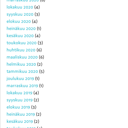
lokakuu 2020
(4)
syyskuu 2020
(3)
elokuu 2020
(4)
heinäkuu 2020
(1)
kesäkuu 2020
(4)
toukokuu 2020
(3)
huhtikuu 2020
(6)
maaliskuu 2020
(6)
helmikuu 2020
(2)
tammikuu 2020
(5)
joulukuu 2019
(1)
marraskuu 2019
(1)
lokakuu 2019
(4)
syyskuu 2019
(2)
elokuu 2019
(3)
heinäkuu 2019
(2)
kesäkuu 2019
(2)