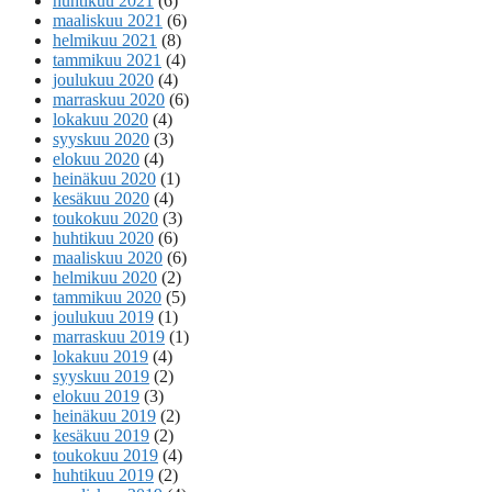
huhtikuu 2021
(6)
maaliskuu 2021
(6)
helmikuu 2021
(8)
tammikuu 2021
(4)
joulukuu 2020
(4)
marraskuu 2020
(6)
lokakuu 2020
(4)
syyskuu 2020
(3)
elokuu 2020
(4)
heinäkuu 2020
(1)
kesäkuu 2020
(4)
toukokuu 2020
(3)
huhtikuu 2020
(6)
maaliskuu 2020
(6)
helmikuu 2020
(2)
tammikuu 2020
(5)
joulukuu 2019
(1)
marraskuu 2019
(1)
lokakuu 2019
(4)
syyskuu 2019
(2)
elokuu 2019
(3)
heinäkuu 2019
(2)
kesäkuu 2019
(2)
toukokuu 2019
(4)
huhtikuu 2019
(2)