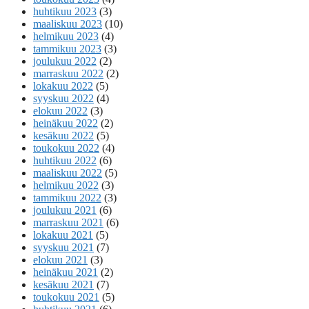
huhtikuu 2023
(3)
maaliskuu 2023
(10)
helmikuu 2023
(4)
tammikuu 2023
(3)
joulukuu 2022
(2)
marraskuu 2022
(2)
lokakuu 2022
(5)
syyskuu 2022
(4)
elokuu 2022
(3)
heinäkuu 2022
(2)
kesäkuu 2022
(5)
toukokuu 2022
(4)
huhtikuu 2022
(6)
maaliskuu 2022
(5)
helmikuu 2022
(3)
tammikuu 2022
(3)
joulukuu 2021
(6)
marraskuu 2021
(6)
lokakuu 2021
(5)
syyskuu 2021
(7)
elokuu 2021
(3)
heinäkuu 2021
(2)
kesäkuu 2021
(7)
toukokuu 2021
(5)