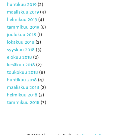
huhtikuu 2019
(2)
maaliskuu 2019
(4)
helmikuu 2019
(4)
tammikuu 2019
(6)
joulukuu 2018
(1)
lokakuu 2018
(2)
syyskuu 2018
(3)
elokuu 2018
(2)
kesäkuu 2018
(2)
toukokuu 2018
(8)
huhtikuu 2018
(4)
maaliskuu 2018
(2)
helmikuu 2018
(2)
tammikuu 2018
(3)