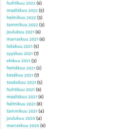
huhtikuu 2022
(6)
maaliskuu 2022
(5)
helmikuu 2022
(3)
tammikuu 2022
(3)
joulukuu 2021
(6)
marraskuu 2021
(6)
lokakuu 2021
(5)
syyskuu 2021
(7)
elokuu 2021
(3)
heinäkuu 2021
(2)
kesäkuu 2021
(7)
toukokuu 2021
(5)
huhtikuu 2021
(6)
maaliskuu 2021
(6)
helmikuu 2021
(8)
tammikuu 2021
(4)
joulukuu 2020
(4)
marraskuu 2020
(6)