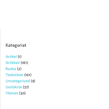
Kategoriat
Artikel
(1)
Artikkeli
(181)
Ruoka
(2)
Tiedotteet
(161)
Uncategorized
(9)
Uutiskirje
(37)
Yleinen
(30)