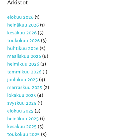
Arkistot
elokuu 2026
(1)
heinäkuu 2026
(1)
kesäkuu 2026
(5)
toukokuu 2026
(3)
huhtikuu 2026
(5)
maaliskuu 2026
(8)
helmikuu 2026
(3)
tammikuu 2026
(1)
joulukuu 2025
(4)
marraskuu 2025
(2)
lokakuu 2025
(4)
syyskuu 2025
(1)
elokuu 2025
(3)
heinäkuu 2025
(1)
kesäkuu 2025
(5)
toukokuu 2025
(3)