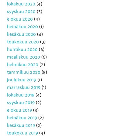
lokakuu 2020
(4)
syyskuu 2020
(3)
elokuu 2020
(4)
heinäkuu 2020
(1)
kesäkuu 2020
(4)
toukokuu 2020
(3)
huhtikuu 2020
(6)
maaliskuu 2020
(6)
helmikuu 2020
(2)
tammikuu 2020
(5)
joulukuu 2019
(1)
marraskuu 2019
(1)
lokakuu 2019
(4)
syyskuu 2019
(2)
elokuu 2019
(3)
heinäkuu 2019
(2)
kesäkuu 2019
(2)
toukokuu 2019
(4)