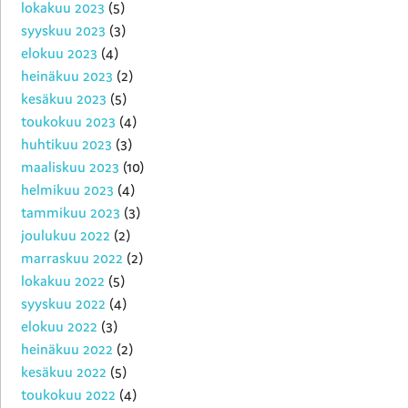
lokakuu 2023
(5)
syyskuu 2023
(3)
elokuu 2023
(4)
heinäkuu 2023
(2)
kesäkuu 2023
(5)
toukokuu 2023
(4)
huhtikuu 2023
(3)
maaliskuu 2023
(10)
helmikuu 2023
(4)
tammikuu 2023
(3)
joulukuu 2022
(2)
marraskuu 2022
(2)
lokakuu 2022
(5)
syyskuu 2022
(4)
elokuu 2022
(3)
heinäkuu 2022
(2)
kesäkuu 2022
(5)
toukokuu 2022
(4)