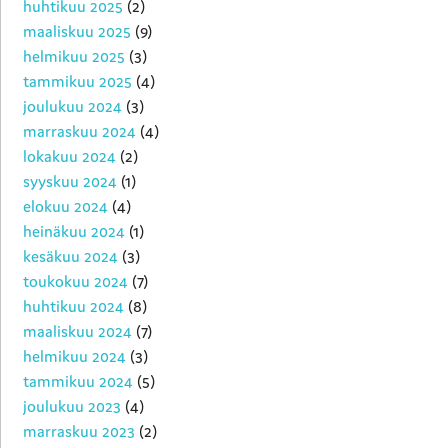
huhtikuu 2025
(2)
maaliskuu 2025
(9)
helmikuu 2025
(3)
tammikuu 2025
(4)
joulukuu 2024
(3)
marraskuu 2024
(4)
lokakuu 2024
(2)
syyskuu 2024
(1)
elokuu 2024
(4)
heinäkuu 2024
(1)
kesäkuu 2024
(3)
toukokuu 2024
(7)
huhtikuu 2024
(8)
maaliskuu 2024
(7)
helmikuu 2024
(3)
tammikuu 2024
(5)
joulukuu 2023
(4)
marraskuu 2023
(2)