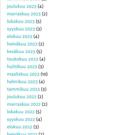
joulukuu 2023
(4)
marraskuu 2023
(2)
lokakuu 2023
(5)
syyskuu 2023
(3)
elokuu 2023
(4)
heinäkuu 2023
(2)
kesäkuu 2023
(5)
toukokuu 2023
(4)
huhtikuu 2023
(3)
maaliskuu 2023
(10)
helmikuu 2023
(4)
tammikuu 2023
(3)
joulukuu 2022
(2)
marraskuu 2022
(2)
lokakuu 2022
(5)
syyskuu 2022
(4)
elokuu 2022
(3)
heinäkuu 2022
(2)