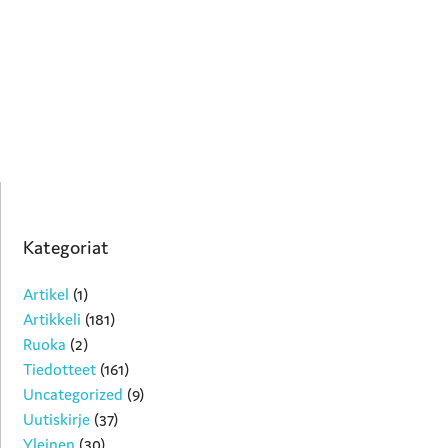
Kategoriat
Artikel
(1)
Artikkeli
(181)
Ruoka
(2)
Tiedotteet
(161)
Uncategorized
(9)
Uutiskirje
(37)
Yleinen
(30)