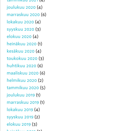
joulukuu 2020
(4)
marraskuu 2020
(6)
lokakuu 2020
(4)
syyskuu 2020
(3)
elokuu 2020
(4)
heinäkuu 2020
(1)
kesäkuu 2020
(4)
toukokuu 2020
(3)
huhtikuu 2020
(6)
maaliskuu 2020
(6)
helmikuu 2020
(2)
tammikuu 2020
(5)
joulukuu 2019
(1)
marraskuu 2019
(1)
lokakuu 2019
(4)
syyskuu 2019
(2)
elokuu 2019
(3)