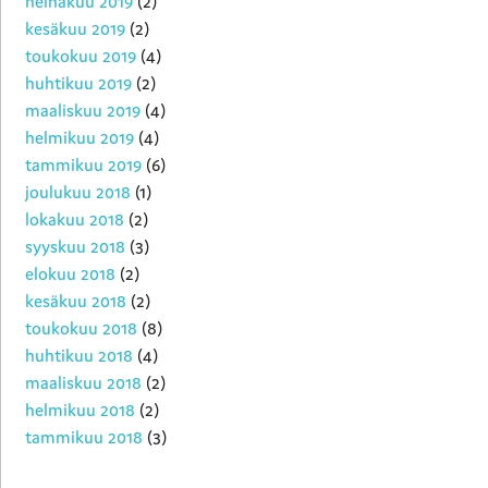
heinäkuu 2019
(2)
kesäkuu 2019
(2)
toukokuu 2019
(4)
huhtikuu 2019
(2)
maaliskuu 2019
(4)
helmikuu 2019
(4)
tammikuu 2019
(6)
joulukuu 2018
(1)
lokakuu 2018
(2)
syyskuu 2018
(3)
elokuu 2018
(2)
kesäkuu 2018
(2)
toukokuu 2018
(8)
huhtikuu 2018
(4)
maaliskuu 2018
(2)
helmikuu 2018
(2)
tammikuu 2018
(3)