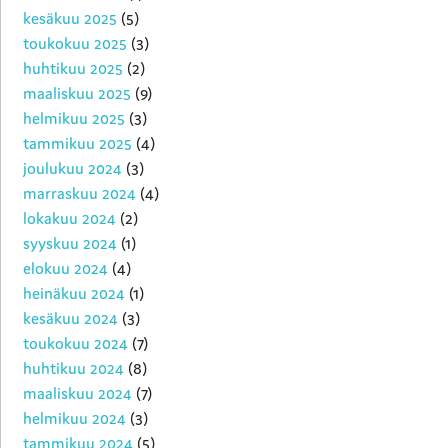
kesäkuu 2025
(5)
toukokuu 2025
(3)
huhtikuu 2025
(2)
maaliskuu 2025
(9)
helmikuu 2025
(3)
tammikuu 2025
(4)
joulukuu 2024
(3)
marraskuu 2024
(4)
lokakuu 2024
(2)
syyskuu 2024
(1)
elokuu 2024
(4)
heinäkuu 2024
(1)
kesäkuu 2024
(3)
toukokuu 2024
(7)
huhtikuu 2024
(8)
maaliskuu 2024
(7)
helmikuu 2024
(3)
tammikuu 2024
(5)