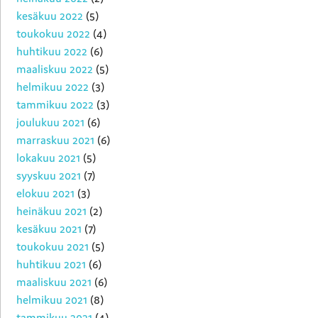
kesäkuu 2022
(5)
toukokuu 2022
(4)
huhtikuu 2022
(6)
maaliskuu 2022
(5)
helmikuu 2022
(3)
tammikuu 2022
(3)
joulukuu 2021
(6)
marraskuu 2021
(6)
lokakuu 2021
(5)
syyskuu 2021
(7)
elokuu 2021
(3)
heinäkuu 2021
(2)
kesäkuu 2021
(7)
toukokuu 2021
(5)
huhtikuu 2021
(6)
maaliskuu 2021
(6)
helmikuu 2021
(8)
tammikuu 2021
(4)