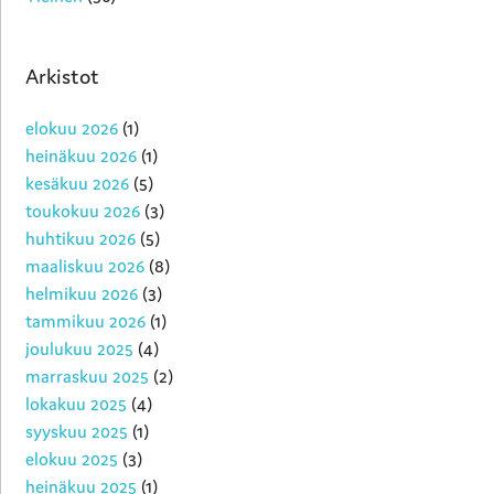
Arkistot
elokuu 2026
(1)
heinäkuu 2026
(1)
kesäkuu 2026
(5)
toukokuu 2026
(3)
huhtikuu 2026
(5)
maaliskuu 2026
(8)
helmikuu 2026
(3)
tammikuu 2026
(1)
joulukuu 2025
(4)
marraskuu 2025
(2)
lokakuu 2025
(4)
syyskuu 2025
(1)
elokuu 2025
(3)
heinäkuu 2025
(1)