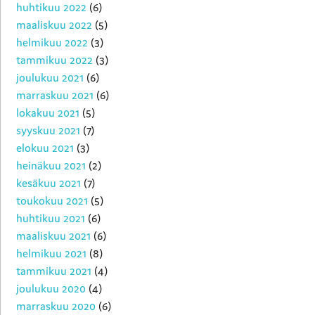
huhtikuu 2022
(6)
maaliskuu 2022
(5)
helmikuu 2022
(3)
tammikuu 2022
(3)
joulukuu 2021
(6)
marraskuu 2021
(6)
lokakuu 2021
(5)
syyskuu 2021
(7)
elokuu 2021
(3)
heinäkuu 2021
(2)
kesäkuu 2021
(7)
toukokuu 2021
(5)
huhtikuu 2021
(6)
maaliskuu 2021
(6)
helmikuu 2021
(8)
tammikuu 2021
(4)
joulukuu 2020
(4)
marraskuu 2020
(6)