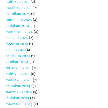
huhtikuu 2025
(2)
maaliskuu 2025
(9)
helmikuu 2025
(3)
tammikuu 2025
(4)
joulukuu 2024
(3)
marraskuu 2024
(4)
lokakuu 2024
(2)
syyskuu 2024
(1)
elokuu 2024
(4)
heinäkuu 2024
(1)
kesäkuu 2024
(3)
toukokuu 2024
(7)
huhtikuu 2024
(8)
maaliskuu 2024
(7)
helmikuu 2024
(3)
tammikuu 2024
(5)
joulukuu 2023
(4)
marraskuu 2023
(2)