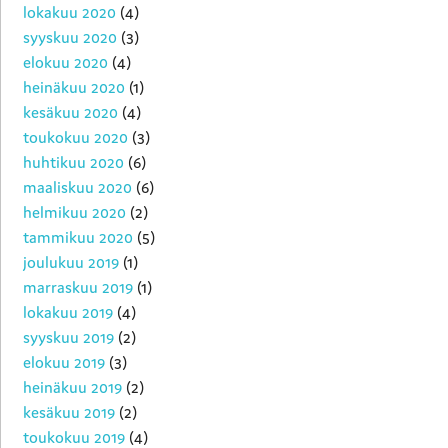
lokakuu 2020
(4)
syyskuu 2020
(3)
elokuu 2020
(4)
heinäkuu 2020
(1)
kesäkuu 2020
(4)
toukokuu 2020
(3)
huhtikuu 2020
(6)
maaliskuu 2020
(6)
helmikuu 2020
(2)
tammikuu 2020
(5)
joulukuu 2019
(1)
marraskuu 2019
(1)
lokakuu 2019
(4)
syyskuu 2019
(2)
elokuu 2019
(3)
heinäkuu 2019
(2)
kesäkuu 2019
(2)
toukokuu 2019
(4)