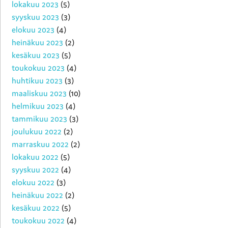
lokakuu 2023
(5)
syyskuu 2023
(3)
elokuu 2023
(4)
heinäkuu 2023
(2)
kesäkuu 2023
(5)
toukokuu 2023
(4)
huhtikuu 2023
(3)
maaliskuu 2023
(10)
helmikuu 2023
(4)
tammikuu 2023
(3)
joulukuu 2022
(2)
marraskuu 2022
(2)
lokakuu 2022
(5)
syyskuu 2022
(4)
elokuu 2022
(3)
heinäkuu 2022
(2)
kesäkuu 2022
(5)
toukokuu 2022
(4)