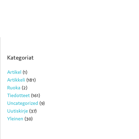
Kategoriat
Artikel
(1)
Artikkeli
(181)
Ruoka
(2)
Tiedotteet
(161)
Uncategorized
(9)
Uutiskirje
(37)
Yleinen
(30)