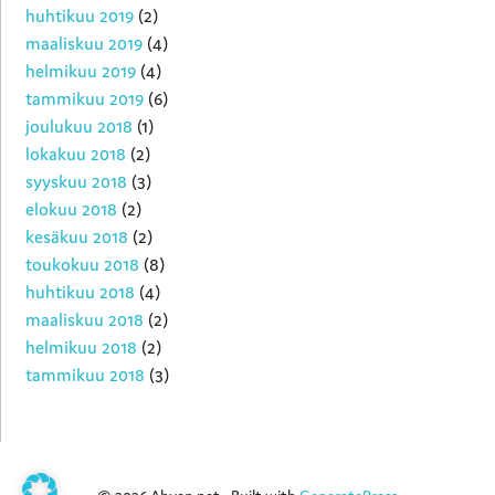
huhtikuu 2019
(2)
maaliskuu 2019
(4)
helmikuu 2019
(4)
tammikuu 2019
(6)
joulukuu 2018
(1)
lokakuu 2018
(2)
syyskuu 2018
(3)
elokuu 2018
(2)
kesäkuu 2018
(2)
toukokuu 2018
(8)
huhtikuu 2018
(4)
maaliskuu 2018
(2)
helmikuu 2018
(2)
tammikuu 2018
(3)