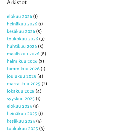
Arkistot
elokuu 2026
(1)
heinäkuu 2026
(1)
kesäkuu 2026
(5)
toukokuu 2026
(3)
huhtikuu 2026
(5)
maaliskuu 2026
(8)
helmikuu 2026
(3)
tammikuu 2026
(1)
joulukuu 2025
(4)
marraskuu 2025
(2)
lokakuu 2025
(4)
syyskuu 2025
(1)
elokuu 2025
(3)
heinäkuu 2025
(1)
kesäkuu 2025
(5)
toukokuu 2025
(3)