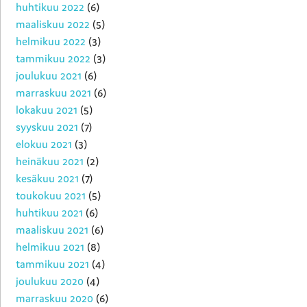
huhtikuu 2022
(6)
maaliskuu 2022
(5)
helmikuu 2022
(3)
tammikuu 2022
(3)
joulukuu 2021
(6)
marraskuu 2021
(6)
lokakuu 2021
(5)
syyskuu 2021
(7)
elokuu 2021
(3)
heinäkuu 2021
(2)
kesäkuu 2021
(7)
toukokuu 2021
(5)
huhtikuu 2021
(6)
maaliskuu 2021
(6)
helmikuu 2021
(8)
tammikuu 2021
(4)
joulukuu 2020
(4)
marraskuu 2020
(6)