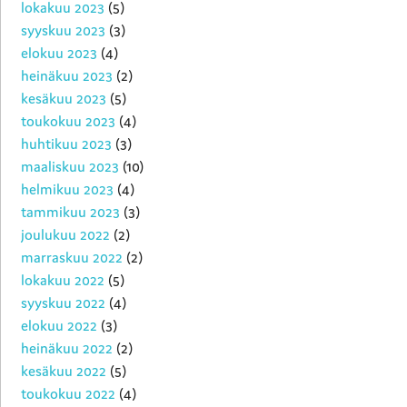
lokakuu 2023
(5)
syyskuu 2023
(3)
elokuu 2023
(4)
heinäkuu 2023
(2)
kesäkuu 2023
(5)
toukokuu 2023
(4)
huhtikuu 2023
(3)
maaliskuu 2023
(10)
helmikuu 2023
(4)
tammikuu 2023
(3)
joulukuu 2022
(2)
marraskuu 2022
(2)
lokakuu 2022
(5)
syyskuu 2022
(4)
elokuu 2022
(3)
heinäkuu 2022
(2)
kesäkuu 2022
(5)
toukokuu 2022
(4)