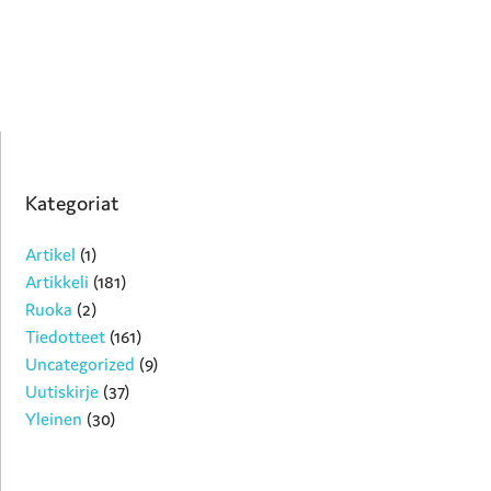
Kategoriat
Artikel
(1)
Artikkeli
(181)
Ruoka
(2)
Tiedotteet
(161)
Uncategorized
(9)
Uutiskirje
(37)
Yleinen
(30)