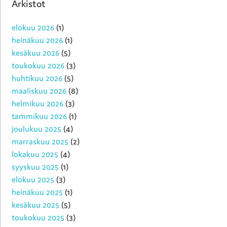
Arkistot
elokuu 2026
(1)
heinäkuu 2026
(1)
kesäkuu 2026
(5)
toukokuu 2026
(3)
huhtikuu 2026
(5)
maaliskuu 2026
(8)
helmikuu 2026
(3)
tammikuu 2026
(1)
joulukuu 2025
(4)
marraskuu 2025
(2)
lokakuu 2025
(4)
syyskuu 2025
(1)
elokuu 2025
(3)
heinäkuu 2025
(1)
kesäkuu 2025
(5)
toukokuu 2025
(3)