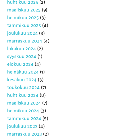
huhtikuu 2025
(2)
maaliskuu 2025
(9)
helmikuu 2025
(3)
tammikuu 2025
(4)
joulukuu 2024
(3)
marraskuu 2024
(4)
lokakuu 2024
(2)
syyskuu 2024
(1)
elokuu 2024
(4)
heinäkuu 2024
(1)
kesäkuu 2024
(3)
toukokuu 2024
(7)
huhtikuu 2024
(8)
maaliskuu 2024
(7)
helmikuu 2024
(3)
tammikuu 2024
(5)
joulukuu 2023
(4)
marraskuu 2023
(2)