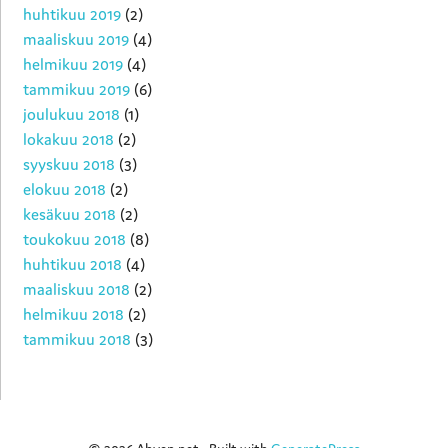
huhtikuu 2019
(2)
maaliskuu 2019
(4)
helmikuu 2019
(4)
tammikuu 2019
(6)
joulukuu 2018
(1)
lokakuu 2018
(2)
syyskuu 2018
(3)
elokuu 2018
(2)
kesäkuu 2018
(2)
toukokuu 2018
(8)
huhtikuu 2018
(4)
maaliskuu 2018
(2)
helmikuu 2018
(2)
tammikuu 2018
(3)