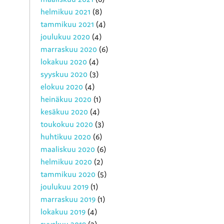
helmikuu 2021
(8)
tammikuu 2021
(4)
joulukuu 2020
(4)
marraskuu 2020
(6)
lokakuu 2020
(4)
syyskuu 2020
(3)
elokuu 2020
(4)
heinäkuu 2020
(1)
kesäkuu 2020
(4)
toukokuu 2020
(3)
huhtikuu 2020
(6)
maaliskuu 2020
(6)
helmikuu 2020
(2)
tammikuu 2020
(5)
joulukuu 2019
(1)
marraskuu 2019
(1)
lokakuu 2019
(4)