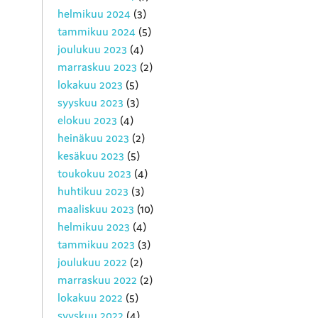
helmikuu 2024
(3)
tammikuu 2024
(5)
joulukuu 2023
(4)
marraskuu 2023
(2)
lokakuu 2023
(5)
syyskuu 2023
(3)
elokuu 2023
(4)
heinäkuu 2023
(2)
kesäkuu 2023
(5)
toukokuu 2023
(4)
huhtikuu 2023
(3)
maaliskuu 2023
(10)
helmikuu 2023
(4)
tammikuu 2023
(3)
joulukuu 2022
(2)
marraskuu 2022
(2)
lokakuu 2022
(5)
syyskuu 2022
(4)