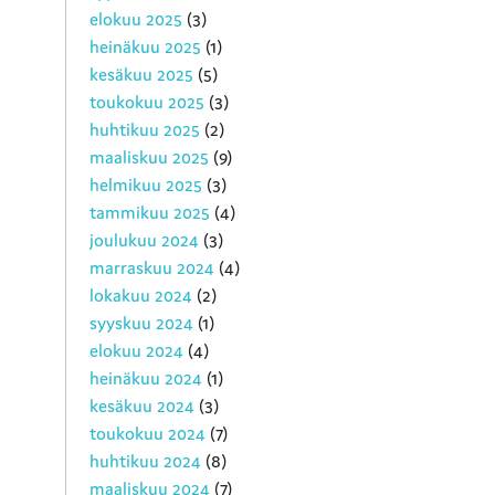
elokuu 2025
(3)
heinäkuu 2025
(1)
kesäkuu 2025
(5)
toukokuu 2025
(3)
huhtikuu 2025
(2)
maaliskuu 2025
(9)
helmikuu 2025
(3)
tammikuu 2025
(4)
joulukuu 2024
(3)
marraskuu 2024
(4)
lokakuu 2024
(2)
syyskuu 2024
(1)
elokuu 2024
(4)
heinäkuu 2024
(1)
kesäkuu 2024
(3)
toukokuu 2024
(7)
huhtikuu 2024
(8)
maaliskuu 2024
(7)