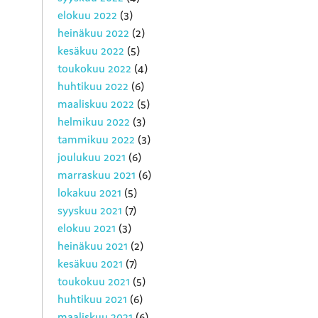
elokuu 2022
(3)
heinäkuu 2022
(2)
kesäkuu 2022
(5)
toukokuu 2022
(4)
huhtikuu 2022
(6)
maaliskuu 2022
(5)
helmikuu 2022
(3)
tammikuu 2022
(3)
joulukuu 2021
(6)
marraskuu 2021
(6)
lokakuu 2021
(5)
syyskuu 2021
(7)
elokuu 2021
(3)
heinäkuu 2021
(2)
kesäkuu 2021
(7)
toukokuu 2021
(5)
huhtikuu 2021
(6)
maaliskuu 2021
(6)