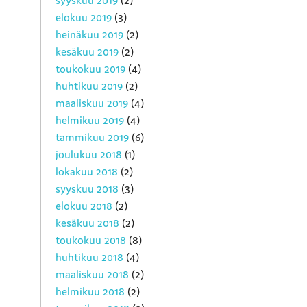
syyskuu 2019
(2)
elokuu 2019
(3)
heinäkuu 2019
(2)
kesäkuu 2019
(2)
toukokuu 2019
(4)
huhtikuu 2019
(2)
maaliskuu 2019
(4)
helmikuu 2019
(4)
tammikuu 2019
(6)
joulukuu 2018
(1)
lokakuu 2018
(2)
syyskuu 2018
(3)
elokuu 2018
(2)
kesäkuu 2018
(2)
toukokuu 2018
(8)
huhtikuu 2018
(4)
maaliskuu 2018
(2)
helmikuu 2018
(2)