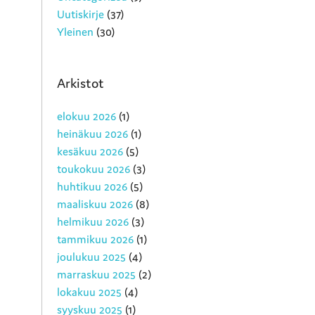
Uutiskirje
(37)
Yleinen
(30)
Arkistot
elokuu 2026
(1)
heinäkuu 2026
(1)
kesäkuu 2026
(5)
toukokuu 2026
(3)
huhtikuu 2026
(5)
maaliskuu 2026
(8)
helmikuu 2026
(3)
tammikuu 2026
(1)
joulukuu 2025
(4)
marraskuu 2025
(2)
lokakuu 2025
(4)
syyskuu 2025
(1)