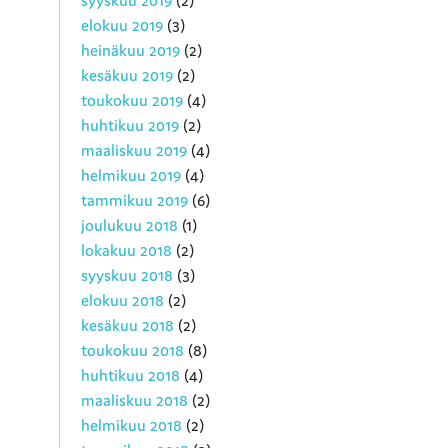
syyskuu 2019
(2)
elokuu 2019
(3)
heinäkuu 2019
(2)
kesäkuu 2019
(2)
toukokuu 2019
(4)
huhtikuu 2019
(2)
maaliskuu 2019
(4)
helmikuu 2019
(4)
tammikuu 2019
(6)
joulukuu 2018
(1)
lokakuu 2018
(2)
syyskuu 2018
(3)
elokuu 2018
(2)
kesäkuu 2018
(2)
toukokuu 2018
(8)
huhtikuu 2018
(4)
maaliskuu 2018
(2)
helmikuu 2018
(2)