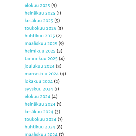
elokuu 2025
(3)
heinäkuu 2025
(1)
kesäkuu 2025
(5)
toukokuu 2025
(3)
huhtikuu 2025
(2)
maaliskuu 2025
(9)
helmikuu 2025
(3)
tammikuu 2025
(4)
joulukuu 2024
(3)
marraskuu 2024
(4)
lokakuu 2024
(2)
syyskuu 2024
(1)
elokuu 2024
(4)
heinäkuu 2024
(1)
kesäkuu 2024
(3)
toukokuu 2024
(7)
huhtikuu 2024
(8)
maaliskuu 2024
(7)