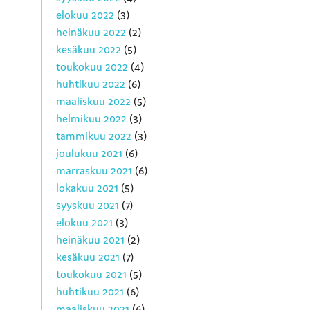
elokuu 2022
(3)
heinäkuu 2022
(2)
kesäkuu 2022
(5)
toukokuu 2022
(4)
huhtikuu 2022
(6)
maaliskuu 2022
(5)
helmikuu 2022
(3)
tammikuu 2022
(3)
joulukuu 2021
(6)
marraskuu 2021
(6)
lokakuu 2021
(5)
syyskuu 2021
(7)
elokuu 2021
(3)
heinäkuu 2021
(2)
kesäkuu 2021
(7)
toukokuu 2021
(5)
huhtikuu 2021
(6)
maaliskuu 2021
(6)