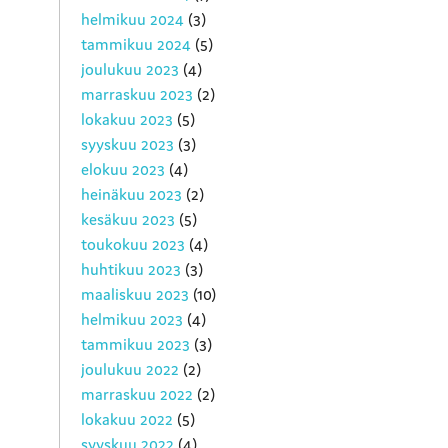
helmikuu 2024
(3)
tammikuu 2024
(5)
joulukuu 2023
(4)
marraskuu 2023
(2)
lokakuu 2023
(5)
syyskuu 2023
(3)
elokuu 2023
(4)
heinäkuu 2023
(2)
kesäkuu 2023
(5)
toukokuu 2023
(4)
huhtikuu 2023
(3)
maaliskuu 2023
(10)
helmikuu 2023
(4)
tammikuu 2023
(3)
joulukuu 2022
(2)
marraskuu 2022
(2)
lokakuu 2022
(5)
syyskuu 2022
(4)