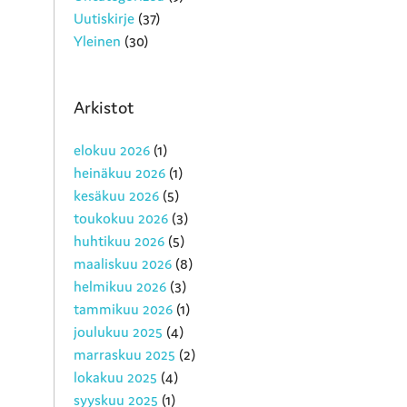
Uutiskirje
(37)
Yleinen
(30)
Arkistot
elokuu 2026
(1)
heinäkuu 2026
(1)
kesäkuu 2026
(5)
toukokuu 2026
(3)
huhtikuu 2026
(5)
maaliskuu 2026
(8)
helmikuu 2026
(3)
tammikuu 2026
(1)
joulukuu 2025
(4)
marraskuu 2025
(2)
lokakuu 2025
(4)
syyskuu 2025
(1)