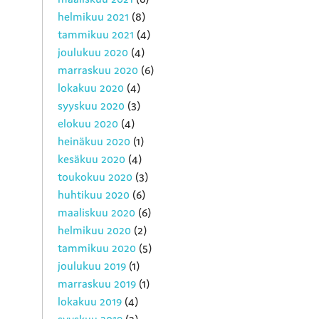
helmikuu 2021
(8)
tammikuu 2021
(4)
joulukuu 2020
(4)
marraskuu 2020
(6)
lokakuu 2020
(4)
syyskuu 2020
(3)
elokuu 2020
(4)
heinäkuu 2020
(1)
kesäkuu 2020
(4)
toukokuu 2020
(3)
huhtikuu 2020
(6)
maaliskuu 2020
(6)
helmikuu 2020
(2)
tammikuu 2020
(5)
joulukuu 2019
(1)
marraskuu 2019
(1)
lokakuu 2019
(4)