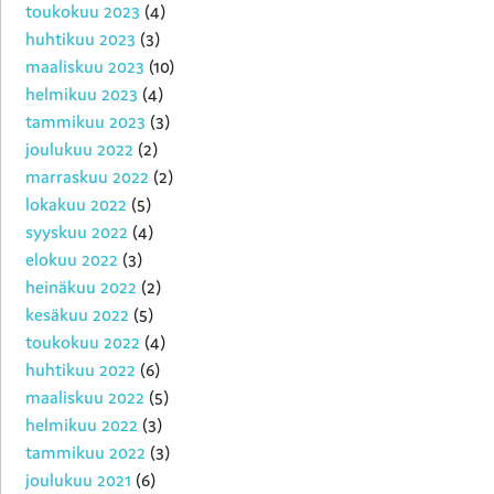
toukokuu 2023
(4)
huhtikuu 2023
(3)
maaliskuu 2023
(10)
helmikuu 2023
(4)
tammikuu 2023
(3)
joulukuu 2022
(2)
marraskuu 2022
(2)
lokakuu 2022
(5)
syyskuu 2022
(4)
elokuu 2022
(3)
heinäkuu 2022
(2)
kesäkuu 2022
(5)
toukokuu 2022
(4)
huhtikuu 2022
(6)
maaliskuu 2022
(5)
helmikuu 2022
(3)
tammikuu 2022
(3)
joulukuu 2021
(6)