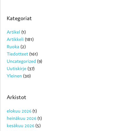
Kategoriat
Artikel
(1)
Artikkeli
(181)
Ruoka
(2)
Tiedotteet
(161)
Uncategorized
(9)
Uutiskirje
(37)
Yleinen
(30)
Arkistot
elokuu 2026
(1)
heinäkuu 2026
(1)
kesäkuu 2026
(5)