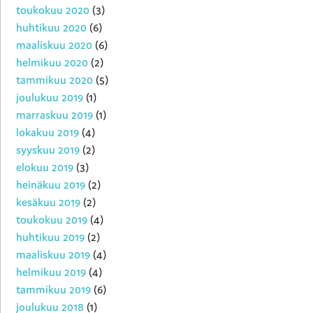
toukokuu 2020
(3)
huhtikuu 2020
(6)
maaliskuu 2020
(6)
helmikuu 2020
(2)
tammikuu 2020
(5)
joulukuu 2019
(1)
marraskuu 2019
(1)
lokakuu 2019
(4)
syyskuu 2019
(2)
elokuu 2019
(3)
heinäkuu 2019
(2)
kesäkuu 2019
(2)
toukokuu 2019
(4)
huhtikuu 2019
(2)
maaliskuu 2019
(4)
helmikuu 2019
(4)
tammikuu 2019
(6)
joulukuu 2018
(1)