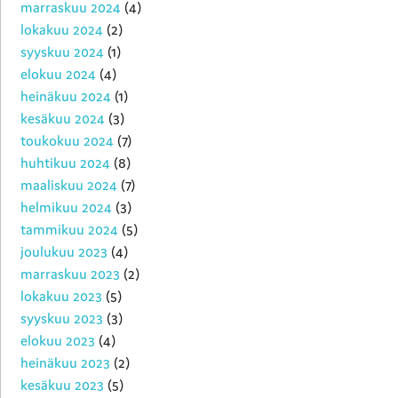
marraskuu 2024
(4)
lokakuu 2024
(2)
syyskuu 2024
(1)
elokuu 2024
(4)
heinäkuu 2024
(1)
kesäkuu 2024
(3)
toukokuu 2024
(7)
huhtikuu 2024
(8)
maaliskuu 2024
(7)
helmikuu 2024
(3)
tammikuu 2024
(5)
joulukuu 2023
(4)
marraskuu 2023
(2)
lokakuu 2023
(5)
syyskuu 2023
(3)
elokuu 2023
(4)
heinäkuu 2023
(2)
kesäkuu 2023
(5)