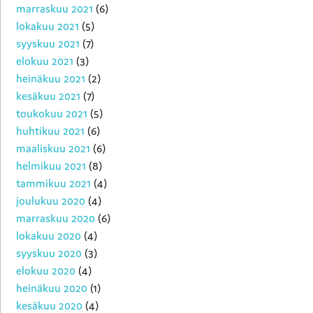
marraskuu 2021
(6)
lokakuu 2021
(5)
syyskuu 2021
(7)
elokuu 2021
(3)
heinäkuu 2021
(2)
kesäkuu 2021
(7)
toukokuu 2021
(5)
huhtikuu 2021
(6)
maaliskuu 2021
(6)
helmikuu 2021
(8)
tammikuu 2021
(4)
joulukuu 2020
(4)
marraskuu 2020
(6)
lokakuu 2020
(4)
syyskuu 2020
(3)
elokuu 2020
(4)
heinäkuu 2020
(1)
kesäkuu 2020
(4)