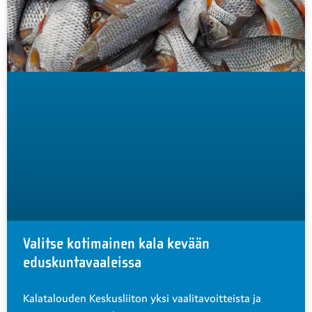
Valitse kotimainen kala kevään
eduskuntavaaleissa
Kalatalouden Keskusliiton yksi vaalitavoitteista ja