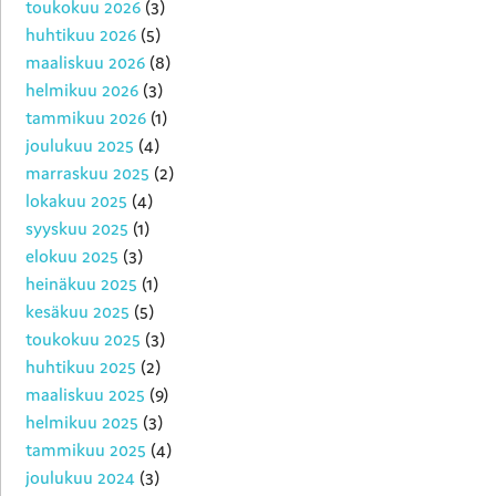
toukokuu 2026
(3)
huhtikuu 2026
(5)
maaliskuu 2026
(8)
helmikuu 2026
(3)
tammikuu 2026
(1)
joulukuu 2025
(4)
marraskuu 2025
(2)
lokakuu 2025
(4)
syyskuu 2025
(1)
elokuu 2025
(3)
heinäkuu 2025
(1)
kesäkuu 2025
(5)
toukokuu 2025
(3)
huhtikuu 2025
(2)
maaliskuu 2025
(9)
helmikuu 2025
(3)
tammikuu 2025
(4)
joulukuu 2024
(3)