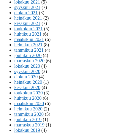
lokakuu 2021
(5)
syyskuu 2021
(7)
elokuu 2021
(3)
heinäkuu 2021
(2)
kesäkuu 2021
(7)
toukokuu 2021
(5)
huhtikuu 2021
(6)
maaliskuu 2021
(6)
helmikuu 2021
(8)
tammikuu 2021
(4)
joulukuu 2020
(4)
marraskuu 2020
(6)
lokakuu 2020
(4)
syyskuu 2020
(3)
elokuu 2020
(4)
heinäkuu 2020
(1)
kesäkuu 2020
(4)
toukokuu 2020
(3)
huhtikuu 2020
(6)
maaliskuu 2020
(6)
helmikuu 2020
(2)
tammikuu 2020
(5)
joulukuu 2019
(1)
marraskuu 2019
(1)
lokakuu 2019
(4)