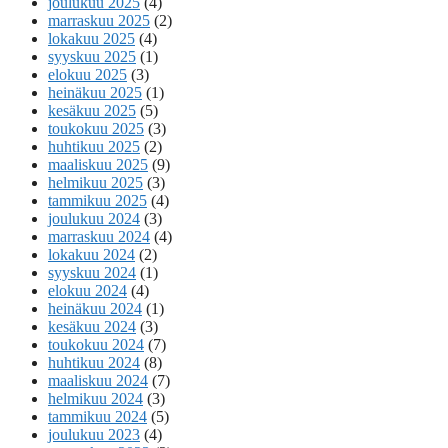
joulukuu 2025
(4)
marraskuu 2025
(2)
lokakuu 2025
(4)
syyskuu 2025
(1)
elokuu 2025
(3)
heinäkuu 2025
(1)
kesäkuu 2025
(5)
toukokuu 2025
(3)
huhtikuu 2025
(2)
maaliskuu 2025
(9)
helmikuu 2025
(3)
tammikuu 2025
(4)
joulukuu 2024
(3)
marraskuu 2024
(4)
lokakuu 2024
(2)
syyskuu 2024
(1)
elokuu 2024
(4)
heinäkuu 2024
(1)
kesäkuu 2024
(3)
toukokuu 2024
(7)
huhtikuu 2024
(8)
maaliskuu 2024
(7)
helmikuu 2024
(3)
tammikuu 2024
(5)
joulukuu 2023
(4)