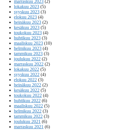
marraskuu 2023
(2)
lokakuu 2023
(5)
syyskuu 2023
(3)
elokuu 2023
(4)
heinäkuu 2023
(2)
kesäkuu 2023
(5)
toukokuu 2023
(4)
huhtikuu 2023
(3)
maaliskuu 2023
(10)
helmikuu 2023
(4)
tammikuu 2023
(3)
joulukuu 2022
(2)
marraskuu 2022
(2)
lokakuu 2022
(5)
syyskuu 2022
(4)
elokuu 2022
(3)
heinäkuu 2022
(2)
kesäkuu 2022
(5)
toukokuu 2022
(4)
huhtikuu 2022
(6)
maaliskuu 2022
(5)
helmikuu 2022
(3)
tammikuu 2022
(3)
joulukuu 2021
(6)
marraskuu 2021
(6)