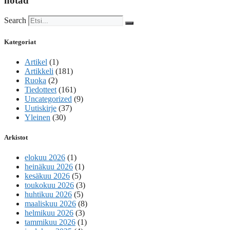
hotad
Search
Kategoriat
Artikel
(1)
Artikkeli
(181)
Ruoka
(2)
Tiedotteet
(161)
Uncategorized
(9)
Uutiskirje
(37)
Yleinen
(30)
Arkistot
elokuu 2026
(1)
heinäkuu 2026
(1)
kesäkuu 2026
(5)
toukokuu 2026
(3)
huhtikuu 2026
(5)
maaliskuu 2026
(8)
helmikuu 2026
(3)
tammikuu 2026
(1)