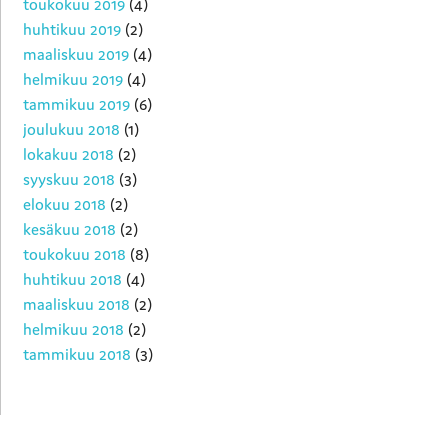
toukokuu 2019
(4)
huhtikuu 2019
(2)
maaliskuu 2019
(4)
helmikuu 2019
(4)
tammikuu 2019
(6)
joulukuu 2018
(1)
lokakuu 2018
(2)
syyskuu 2018
(3)
elokuu 2018
(2)
kesäkuu 2018
(2)
toukokuu 2018
(8)
huhtikuu 2018
(4)
maaliskuu 2018
(2)
helmikuu 2018
(2)
tammikuu 2018
(3)