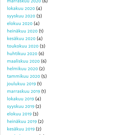
marraskuu 2020
(6)
lokakuu 2020
(4)
syyskuu 2020
(3)
elokuu 2020
(4)
heinäkuu 2020
(1)
kesäkuu 2020
(4)
toukokuu 2020
(3)
huhtikuu 2020
(6)
maaliskuu 2020
(6)
helmikuu 2020
(2)
tammikuu 2020
(5)
joulukuu 2019
(1)
marraskuu 2019
(1)
lokakuu 2019
(4)
syyskuu 2019
(2)
elokuu 2019
(3)
heinäkuu 2019
(2)
kesäkuu 2019
(2)