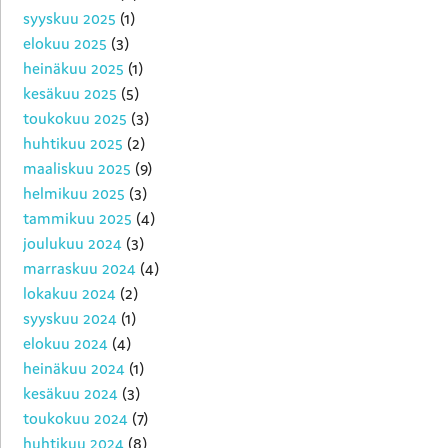
syyskuu 2025
(1)
elokuu 2025
(3)
heinäkuu 2025
(1)
kesäkuu 2025
(5)
toukokuu 2025
(3)
huhtikuu 2025
(2)
maaliskuu 2025
(9)
helmikuu 2025
(3)
tammikuu 2025
(4)
joulukuu 2024
(3)
marraskuu 2024
(4)
lokakuu 2024
(2)
syyskuu 2024
(1)
elokuu 2024
(4)
heinäkuu 2024
(1)
kesäkuu 2024
(3)
toukokuu 2024
(7)
huhtikuu 2024
(8)