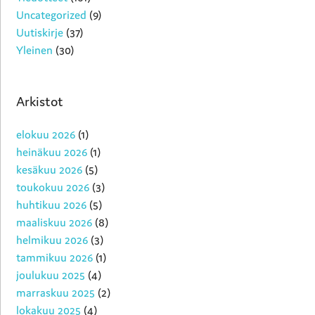
Uncategorized
(9)
Uutiskirje
(37)
Yleinen
(30)
Arkistot
elokuu 2026
(1)
heinäkuu 2026
(1)
kesäkuu 2026
(5)
toukokuu 2026
(3)
huhtikuu 2026
(5)
maaliskuu 2026
(8)
helmikuu 2026
(3)
tammikuu 2026
(1)
joulukuu 2025
(4)
marraskuu 2025
(2)
lokakuu 2025
(4)