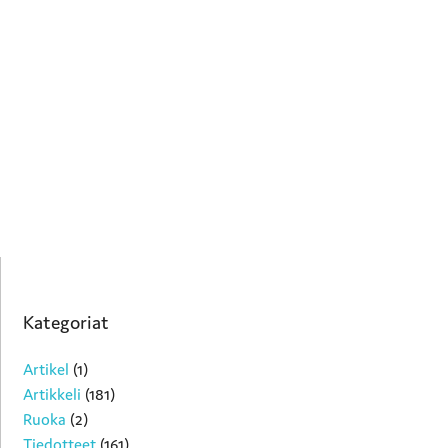
Kategoriat
Artikel
(1)
Artikkeli
(181)
Ruoka
(2)
Tiedotteet
(161)