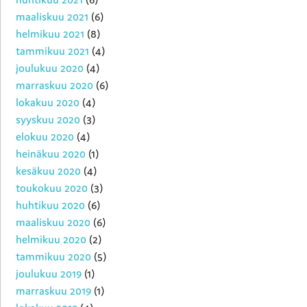
maaliskuu 2021
(6)
helmikuu 2021
(8)
tammikuu 2021
(4)
joulukuu 2020
(4)
marraskuu 2020
(6)
lokakuu 2020
(4)
syyskuu 2020
(3)
elokuu 2020
(4)
heinäkuu 2020
(1)
kesäkuu 2020
(4)
toukokuu 2020
(3)
huhtikuu 2020
(6)
maaliskuu 2020
(6)
helmikuu 2020
(2)
tammikuu 2020
(5)
joulukuu 2019
(1)
marraskuu 2019
(1)