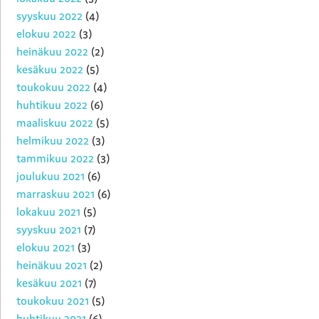
syyskuu 2022
(4)
elokuu 2022
(3)
heinäkuu 2022
(2)
kesäkuu 2022
(5)
toukokuu 2022
(4)
huhtikuu 2022
(6)
maaliskuu 2022
(5)
helmikuu 2022
(3)
tammikuu 2022
(3)
joulukuu 2021
(6)
marraskuu 2021
(6)
lokakuu 2021
(5)
syyskuu 2021
(7)
elokuu 2021
(3)
heinäkuu 2021
(2)
kesäkuu 2021
(7)
toukokuu 2021
(5)
huhtikuu 2021
(6)