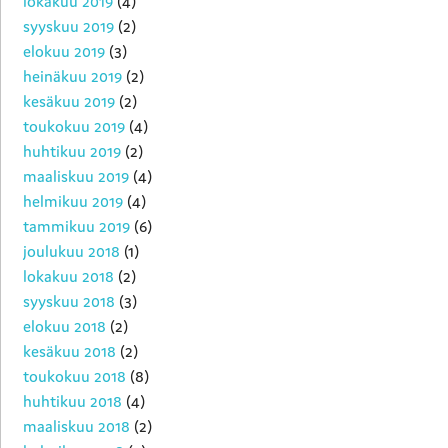
lokakuu 2019
(4)
syyskuu 2019
(2)
elokuu 2019
(3)
heinäkuu 2019
(2)
kesäkuu 2019
(2)
toukokuu 2019
(4)
huhtikuu 2019
(2)
maaliskuu 2019
(4)
helmikuu 2019
(4)
tammikuu 2019
(6)
joulukuu 2018
(1)
lokakuu 2018
(2)
syyskuu 2018
(3)
elokuu 2018
(2)
kesäkuu 2018
(2)
toukokuu 2018
(8)
huhtikuu 2018
(4)
maaliskuu 2018
(2)