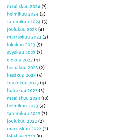
maaliskuu 2024
(7)
helmikuu 2024
(3)
tammikuu 2024
(5)
joulukuu 2023
(4)
marraskuu 2023
(2)
lokakuu 2023
(5)
syyskuu 2023
(3)
elokuu 2023
(4)
heinäkuu 2023
(2)
kesäkuu 2023
(5)
toukokuu 2023
(4)
huhtikuu 2023
(3)
maaliskuu 2023
(10)
helmikuu 2023
(4)
tammikuu 2023
(3)
joulukuu 2022
(2)
marraskuu 2022
(2)
lokakuu 2022
(5)