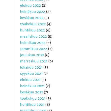
elokuu 2022
(3)
heinäkuu 2022
(2)
kesäkuu 2022
(5)
toukokuu 2022
(4)
huhtikuu 2022
(6)
maaliskuu 2022
(5)
helmikuu 2022
(3)
tammikuu 2022
(3)
joulukuu 2021
(6)
marraskuu 2021
(6)
lokakuu 2021
(5)
syyskuu 2021
(7)
elokuu 2021
(3)
heinäkuu 2021
(2)
kesäkuu 2021
(7)
toukokuu 2021
(5)
huhtikuu 2021
(6)
maaliskuu 2021
(6)