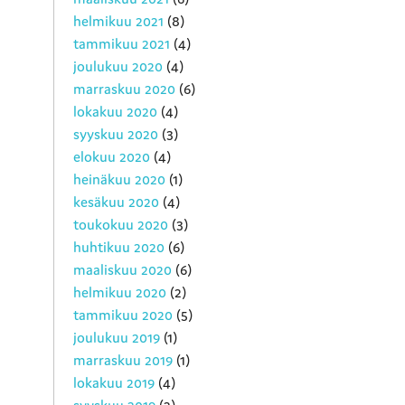
helmikuu 2021
(8)
tammikuu 2021
(4)
joulukuu 2020
(4)
marraskuu 2020
(6)
lokakuu 2020
(4)
syyskuu 2020
(3)
elokuu 2020
(4)
heinäkuu 2020
(1)
kesäkuu 2020
(4)
toukokuu 2020
(3)
huhtikuu 2020
(6)
maaliskuu 2020
(6)
helmikuu 2020
(2)
tammikuu 2020
(5)
joulukuu 2019
(1)
marraskuu 2019
(1)
lokakuu 2019
(4)