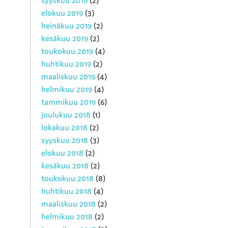
syyskuu 2019
(2)
elokuu 2019
(3)
heinäkuu 2019
(2)
kesäkuu 2019
(2)
toukokuu 2019
(4)
huhtikuu 2019
(2)
maaliskuu 2019
(4)
helmikuu 2019
(4)
tammikuu 2019
(6)
joulukuu 2018
(1)
lokakuu 2018
(2)
syyskuu 2018
(3)
elokuu 2018
(2)
kesäkuu 2018
(2)
toukokuu 2018
(8)
huhtikuu 2018
(4)
maaliskuu 2018
(2)
helmikuu 2018
(2)