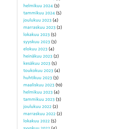
helmikuu 2024
(3)
tammikuu 2024
(5)
joulukuu 2023
(4)
marraskuu 2023
(2)
lokakuu 2023
(5)
syyskuu 2023
(3)
elokuu 2023
(4)
heinäkuu 2023
(2)
kesäkuu 2023
(5)
toukokuu 2023
(4)
huhtikuu 2023
(3)
maaliskuu 2023
(10)
helmikuu 2023
(4)
tammikuu 2023
(3)
joulukuu 2022
(2)
marraskuu 2022
(2)
lokakuu 2022
(5)
syyskuu 2022
(4)