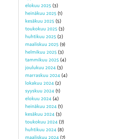
elokuu 2025
(3)
heinäkuu 2025
(1)
kesäkuu 2025
(5)
toukokuu 2025
(3)
huhtikuu 2025
(2)
maaliskuu 2025
(9)
helmikuu 2025
(3)
tammikuu 2025
(4)
joulukuu 2024
(3)
marraskuu 2024
(4)
lokakuu 2024
(2)
syyskuu 2024
(1)
elokuu 2024
(4)
heinäkuu 2024
(1)
kesäkuu 2024
(3)
toukokuu 2024
(7)
huhtikuu 2024
(8)
maaliskuu 2024
(7)