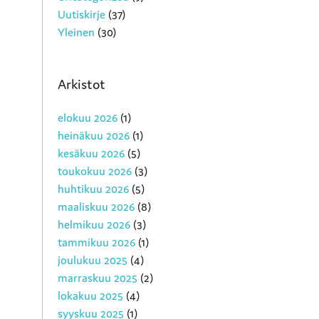
Uutiskirje
(37)
Yleinen
(30)
Arkistot
elokuu 2026
(1)
heinäkuu 2026
(1)
kesäkuu 2026
(5)
toukokuu 2026
(3)
huhtikuu 2026
(5)
maaliskuu 2026
(8)
helmikuu 2026
(3)
tammikuu 2026
(1)
joulukuu 2025
(4)
marraskuu 2025
(2)
lokakuu 2025
(4)
syyskuu 2025
(1)