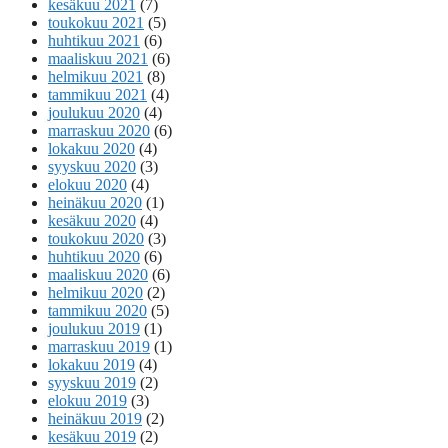
kesäkuu 2021
(7)
toukokuu 2021
(5)
huhtikuu 2021
(6)
maaliskuu 2021
(6)
helmikuu 2021
(8)
tammikuu 2021
(4)
joulukuu 2020
(4)
marraskuu 2020
(6)
lokakuu 2020
(4)
syyskuu 2020
(3)
elokuu 2020
(4)
heinäkuu 2020
(1)
kesäkuu 2020
(4)
toukokuu 2020
(3)
huhtikuu 2020
(6)
maaliskuu 2020
(6)
helmikuu 2020
(2)
tammikuu 2020
(5)
joulukuu 2019
(1)
marraskuu 2019
(1)
lokakuu 2019
(4)
syyskuu 2019
(2)
elokuu 2019
(3)
heinäkuu 2019
(2)
kesäkuu 2019
(2)