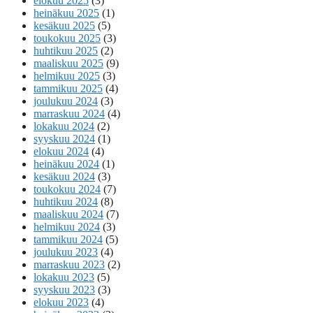
elokuu 2025
(3)
heinäkuu 2025
(1)
kesäkuu 2025
(5)
toukokuu 2025
(3)
huhtikuu 2025
(2)
maaliskuu 2025
(9)
helmikuu 2025
(3)
tammikuu 2025
(4)
joulukuu 2024
(3)
marraskuu 2024
(4)
lokakuu 2024
(2)
syyskuu 2024
(1)
elokuu 2024
(4)
heinäkuu 2024
(1)
kesäkuu 2024
(3)
toukokuu 2024
(7)
huhtikuu 2024
(8)
maaliskuu 2024
(7)
helmikuu 2024
(3)
tammikuu 2024
(5)
joulukuu 2023
(4)
marraskuu 2023
(2)
lokakuu 2023
(5)
syyskuu 2023
(3)
elokuu 2023
(4)