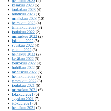
heinäkuu 2023
(2)
kesäkuu 2023
(5)
toukokuu 2023
(4)
huhtikuu 2023
(3)
maaliskuu 2023
(10)
helmikuu 2023
(4)
tammikuu 2023
(3)
joulukuu 2022
(2)
marraskuu 2022
(2)
lokakuu 2022
(5)
syyskuu 2022
(4)
elokuu 2022
(3)
heinäkuu 2022
(2)
kesäkuu 2022
(5)
toukokuu 2022
(4)
huhtikuu 2022
(6)
maaliskuu 2022
(5)
helmikuu 2022
(3)
tammikuu 2022
(3)
joulukuu 2021
(6)
marraskuu 2021
(6)
lokakuu 2021
(5)
syyskuu 2021
(7)
elokuu 2021
(3)
heinäkuu 2021
(2)