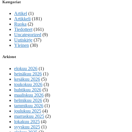
Kategoriat
Artikel
(1)
Artikkeli
(181)
Ruoka
(2)
Tiedotteet
(161)
Uncategorized
(9)
Uutiskirje
(37)
Yleinen
(30)
Arkistot
elokuu 2026
(1)
heinäkuu 2026
(1)
kesäkuu 2026
(5)
toukokuu 2026
(3)
huhtikuu 2026
(5)
maaliskuu 2026
(8)
helmikuu 2026
(3)
tammikuu 2026
(1)
joulukuu 2025
(4)
marraskuu 2025
(2)
lokakuu 2025
(4)
syyskuu 2025
(1)