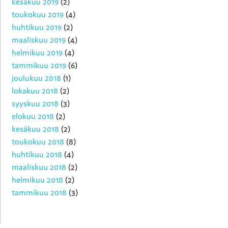
kesäkuu 2019
(2)
toukokuu 2019
(4)
huhtikuu 2019
(2)
maaliskuu 2019
(4)
helmikuu 2019
(4)
tammikuu 2019
(6)
joulukuu 2018
(1)
lokakuu 2018
(2)
syyskuu 2018
(3)
elokuu 2018
(2)
kesäkuu 2018
(2)
toukokuu 2018
(8)
huhtikuu 2018
(4)
maaliskuu 2018
(2)
helmikuu 2018
(2)
tammikuu 2018
(3)