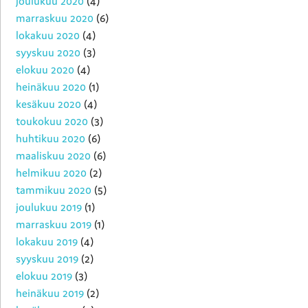
joulukuu 2020
(4)
marraskuu 2020
(6)
lokakuu 2020
(4)
syyskuu 2020
(3)
elokuu 2020
(4)
heinäkuu 2020
(1)
kesäkuu 2020
(4)
toukokuu 2020
(3)
huhtikuu 2020
(6)
maaliskuu 2020
(6)
helmikuu 2020
(2)
tammikuu 2020
(5)
joulukuu 2019
(1)
marraskuu 2019
(1)
lokakuu 2019
(4)
syyskuu 2019
(2)
elokuu 2019
(3)
heinäkuu 2019
(2)