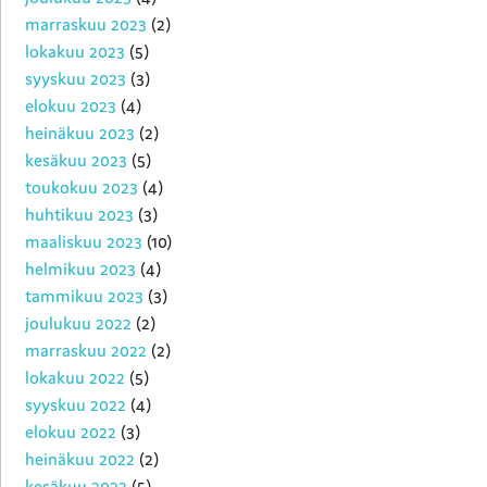
marraskuu 2023
(2)
lokakuu 2023
(5)
syyskuu 2023
(3)
elokuu 2023
(4)
heinäkuu 2023
(2)
kesäkuu 2023
(5)
toukokuu 2023
(4)
huhtikuu 2023
(3)
maaliskuu 2023
(10)
helmikuu 2023
(4)
tammikuu 2023
(3)
joulukuu 2022
(2)
marraskuu 2022
(2)
lokakuu 2022
(5)
syyskuu 2022
(4)
elokuu 2022
(3)
heinäkuu 2022
(2)
kesäkuu 2022
(5)