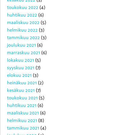
toukokuu 2022
(4)
huhtikuu 2022
(6)
maaliskuu 2022
(5)
helmikuu 2022
(3)
tammikuu 2022
(3)
joulukuu 2021
(6)
marraskuu 2021
(6)
lokakuu 2021
(5)
syyskuu 2021
(7)
elokuu 2021
(3)
heinäkuu 2021
(2)
kesäkuu 2021
(7)
toukokuu 2021
(5)
huhtikuu 2021
(6)
maaliskuu 2021
(6)
helmikuu 2021
(8)
tammikuu 2021
(4)