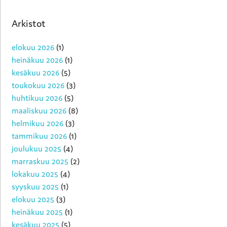
Arkistot
elokuu 2026
(1)
heinäkuu 2026
(1)
kesäkuu 2026
(5)
toukokuu 2026
(3)
huhtikuu 2026
(5)
maaliskuu 2026
(8)
helmikuu 2026
(3)
tammikuu 2026
(1)
joulukuu 2025
(4)
marraskuu 2025
(2)
lokakuu 2025
(4)
syyskuu 2025
(1)
elokuu 2025
(3)
heinäkuu 2025
(1)
kesäkuu 2025
(5)