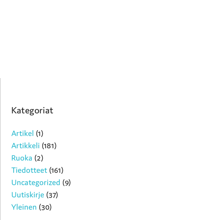
Kategoriat
Artikel
(1)
Artikkeli
(181)
Ruoka
(2)
Tiedotteet
(161)
Uncategorized
(9)
Uutiskirje
(37)
Yleinen
(30)