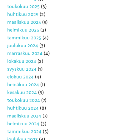
toukokuu 2025
(3)
huhtikuu 2025
(2)
maaliskuu 2025
(9)
helmikuu 2025
(3)
tammikuu 2025
(4)
joulukuu 2024
(3)
marraskuu 2024
(4)
lokakuu 2024
(2)
syyskuu 2024
(1)
elokuu 2024
(4)
heinäkuu 2024
(1)
kesäkuu 2024
(3)
toukokuu 2024
(7)
huhtikuu 2024
(8)
maaliskuu 2024
(7)
helmikuu 2024
(3)
tammikuu 2024
(5)
joulukuu 2023
(4)