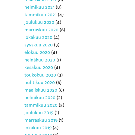
helmikuu 2021
(8)
tammikuu 2021
(4)
joulukuu 2020
(4)
marraskuu 2020
(6)
lokakuu 2020
(4)
syyskuu 2020
(3)
elokuu 2020
(4)
heinäkuu 2020
(1)
kesäkuu 2020
(4)
toukokuu 2020
(3)
huhtikuu 2020
(6)
maaliskuu 2020
(6)
helmikuu 2020
(2)
tammikuu 2020
(5)
joulukuu 2019
(1)
marraskuu 2019
(1)
lokakuu 2019
(4)