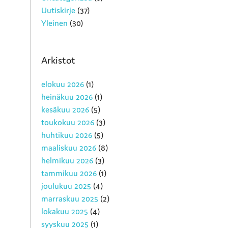
Uutiskirje
(37)
Yleinen
(30)
Arkistot
elokuu 2026
(1)
heinäkuu 2026
(1)
kesäkuu 2026
(5)
toukokuu 2026
(3)
huhtikuu 2026
(5)
maaliskuu 2026
(8)
helmikuu 2026
(3)
tammikuu 2026
(1)
joulukuu 2025
(4)
marraskuu 2025
(2)
lokakuu 2025
(4)
syyskuu 2025
(1)