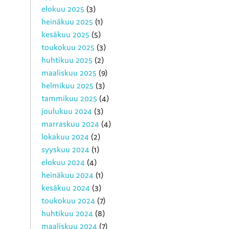
elokuu 2025
(3)
heinäkuu 2025
(1)
kesäkuu 2025
(5)
toukokuu 2025
(3)
huhtikuu 2025
(2)
maaliskuu 2025
(9)
helmikuu 2025
(3)
tammikuu 2025
(4)
joulukuu 2024
(3)
marraskuu 2024
(4)
lokakuu 2024
(2)
syyskuu 2024
(1)
elokuu 2024
(4)
heinäkuu 2024
(1)
kesäkuu 2024
(3)
toukokuu 2024
(7)
huhtikuu 2024
(8)
maaliskuu 2024
(7)