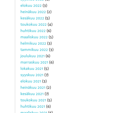
elokuu 2022
(3)
heinäkuu 2022
(2)
kesäkuu 2022
(5)
toukokuu 2022
(4)
huhtikuu 2022
(6)
maaliskuu 2022
(5)
helmikuu 2022
(3)
tammikuu 2022
(3)
joulukuu 2021
(6)
marraskuu 2021
(6)
lokakuu 2021
(5)
syyskuu 2021
(7)
elokuu 2021
(3)
heinäkuu 2021
(2)
kesäkuu 2021
(7)
toukokuu 2021
(5)
huhtikuu 2021
(6)
maaliskuu 2021
(6)