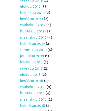
syyskuu 2019
(2)
elokuu 2019
(3)
heinäkuu 2019
(2)
kesäkuu 2019
(2)
toukokuu 2019
(4)
huhtikuu 2019
(2)
maaliskuu 2019
(4)
helmikuu 2019
(4)
tammikuu 2019
(6)
joulukuu 2018
(1)
lokakuu 2018
(2)
syyskuu 2018
(3)
elokuu 2018
(2)
kesäkuu 2018
(2)
toukokuu 2018
(8)
huhtikuu 2018
(4)
maaliskuu 2018
(2)
helmikuu 2018
(2)