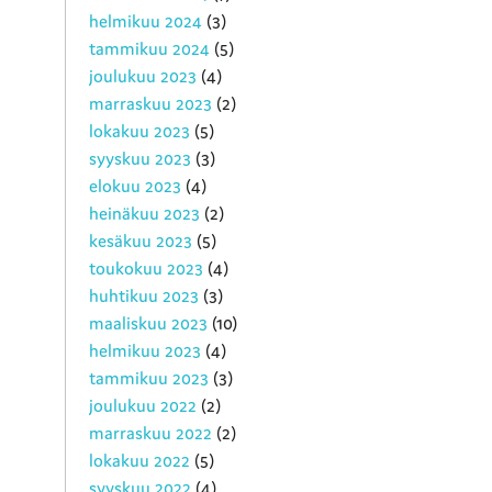
helmikuu 2024
(3)
tammikuu 2024
(5)
joulukuu 2023
(4)
marraskuu 2023
(2)
lokakuu 2023
(5)
syyskuu 2023
(3)
elokuu 2023
(4)
heinäkuu 2023
(2)
kesäkuu 2023
(5)
toukokuu 2023
(4)
huhtikuu 2023
(3)
maaliskuu 2023
(10)
helmikuu 2023
(4)
tammikuu 2023
(3)
joulukuu 2022
(2)
marraskuu 2022
(2)
lokakuu 2022
(5)
syyskuu 2022
(4)