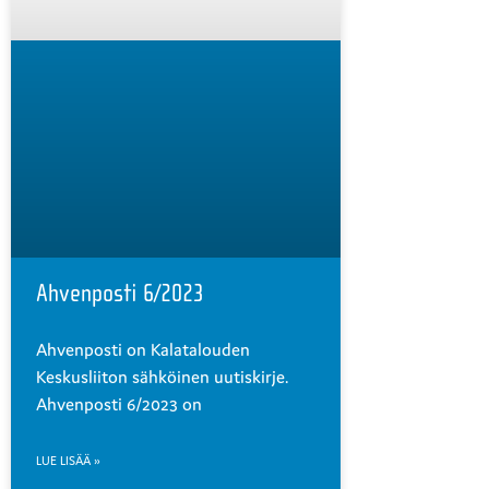
Ahvenposti 6/2023
Ahvenposti on Kalatalouden
Keskusliiton sähköinen uutiskirje.
Ahvenposti 6/2023 on
LUE LISÄÄ »