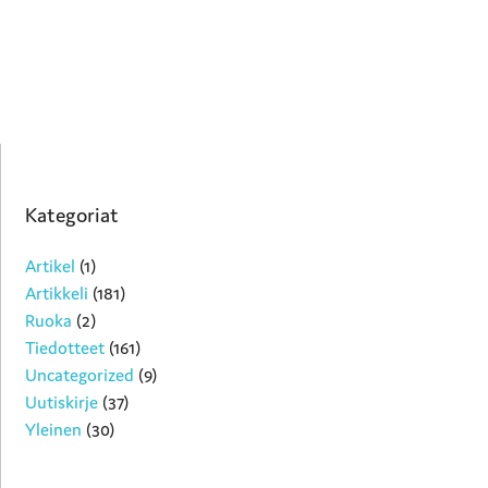
Kategoriat
Artikel
(1)
Artikkeli
(181)
Ruoka
(2)
Tiedotteet
(161)
Uncategorized
(9)
Uutiskirje
(37)
Yleinen
(30)