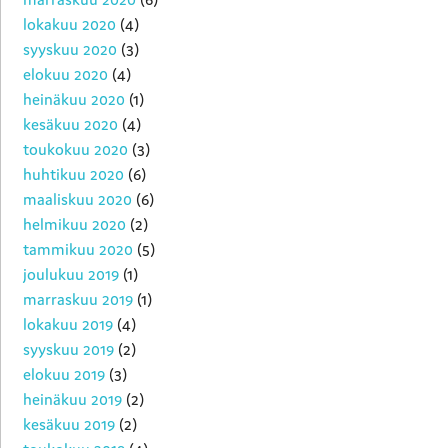
lokakuu 2020
(4)
syyskuu 2020
(3)
elokuu 2020
(4)
heinäkuu 2020
(1)
kesäkuu 2020
(4)
toukokuu 2020
(3)
huhtikuu 2020
(6)
maaliskuu 2020
(6)
helmikuu 2020
(2)
tammikuu 2020
(5)
joulukuu 2019
(1)
marraskuu 2019
(1)
lokakuu 2019
(4)
syyskuu 2019
(2)
elokuu 2019
(3)
heinäkuu 2019
(2)
kesäkuu 2019
(2)