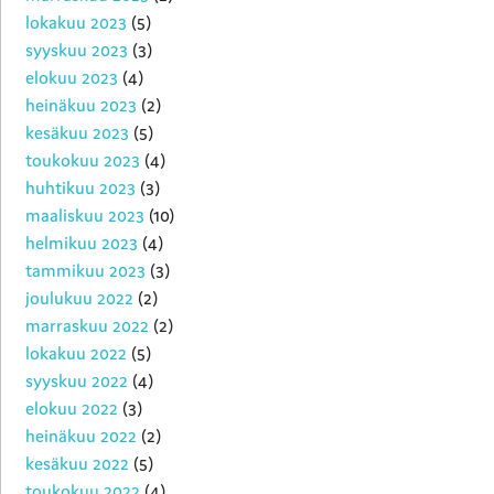
lokakuu 2023
(5)
syyskuu 2023
(3)
elokuu 2023
(4)
heinäkuu 2023
(2)
kesäkuu 2023
(5)
toukokuu 2023
(4)
huhtikuu 2023
(3)
maaliskuu 2023
(10)
helmikuu 2023
(4)
tammikuu 2023
(3)
joulukuu 2022
(2)
marraskuu 2022
(2)
lokakuu 2022
(5)
syyskuu 2022
(4)
elokuu 2022
(3)
heinäkuu 2022
(2)
kesäkuu 2022
(5)
toukokuu 2022
(4)