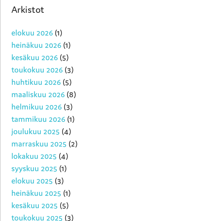
Arkistot
elokuu 2026
(1)
heinäkuu 2026
(1)
kesäkuu 2026
(5)
toukokuu 2026
(3)
huhtikuu 2026
(5)
maaliskuu 2026
(8)
helmikuu 2026
(3)
tammikuu 2026
(1)
joulukuu 2025
(4)
marraskuu 2025
(2)
lokakuu 2025
(4)
syyskuu 2025
(1)
elokuu 2025
(3)
heinäkuu 2025
(1)
kesäkuu 2025
(5)
toukokuu 2025
(3)