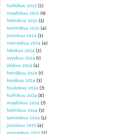
huhtikuu 2025
(2)
maaliskuu 2025
(9)
helmikuu 2025
(3)
tammikuu 2025
(4)
joulukuu 2024
(3)
marraskuu 2024
(4)
lokakuu 2024
(2)
syyskuu 2024
(1)
elokuu 2024
(4)
heinäkuu 2024
(1)
kesäkuu 2024
(3)
toukokuu 2024
(7)
huhtikuu 2024
(8)
maaliskuu 2024
(7)
helmikuu 2024
(3)
tammikuu 2024
(5)
joulukuu 2023
(4)
marraskuu 2023
(2)