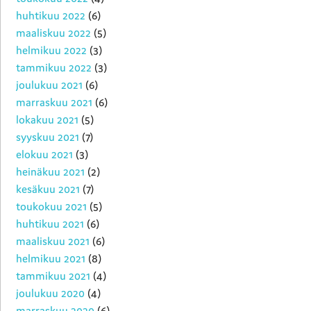
huhtikuu 2022
(6)
maaliskuu 2022
(5)
helmikuu 2022
(3)
tammikuu 2022
(3)
joulukuu 2021
(6)
marraskuu 2021
(6)
lokakuu 2021
(5)
syyskuu 2021
(7)
elokuu 2021
(3)
heinäkuu 2021
(2)
kesäkuu 2021
(7)
toukokuu 2021
(5)
huhtikuu 2021
(6)
maaliskuu 2021
(6)
helmikuu 2021
(8)
tammikuu 2021
(4)
joulukuu 2020
(4)
marraskuu 2020
(6)