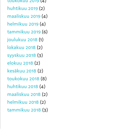
toukokuu 2019
(4)
huhtikuu 2019
(2)
maaliskuu 2019
(4)
helmikuu 2019
(4)
tammikuu 2019
(6)
joulukuu 2018
(1)
lokakuu 2018
(2)
syyskuu 2018
(3)
elokuu 2018
(2)
kesäkuu 2018
(2)
toukokuu 2018
(8)
huhtikuu 2018
(4)
maaliskuu 2018
(2)
helmikuu 2018
(2)
tammikuu 2018
(3)